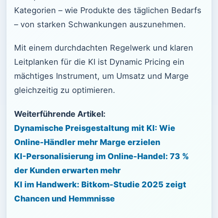
Kategorien – wie Produkte des täglichen Bedarfs
– von starken Schwankungen auszunehmen.
Mit einem durchdachten Regelwerk und klaren
Leitplanken für die KI ist Dynamic Pricing ein
mächtiges Instrument, um Umsatz und Marge
gleichzeitig zu optimieren.
Weiterführende Artikel:
Dynamische Preisgestaltung mit KI: Wie
Online-Händler mehr Marge erzielen
KI-Personalisierung im Online-Handel: 73 %
der Kunden erwarten mehr
KI im Handwerk: Bitkom-Studie 2025 zeigt
Chancen und Hemmnisse