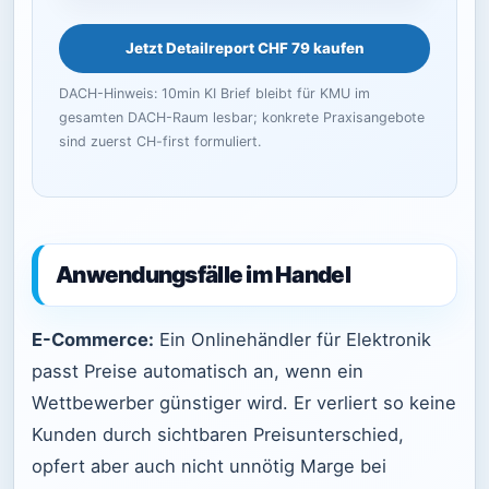
Jetzt Detailreport CHF 79 kaufen
DACH-Hinweis: 10min KI Brief bleibt für KMU im
gesamten DACH-Raum lesbar; konkrete Praxisangebote
sind zuerst CH-first formuliert.
Anwendungsfälle im Handel
E-Commerce:
Ein Onlinehändler für Elektronik
passt Preise automatisch an, wenn ein
Wettbewerber günstiger wird. Er verliert so keine
Kunden durch sichtbaren Preisunterschied,
opfert aber auch nicht unnötig Marge bei