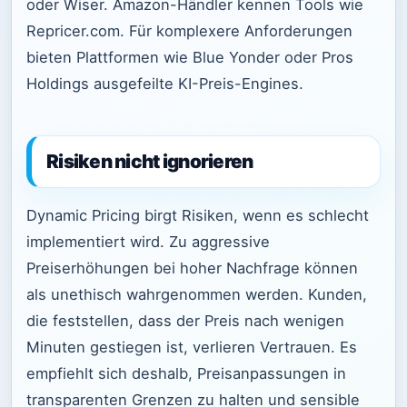
oder Wiser. Amazon-Händler kennen Tools wie
Repricer.com. Für komplexere Anforderungen
bieten Plattformen wie Blue Yonder oder Pros
Holdings ausgefeilte KI-Preis-Engines.
Risiken nicht ignorieren
Dynamic Pricing birgt Risiken, wenn es schlecht
implementiert wird. Zu aggressive
Preiserhöhungen bei hoher Nachfrage können
als unethisch wahrgenommen werden. Kunden,
die feststellen, dass der Preis nach wenigen
Minuten gestiegen ist, verlieren Vertrauen. Es
empfiehlt sich deshalb, Preisanpassungen in
transparenten Grenzen zu halten und sensible