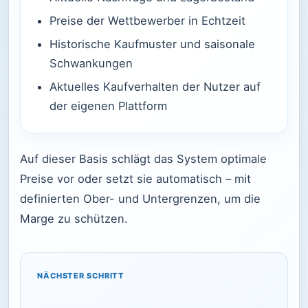
Preise der Wettbewerber in Echtzeit
Historische Kaufmuster und saisonale
Schwankungen
Aktuelles Kaufverhalten der Nutzer auf
der eigenen Plattform
Auf dieser Basis schlägt das System optimale
Preise vor oder setzt sie automatisch – mit
definierten Ober- und Untergrenzen, um die
Marge zu schützen.
NÄCHSTER SCHRITT