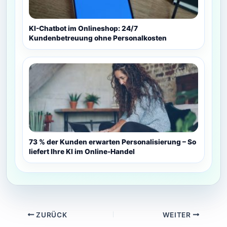
KI-Chatbot im Onlineshop: 24/7
Kundenbetreuung ohne Personalkosten
73 % der Kunden erwarten Personalisierung – So
liefert Ihre KI im Online-Handel
ZURÜCK
WEITER