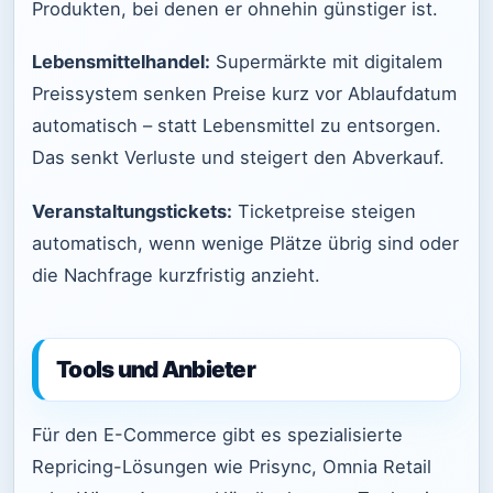
Produkten, bei denen er ohnehin günstiger ist.
Lebensmittelhandel:
Supermärkte mit digitalem
Preissystem senken Preise kurz vor Ablaufdatum
automatisch – statt Lebensmittel zu entsorgen.
Das senkt Verluste und steigert den Abverkauf.
Veranstaltungstickets:
Ticketpreise steigen
automatisch, wenn wenige Plätze übrig sind oder
die Nachfrage kurzfristig anzieht.
Tools und Anbieter
Für den E-Commerce gibt es spezialisierte
Repricing-Lösungen wie Prisync, Omnia Retail