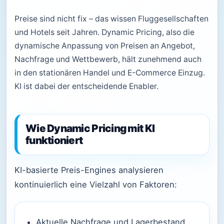
Preise sind nicht fix – das wissen Fluggesellschaften
und Hotels seit Jahren. Dynamic Pricing, also die
dynamische Anpassung von Preisen an Angebot,
Nachfrage und Wettbewerb, hält zunehmend auch
in den stationären Handel und E-Commerce Einzug.
KI ist dabei der entscheidende Enabler.
Wie Dynamic Pricing mit KI
funktioniert
KI-basierte Preis-Engines analysieren
kontinuierlich eine Vielzahl von Faktoren:
Aktuelle Nachfrage und Lagerbestand