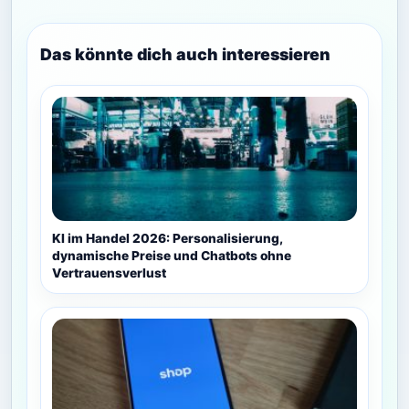
Das könnte dich auch interessieren
KI im Handel 2026: Personalisierung,
dynamische Preise und Chatbots ohne
Vertrauensverlust