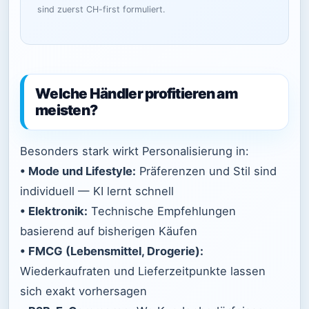
sind zuerst CH-first formuliert.
Welche Händler profitieren am
meisten?
Besonders stark wirkt Personalisierung in:
• Mode und Lifestyle:
Präferenzen und Stil sind
individuell — KI lernt schnell
• Elektronik:
Technische Empfehlungen
basierend auf bisherigen Käufen
• FMCG (Lebensmittel, Drogerie):
Wiederkaufraten und Lieferzeitpunkte lassen
sich exakt vorhersagen