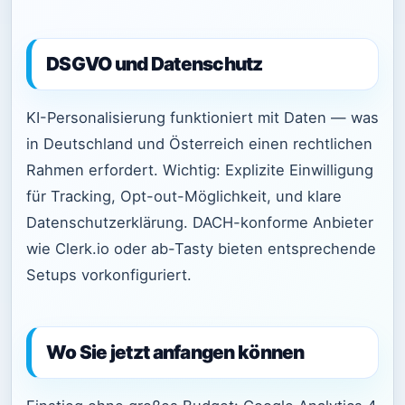
DSGVO und Datenschutz
KI-Personalisierung funktioniert mit Daten — was
in Deutschland und Österreich einen rechtlichen
Rahmen erfordert. Wichtig: Explizite Einwilligung
für Tracking, Opt-out-Möglichkeit, und klare
Datenschutzerklärung. DACH-konforme Anbieter
wie Clerk.io oder ab-Tasty bieten entsprechende
Setups vorkonfiguriert.
Wo Sie jetzt anfangen können