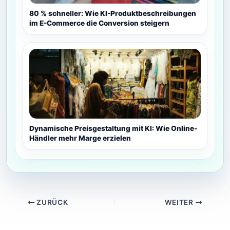
80 % schneller: Wie KI-Produktbeschreibungen
im E-Commerce die Conversion steigern
Dynamische Preisgestaltung mit KI: Wie Online-
Händler mehr Marge erzielen
ZURÜCK
WEITER