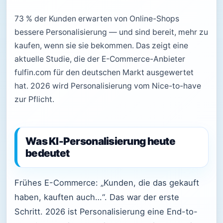
73 % der Kunden erwarten von Online-Shops
bessere Personalisierung — und sind bereit, mehr zu
kaufen, wenn sie sie bekommen. Das zeigt eine
aktuelle Studie, die der E-Commerce-Anbieter
fulfin.com für den deutschen Markt ausgewertet
hat. 2026 wird Personalisierung vom Nice-to-have
zur Pflicht.
Was KI-Personalisierung heute
bedeutet
Frühes E-Commerce: „Kunden, die das gekauft
haben, kauften auch…“. Das war der erste
Schritt. 2026 ist Personalisierung eine End-to-