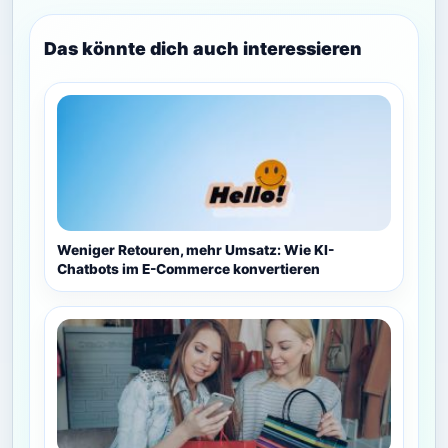
Das könnte dich auch interessieren
Weniger Retouren, mehr Umsatz: Wie KI-
Chatbots im E-Commerce konvertieren