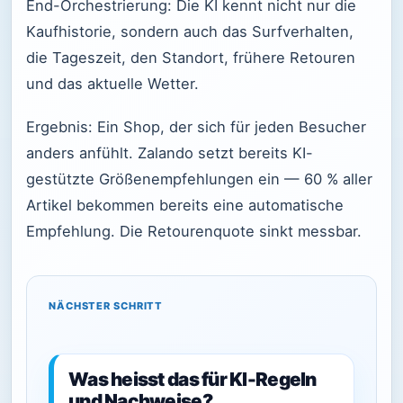
End-Orchestrierung: Die KI kennt nicht nur die
Kaufhistorie, sondern auch das Surfverhalten,
die Tageszeit, den Standort, frühere Retouren
und das aktuelle Wetter.
Ergebnis: Ein Shop, der sich für jeden Besucher
anders anfühlt. Zalando setzt bereits KI-
gestützte Größenempfehlungen ein — 60 % aller
Artikel bekommen bereits eine automatische
Empfehlung. Die Retourenquote sinkt messbar.
NÄCHSTER SCHRITT
Was heisst das für KI-Regeln
und Nachweise?