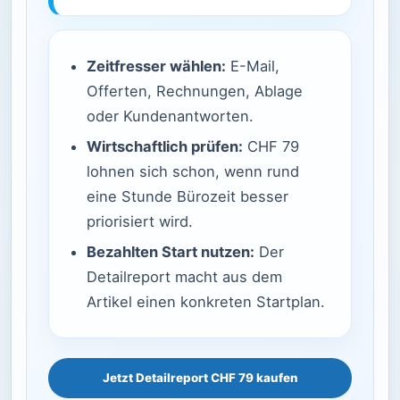
Zeitfresser wählen:
E-Mail,
Offerten, Rechnungen, Ablage
oder Kundenantworten.
Wirtschaftlich prüfen:
CHF 79
lohnen sich schon, wenn rund
eine Stunde Bürozeit besser
priorisiert wird.
Bezahlten Start nutzen:
Der
Detailreport macht aus dem
Artikel einen konkreten Startplan.
Jetzt Detailreport CHF 79 kaufen