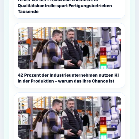
Qualitätskontrolle spart Fertigungsbetrieben
Tausende
42 Prozent der Industrieunternehmen nutzen KI
in der Produktion – warum das Ihre Chance ist