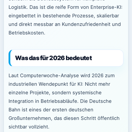
Logistik. Das ist die reife Form von Enterprise-KI:
eingebettet in bestehende Prozesse, skalierbar
und direkt messbar an Kundenzufriedenheit und
Betriebskosten.
Was das für 2026 bedeutet
Laut Computerwoche-Analyse wird 2026 zum
industriellen Wendepunkt für KI: Nicht mehr
einzelne Projekte, sondern systemische
Integration in Betriebsabläufe. Die Deutsche
Bahn ist eines der ersten deutschen
Großunternehmen, das diesen Schritt öffentlich
sichtbar vollzieht.