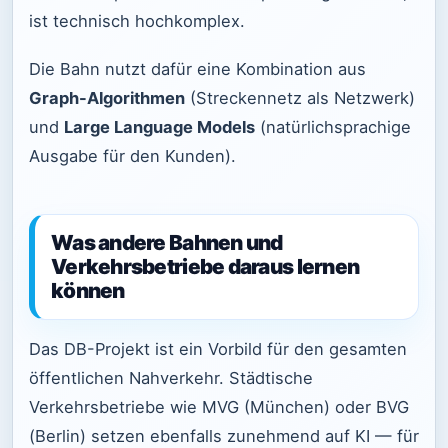
ist technisch hochkomplex.
Die Bahn nutzt dafür eine Kombination aus
Graph-Algorithmen
(Streckennetz als Netzwerk)
und
Large Language Models
(natürlichsprachige
Ausgabe für den Kunden).
Was andere Bahnen und
Verkehrsbetriebe daraus lernen
können
Das DB-Projekt ist ein Vorbild für den gesamten
öffentlichen Nahverkehr. Städtische
Verkehrsbetriebe wie MVG (München) oder BVG
(Berlin) setzen ebenfalls zunehmend auf KI — für