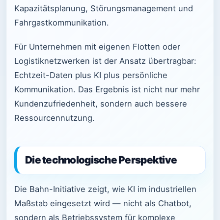
Kapazitätsplanung, Störungsmanagement und
Fahrgastkommunikation.
Für Unternehmen mit eigenen Flotten oder
Logistiknetzwerken ist der Ansatz übertragbar:
Echtzeit-Daten plus KI plus persönliche
Kommunikation. Das Ergebnis ist nicht nur mehr
Kundenzufriedenheit, sondern auch bessere
Ressourcennutzung.
Die technologische Perspektive
Die Bahn-Initiative zeigt, wie KI im industriellen
Maßstab eingesetzt wird — nicht als Chatbot,
sondern als Betriebssystem für komplexe