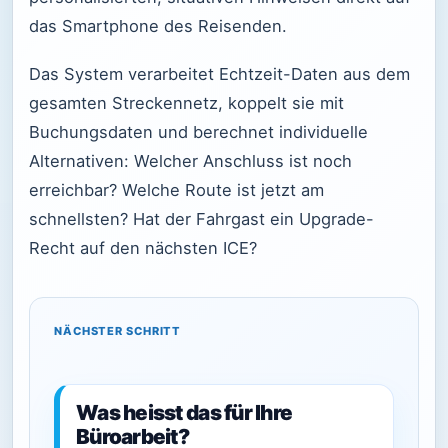
das Smartphone des Reisenden.
Das System verarbeitet Echtzeit-Daten aus dem
gesamten Streckennetz, koppelt sie mit
Buchungsdaten und berechnet individuelle
Alternativen: Welcher Anschluss ist noch
erreichbar? Welche Route ist jetzt am
schnellsten? Hat der Fahrgast ein Upgrade-
Recht auf den nächsten ICE?
NÄCHSTER SCHRITT
Was heisst das für Ihre
Büroarbeit?