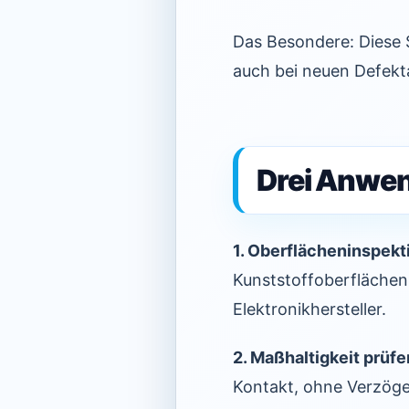
Das Besondere: Diese S
auch bei neuen Defekt
Drei Anwen
1. Oberflächeninspekt
Kunststoffoberflächen
Elektronikhersteller.
2. Maßhaltigkeit prüfe
Kontakt, ohne Verzöger