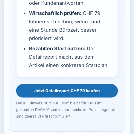
oder Kundenantworten.
Wirtschaftlich prüfen:
CHF 79
lohnen sich schon, wenn rund
eine Stunde Bürozeit besser
priorisiert wird.
Bezahlten Start nutzen:
Der
Detailreport macht aus dem
Artikel einen konkreten Startplan.
Jetzt Detailreport CHF 79 kaufen
DACH-Hinweis: 10min KI Brief bleibt für KMU im
gesamten DACH-Raum lesbar; konkrete Praxisangebote
sind zuerst CH-first formuliert.