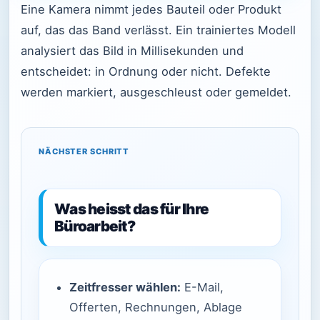
Eine Kamera nimmt jedes Bauteil oder Produkt
auf, das das Band verlässt. Ein trainiertes Modell
analysiert das Bild in Millisekunden und
entscheidet: in Ordnung oder nicht. Defekte
werden markiert, ausgeschleust oder gemeldet.
NÄCHSTER SCHRITT
Was heisst das für Ihre
Büroarbeit?
Zeitfresser wählen:
E-Mail,
Offerten, Rechnungen, Ablage