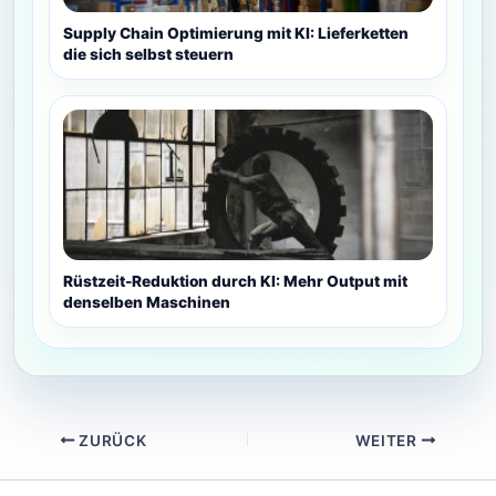
Supply Chain Optimierung mit KI: Lieferketten
die sich selbst steuern
Rüstzeit-Reduktion durch KI: Mehr Output mit
denselben Maschinen
ZURÜCK
WEITER