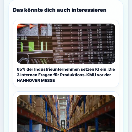
Das könnte dich auch interessieren
65% der Industrieunternehmen setzen KI ein: Die
3 internen Fragen für Produktions-KMU vor der
HANNOVER MESSE