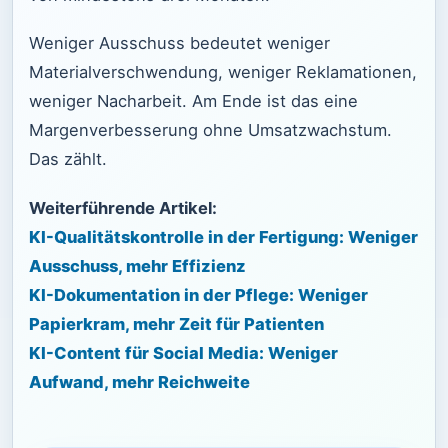
Weniger Ausschuss bedeutet weniger
Materialverschwendung, weniger Reklamationen,
weniger Nacharbeit. Am Ende ist das eine
Margenverbesserung ohne Umsatzwachstum.
Das zählt.
Weiterführende Artikel:
KI-Qualitätskontrolle in der Fertigung: Weniger
Ausschuss, mehr Effizienz
KI-Dokumentation in der Pflege: Weniger
Papierkram, mehr Zeit für Patienten
KI-Content für Social Media: Weniger
Aufwand, mehr Reichweite