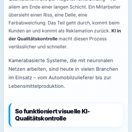
allem am Ende einer langen Schicht. Ein Mitarbeiter
übersieht einen Riss, eine Delle, eine
Farbabweichung. Das Teil geht durch, kommt beim
Kunden an und kommt als Reklamation zurück.
KI in
der Qualitätskontrolle
macht diesen Prozess
verlässlicher und schneller.
Kamerabasierte Systeme, die mit neuronalen
Netzen arbeiten, sind heute in vielen Branchen
im Einsatz – vom Automobilzulieferer bis zur
Lebensmittelproduktion.
So funktioniert visuelle KI-
Qualitätskontrolle