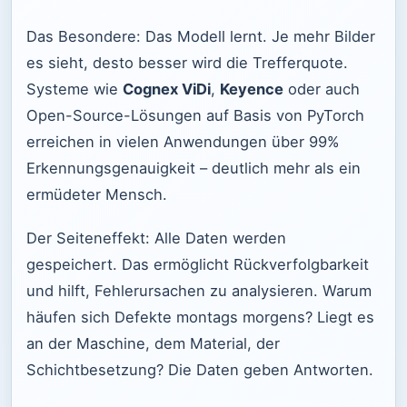
Das Besondere: Das Modell lernt. Je mehr Bilder
es sieht, desto besser wird die Trefferquote.
Systeme wie
Cognex ViDi
,
Keyence
oder auch
Open-Source-Lösungen auf Basis von PyTorch
erreichen in vielen Anwendungen über 99%
Erkennungsgenauigkeit – deutlich mehr als ein
ermüdeter Mensch.
Der Seiteneffekt: Alle Daten werden
gespeichert. Das ermöglicht Rückverfolgbarkeit
und hilft, Fehlerursachen zu analysieren. Warum
häufen sich Defekte montags morgens? Liegt es
an der Maschine, dem Material, der
Schichtbesetzung? Die Daten geben Antworten.