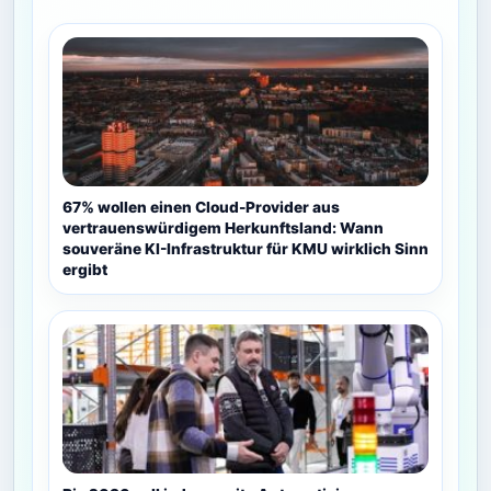
67% wollen einen Cloud-Provider aus
vertrauenswürdigem Herkunftsland: Wann
souveräne KI-Infrastruktur für KMU wirklich Sinn
ergibt