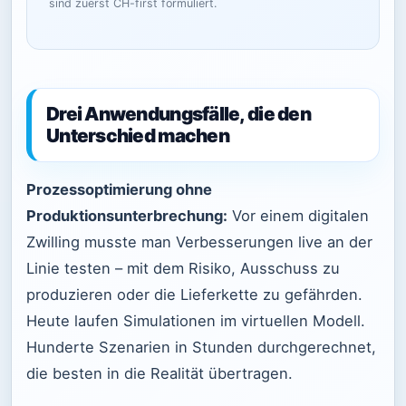
sind zuerst CH-first formuliert.
Drei Anwendungsfälle, die den
Unterschied machen
Prozessoptimierung ohne
Produktionsunterbrechung:
Vor einem digitalen
Zwilling musste man Verbesserungen live an der
Linie testen – mit dem Risiko, Ausschuss zu
produzieren oder die Lieferkette zu gefährden.
Heute laufen Simulationen im virtuellen Modell.
Hunderte Szenarien in Stunden durchgerechnet,
die besten in die Realität übertragen.