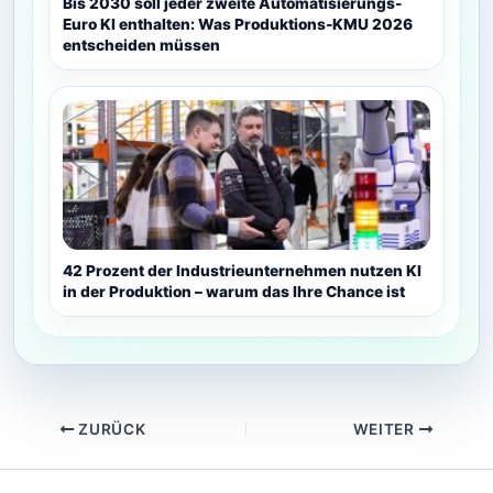
Bis 2030 soll jeder zweite Automatisierungs-
Euro KI enthalten: Was Produktions-KMU 2026
entscheiden müssen
42 Prozent der Industrieunternehmen nutzen KI
in der Produktion – warum das Ihre Chance ist
ZURÜCK
WEITER