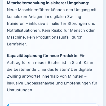
Mitarbeiterschulung in sicherer Umgebung:
Neue Maschinenführer können den Umgang mit
komplexen Anlagen im digitalen Zwilling
trainieren – inklusive simulierter Störungen und
Notfallsituationen. Kein Risiko für Mensch oder
Maschine, kein Produktionsausfall durch
Lernfehler.
Kapazitätsplanung für neue Produkte:
Ein
Auftrag für ein neues Bauteil ist in Sicht. Kann
die bestehende Linie das leisten? Der digitale
Zwilling antwortet innerhalb von Minuten –
inklusive Engpassanalyse und Empfehlungen für
Umrüstungen.