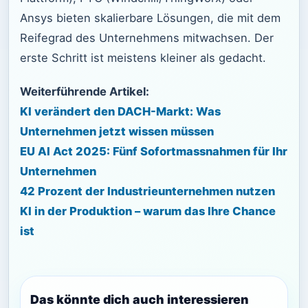
Ansys bieten skalierbare Lösungen, die mit dem
Reifegrad des Unternehmens mitwachsen. Der
erste Schritt ist meistens kleiner als gedacht.
Weiterführende Artikel:
KI verändert den DACH-Markt: Was
Unternehmen jetzt wissen müssen
EU AI Act 2025: Fünf Sofortmassnahmen für Ihr
Unternehmen
42 Prozent der Industrieunternehmen nutzen
KI in der Produktion – warum das Ihre Chance
ist
Das könnte dich auch interessieren