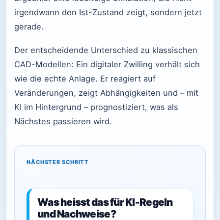
irgendwann den Ist-Zustand zeigt, sondern jetzt
gerade.
Der entscheidende Unterschied zu klassischen
CAD-Modellen: Ein digitaler Zwilling verhält sich
wie die echte Anlage. Er reagiert auf
Veränderungen, zeigt Abhängigkeiten und – mit
KI im Hintergrund – prognostiziert, was als
Nächstes passieren wird.
NÄCHSTER SCHRITT
Was heisst das für KI-Regeln
und Nachweise?