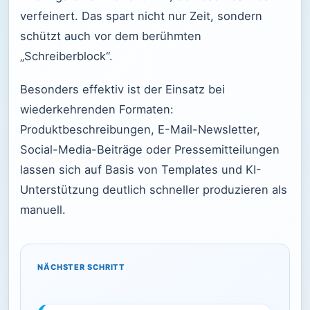
verfeinert. Das spart nicht nur Zeit, sondern
schützt auch vor dem berühmten
„Schreiberblock“.
Besonders effektiv ist der Einsatz bei
wiederkehrenden Formaten:
Produktbeschreibungen, E-Mail-Newsletter,
Social-Media-Beiträge oder Pressemitteilungen
lassen sich auf Basis von Templates und KI-
Unterstützung deutlich schneller produzieren als
manuell.
NÄCHSTER SCHRITT