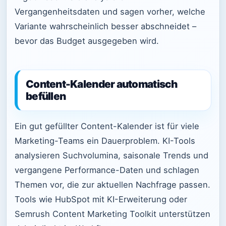
Vergangenheitsdaten und sagen vorher, welche
Variante wahrscheinlich besser abschneidet –
bevor das Budget ausgegeben wird.
Content-Kalender automatisch
befüllen
Ein gut gefüllter Content-Kalender ist für viele
Marketing-Teams ein Dauerproblem. KI-Tools
analysieren Suchvolumina, saisonale Trends und
vergangene Performance-Daten und schlagen
Themen vor, die zur aktuellen Nachfrage passen.
Tools wie HubSpot mit KI-Erweiterung oder
Semrush Content Marketing Toolkit unterstützen