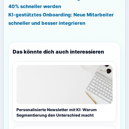
40% schneller werden
KI-gestütztes Onboarding: Neue Mitarbeiter
schneller und besser integrieren
Das könnte dich auch interessieren
Personalisierte Newsletter mit KI: Warum
Segmentierung den Unterschied macht