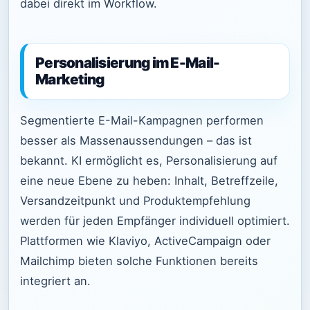
dabei direkt im Workflow.
Personalisierung im E-Mail-
Marketing
Segmentierte E-Mail-Kampagnen performen
besser als Massenaussendungen – das ist
bekannt. KI ermöglicht es, Personalisierung auf
eine neue Ebene zu heben: Inhalt, Betreffzeile,
Versandzeitpunkt und Produktempfehlung
werden für jeden Empfänger individuell optimiert.
Plattformen wie Klaviyo, ActiveCampaign oder
Mailchimp bieten solche Funktionen bereits
integriert an.