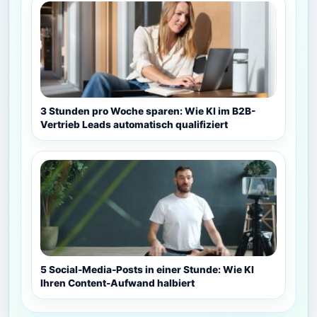
3 Stunden pro Woche sparen: Wie KI im B2B-
Vertrieb Leads automatisch qualifiziert
5 Social-Media-Posts in einer Stunde: Wie KI
Ihren Content-Aufwand halbiert