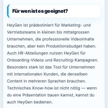
Für wen ist es geeignet?
HeyGen ist prädestiniert für Marketing- und
Vertriebsteams in kleinen bis mittelgrossen
Unternehmen, die professionelle Videoinhalte
brauchen, aber kein Produktionsbudget haben.
Auch HR-Abteilungen nutzen HeyGen für
Onboarding-Videos und Recruiting-Kampagnen.
Besonders stark ist das Tool für Unternehmen
mit internationalen Kunden, die denselben
Content in mehreren Sprachen brauchen.
Technisches Know-how ist nicht nötig — wenn
du eine Präsentation bauen kannst, kannst du
auch HeyGen bedienen.