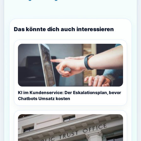
Das könnte dich auch interessieren
KI im Kundenservice: Der Eskalationsplan, bevor
Chatbots Umsatz kosten