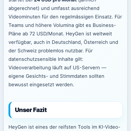
abgerechnet) und umfasst ausreichend
Videominuten für den regelmässigen Einsatz. Für
Teams und höhere Volumina gibt es Business-
Pläne ab 72 USD/Monat. HeyGen ist weltweit
verfügbar, auch in Deutschland, Österreich und
der Schweiz problemlos nutzbar. Für
datenschutzsensible Inhalte gilt:
Videoverarbeitung läuft auf US-Servern —
eigene Gesichts- und Stimmdaten sollten
bewusst eingesetzt werden.
Unser Fazit
HeyGen ist eines der reifsten Tools im KI-Video-