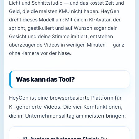
Licht und Schnittstudio — und das kostet Zeit und
Geld, die die meisten KMU nicht haben. HeyGen
dreht dieses Modell um: Mit einem KI-Avatar, der
spricht, gestikuliert und auf Wunsch sogar dein
Gesicht und deine Stimme imitiert, entstehen
überzeugende Videos in wenigen Minuten — ganz
ohne Kamera vor der Nase.
Was kann das Tool?
HeyGen ist eine browserbasierte Plattform für
KI-generierte Videos. Die vier Kernfunktionen,
die im Unternehmensalltag am meisten bringen: