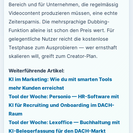
Bereich und für Unternehmen, die regelmässig
Videocontent produzieren müssen, eine echte
Zeitersparnis. Die mehrsprachige Dubbing-
Funktion alleine ist schon den Preis wert. Für
gelegentliche Nutzer reicht die kostenlose
Testphase zum Ausprobieren — wer ernsthaft
skalieren will, greift zum Creator-Plan.
Weiterführende Artikel:
KI im Marketing: Wie du mit smarten Tools
mehr Kunden erreichst
Tool der Woche: Personio — HR-Software mit
KI für Recruiting und Onboarding im DACH-
Raum
Tool der Woche: Lexoffice — Buchhaltung mit
KI-Belegerfassung für den DACH-Markt