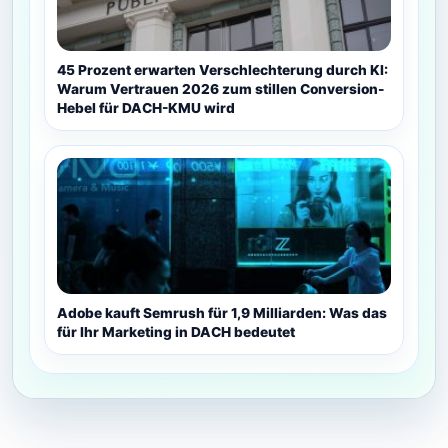
45 Prozent erwarten Verschlechterung durch KI:
Warum Vertrauen 2026 zum stillen Conversion-
Hebel für DACH-KMU wird
Adobe kauft Semrush für 1,9 Milliarden: Was das
für Ihr Marketing in DACH bedeutet