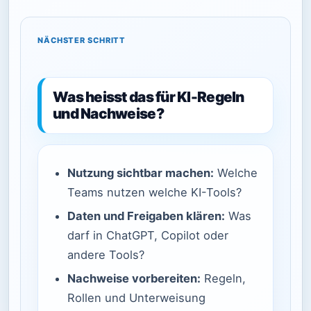
NÄCHSTER SCHRITT
Was heisst das für KI-Regeln
und Nachweise?
Nutzung sichtbar machen:
Welche
Teams nutzen welche KI-Tools?
Daten und Freigaben klären:
Was
darf in ChatGPT, Copilot oder
andere Tools?
Nachweise vorbereiten:
Regeln,
Rollen und Unterweisung