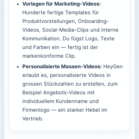
Vorlagen für Marketing-Videos:
Hunderte fertige Templates für
Produktvorstellungen, Onboarding-
Videos, Social-Media-Clips und interne
Kommunikation. Du fügst Logo, Texte
und Farben ein — fertig ist der
markenkonforme Clip.
Personalisierte Massen-Videos:
HeyGen
erlaubt es, personalisierte Videos in
grossen Stückzahlen zu erstellen, zum
Beispiel Angebots-Videos mit
individuellem Kundenname und
Firmenlogo — ein starker Hebel im
Vertrieb.