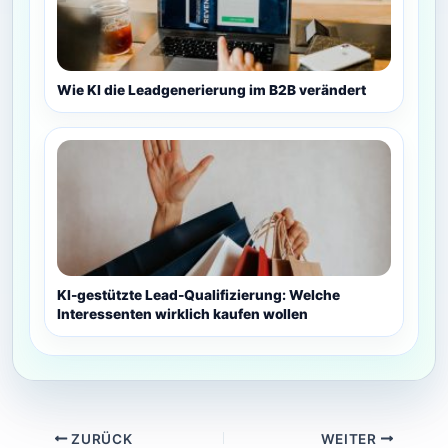
Wie KI die Leadgenerierung im B2B verändert
KI-gestützte Lead-Qualifizierung: Welche
Interessenten wirklich kaufen wollen
ZURÜCK
WEITER