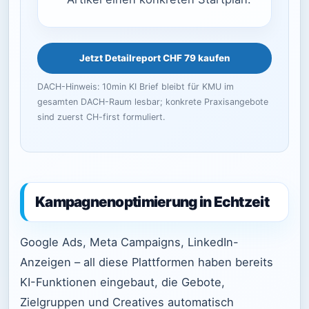
Jetzt Detailreport CHF 79 kaufen
DACH-Hinweis: 10min KI Brief bleibt für KMU im
gesamten DACH-Raum lesbar; konkrete Praxisangebote
sind zuerst CH-first formuliert.
Kampagnenoptimierung in Echtzeit
Google Ads, Meta Campaigns, LinkedIn-
Anzeigen – all diese Plattformen haben bereits
KI-Funktionen eingebaut, die Gebote,
Zielgruppen und Creatives automatisch