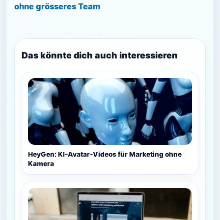
ohne grösseres Team
Das könnte dich auch interessieren
HeyGen: KI-Avatar-Videos für Marketing ohne
Kamera