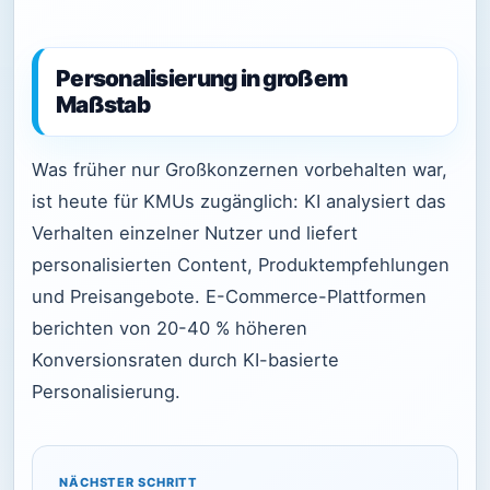
Personalisierung in großem
Maßstab
Was früher nur Großkonzernen vorbehalten war,
ist heute für KMUs zugänglich: KI analysiert das
Verhalten einzelner Nutzer und liefert
personalisierten Content, Produktempfehlungen
und Preisangebote. E-Commerce-Plattformen
berichten von 20-40 % höheren
Konversionsraten durch KI-basierte
Personalisierung.
NÄCHSTER SCHRITT