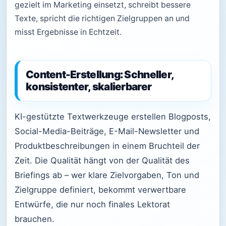
gezielt im Marketing einsetzt, schreibt bessere
Texte, spricht die richtigen Zielgruppen an und
misst Ergebnisse in Echtzeit.
Content-Erstellung: Schneller,
konsistenter, skalierbarer
KI-gestützte Textwerkzeuge erstellen Blogposts,
Social-Media-Beiträge, E-Mail-Newsletter und
Produktbeschreibungen in einem Bruchteil der
Zeit. Die Qualität hängt von der Qualität des
Briefings ab – wer klare Zielvorgaben, Ton und
Zielgruppe definiert, bekommt verwertbare
Entwürfe, die nur noch finales Lektorat
brauchen.