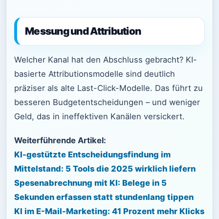
Messung und Attribution
Welcher Kanal hat den Abschluss gebracht? KI-
basierte Attributionsmodelle sind deutlich
präziser als alte Last-Click-Modelle. Das führt zu
besseren Budgetentscheidungen – und weniger
Geld, das in ineffektiven Kanälen versickert.
Weiterführende Artikel:
KI-gestützte Entscheidungsfindung im
Mittelstand: 5 Tools die 2025 wirklich liefern
Spesenabrechnung mit KI: Belege in 5
Sekunden erfassen statt stundenlang tippen
KI im E-Mail-Marketing: 41 Prozent mehr Klicks