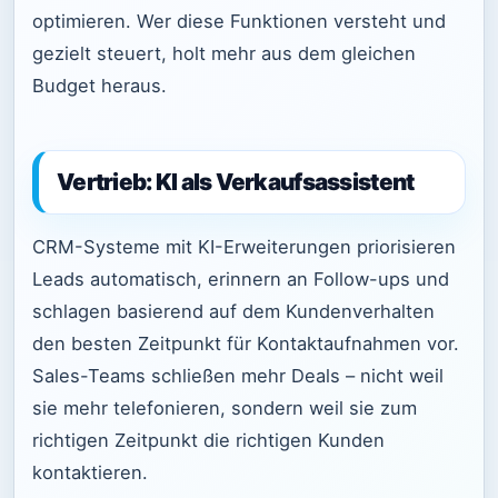
optimieren. Wer diese Funktionen versteht und
gezielt steuert, holt mehr aus dem gleichen
Budget heraus.
Vertrieb: KI als Verkaufsassistent
CRM-Systeme mit KI-Erweiterungen priorisieren
Leads automatisch, erinnern an Follow-ups und
schlagen basierend auf dem Kundenverhalten
den besten Zeitpunkt für Kontaktaufnahmen vor.
Sales-Teams schließen mehr Deals – nicht weil
sie mehr telefonieren, sondern weil sie zum
richtigen Zeitpunkt die richtigen Kunden
kontaktieren.