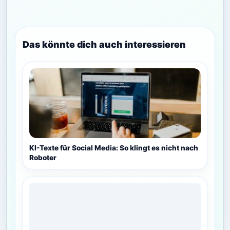
Das könnte dich auch interessieren
KI-Texte für Social Media: So klingt es nicht nach
Roboter