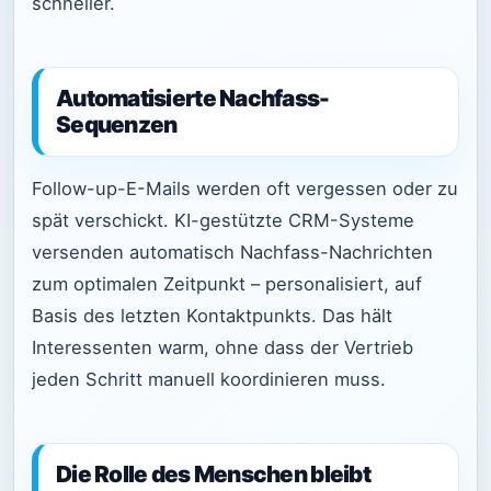
schneller.
Automatisierte Nachfass-
Sequenzen
Follow-up-E-Mails werden oft vergessen oder zu
spät verschickt. KI-gestützte CRM-Systeme
versenden automatisch Nachfass-Nachrichten
zum optimalen Zeitpunkt – personalisiert, auf
Basis des letzten Kontaktpunkts. Das hält
Interessenten warm, ohne dass der Vertrieb
jeden Schritt manuell koordinieren muss.
Die Rolle des Menschen bleibt