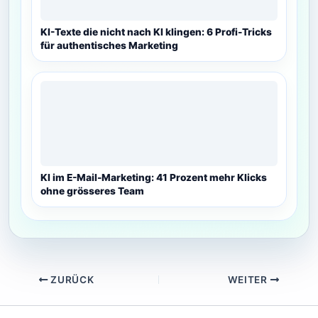
KI-Texte die nicht nach KI klingen: 6 Profi-Tricks
für authentisches Marketing
KI im E-Mail-Marketing: 41 Prozent mehr Klicks
ohne grösseres Team
ZURÜCK
WEITER