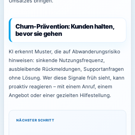
Umsatzes bringen.
Churn-Prävention: Kunden halten,
bevor sie gehen
KI erkennt Muster, die auf Abwanderungsrisiko
hinweisen: sinkende Nutzungsfrequenz,
ausbleibende Rückmeldungen, Supportanfragen
ohne Lösung. Wer diese Signale früh sieht, kann
proaktiv reagieren – mit einem Anruf, einem
Angebot oder einer gezielten Hilfestellung.
NÄCHSTER SCHRITT