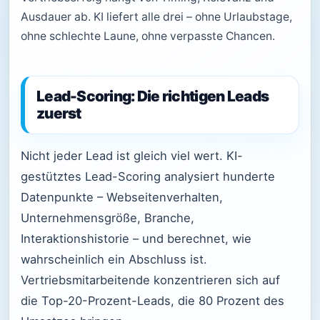
Ausdauer ab. KI liefert alle drei – ohne Urlaubstage,
ohne schlechte Laune, ohne verpasste Chancen.
Lead-Scoring: Die richtigen Leads
zuerst
Nicht jeder Lead ist gleich viel wert. KI-
gestütztes Lead-Scoring analysiert hunderte
Datenpunkte – Webseitenverhalten,
Unternehmensgröße, Branche,
Interaktionshistorie – und berechnet, wie
wahrscheinlich ein Abschluss ist.
Vertriebsmitarbeitende konzentrieren sich auf
die Top-20-Prozent-Leads, die 80 Prozent des