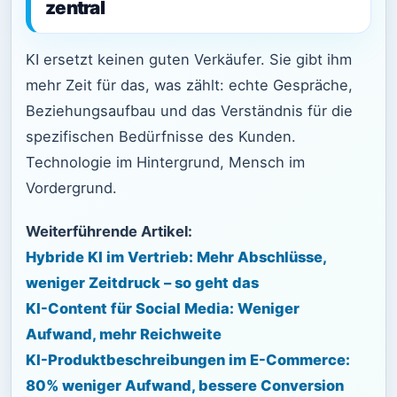
zentral
KI ersetzt keinen guten Verkäufer. Sie gibt ihm
mehr Zeit für das, was zählt: echte Gespräche,
Beziehungsaufbau und das Verständnis für die
spezifischen Bedürfnisse des Kunden.
Technologie im Hintergrund, Mensch im
Vordergrund.
Weiterführende Artikel:
Hybride KI im Vertrieb: Mehr Abschlüsse,
weniger Zeitdruck – so geht das
KI-Content für Social Media: Weniger
Aufwand, mehr Reichweite
KI-Produktbeschreibungen im E-Commerce:
80% weniger Aufwand, bessere Conversion