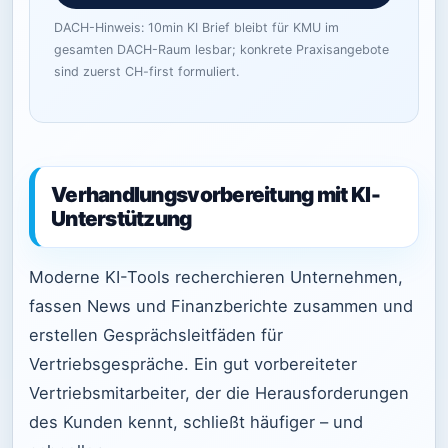
DACH-Hinweis: 10min KI Brief bleibt für KMU im
gesamten DACH-Raum lesbar; konkrete Praxisangebote
sind zuerst CH-first formuliert.
Verhandlungsvorbereitung mit KI-
Unterstützung
Moderne KI-Tools recherchieren Unternehmen,
fassen News und Finanzberichte zusammen und
erstellen Gesprächsleitfäden für
Vertriebsgespräche. Ein gut vorbereiteter
Vertriebsmitarbeiter, der die Herausforderungen
des Kunden kennt, schließt häufiger – und