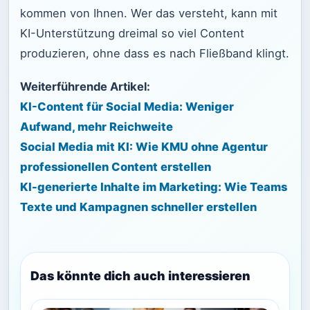
kommen von Ihnen. Wer das versteht, kann mit
KI-Unterstützung dreimal so viel Content
produzieren, ohne dass es nach Fließband klingt.
Weiterführende Artikel:
KI-Content für Social Media: Weniger
Aufwand, mehr Reichweite
Social Media mit KI: Wie KMU ohne Agentur
professionellen Content erstellen
KI-generierte Inhalte im Marketing: Wie Teams
Texte und Kampagnen schneller erstellen
Das könnte dich auch interessieren