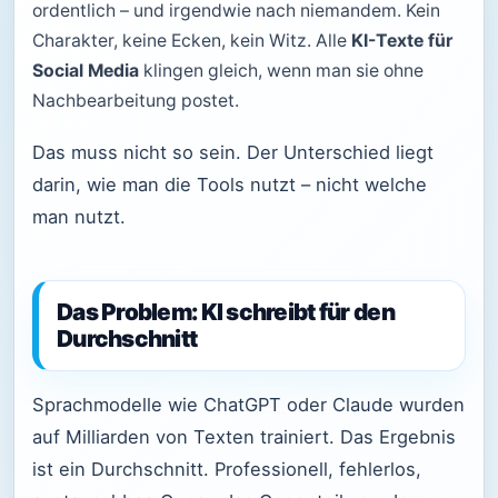
ordentlich – und irgendwie nach niemandem. Kein
Charakter, keine Ecken, kein Witz. Alle
KI-Texte für
Social Media
klingen gleich, wenn man sie ohne
Nachbearbeitung postet.
Das muss nicht so sein. Der Unterschied liegt
darin, wie man die Tools nutzt – nicht welche
man nutzt.
Das Problem: KI schreibt für den
Durchschnitt
Sprachmodelle wie ChatGPT oder Claude wurden
auf Milliarden von Texten trainiert. Das Ergebnis
ist ein Durchschnitt. Professionell, fehlerlos,