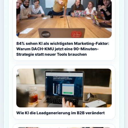
84% sehen KI als wichtigsten Marketing-Faktor:
Warum DACH-KMU jetzt eine 90-Minuten-
Strategie statt neuer Tools brauchen
Wie KI die Leadgenerierung im B2B verändert