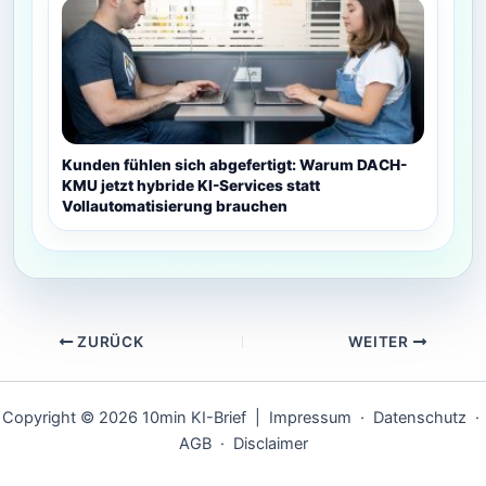
Kunden fühlen sich abgefertigt: Warum DACH-
KMU jetzt hybride KI-Services statt
Vollautomatisierung brauchen
ZURÜCK
WEITER
Copyright © 2026 10min KI-Brief |
Impressum
·
Datenschutz
·
AGB
·
Disclaimer