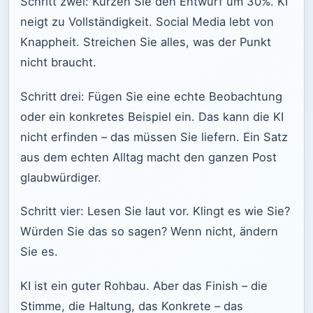
Schritt zwei: Kürzen Sie den Entwurf um 30%. KI
neigt zu Vollständigkeit. Social Media lebt von
Knappheit. Streichen Sie alles, was der Punkt
nicht braucht.
Schritt drei: Fügen Sie eine echte Beobachtung
oder ein konkretes Beispiel ein. Das kann die KI
nicht erfinden – das müssen Sie liefern. Ein Satz
aus dem echten Alltag macht den ganzen Post
glaubwürdiger.
Schritt vier: Lesen Sie laut vor. Klingt es wie Sie?
Würden Sie das so sagen? Wenn nicht, ändern
Sie es.
KI ist ein guter Rohbau. Aber das Finish – die
Stimme, die Haltung, das Konkrete – das