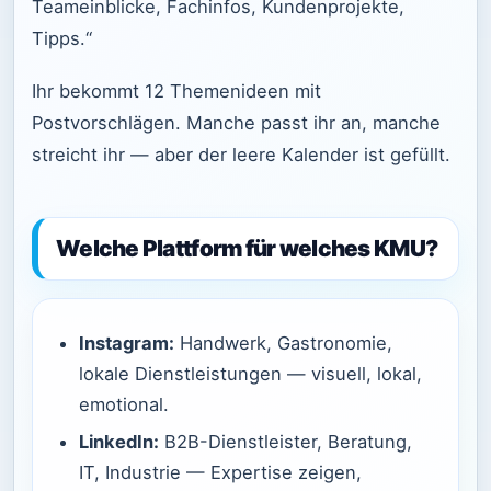
Teameinblicke, Fachinfos, Kundenprojekte,
Tipps.“
Ihr bekommt 12 Themenideen mit
Postvorschlägen. Manche passt ihr an, manche
streicht ihr — aber der leere Kalender ist gefüllt.
Welche Plattform für welches KMU?
Instagram:
Handwerk, Gastronomie,
lokale Dienstleistungen — visuell, lokal,
emotional.
LinkedIn:
B2B-Dienstleister, Beratung,
IT, Industrie — Expertise zeigen,