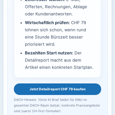
Offerten, Rechnungen, Ablage
oder Kundenantworten.
Wirtschaftlich prüfen:
CHF 79
lohnen sich schon, wenn rund
eine Stunde Bürozeit besser
priorisiert wird.
Bezahlten Start nutzen:
Der
Detailreport macht aus dem
Artikel einen konkreten Startplan.
Jetzt Detailreport CHF 79 kaufen
DACH-Hinweis: 10min KI Brief bleibt für KMU im
gesamten DACH-Raum lesbar; konkrete Praxisangebote
sind zuerst CH-first formuliert.