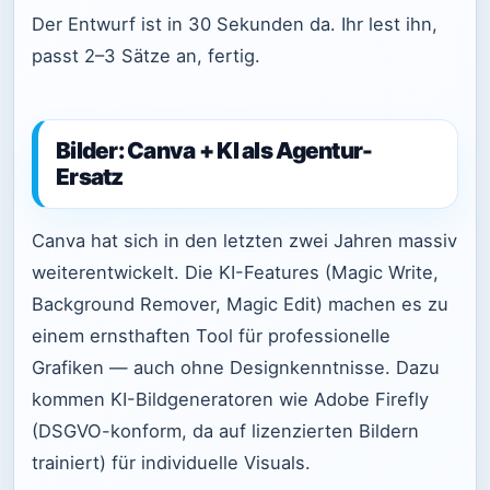
Der Entwurf ist in 30 Sekunden da. Ihr lest ihn,
passt 2–3 Sätze an, fertig.
Bilder: Canva + KI als Agentur-
Ersatz
Canva hat sich in den letzten zwei Jahren massiv
weiterentwickelt. Die KI-Features (Magic Write,
Background Remover, Magic Edit) machen es zu
einem ernsthaften Tool für professionelle
Grafiken — auch ohne Designkenntnisse. Dazu
kommen KI-Bildgeneratoren wie Adobe Firefly
(DSGVO-konform, da auf lizenzierten Bildern
trainiert) für individuelle Visuals.