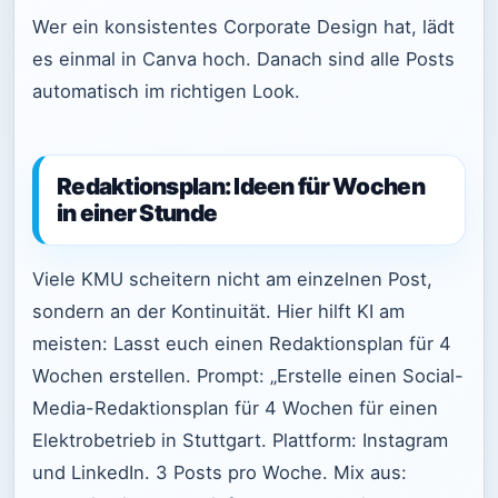
Wer ein konsistentes Corporate Design hat, lädt
es einmal in Canva hoch. Danach sind alle Posts
automatisch im richtigen Look.
Redaktionsplan: Ideen für Wochen
in einer Stunde
Viele KMU scheitern nicht am einzelnen Post,
sondern an der Kontinuität. Hier hilft KI am
meisten: Lasst euch einen Redaktionsplan für 4
Wochen erstellen. Prompt: „Erstelle einen Social-
Media-Redaktionsplan für 4 Wochen für einen
Elektrobetrieb in Stuttgart. Plattform: Instagram
und LinkedIn. 3 Posts pro Woche. Mix aus: