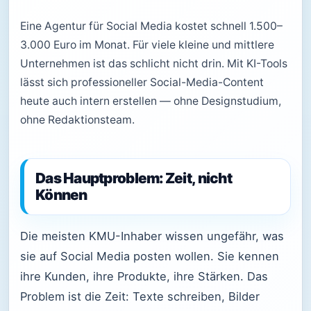
Eine Agentur für Social Media kostet schnell 1.500–
3.000 Euro im Monat. Für viele kleine und mittlere
Unternehmen ist das schlicht nicht drin. Mit KI-Tools
lässt sich professioneller Social-Media-Content
heute auch intern erstellen — ohne Designstudium,
ohne Redaktionsteam.
Das Hauptproblem: Zeit, nicht
Können
Die meisten KMU-Inhaber wissen ungefähr, was
sie auf Social Media posten wollen. Sie kennen
ihre Kunden, ihre Produkte, ihre Stärken. Das
Problem ist die Zeit: Texte schreiben, Bilder