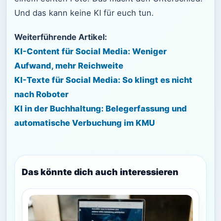
Und das kann keine KI für euch tun.
Weiterführende Artikel:
KI-Content für Social Media: Weniger
Aufwand, mehr Reichweite
KI-Texte für Social Media: So klingt es nicht
nach Roboter
KI in der Buchhaltung: Belegerfassung und
automatische Verbuchung im KMU
Das könnte dich auch interessieren