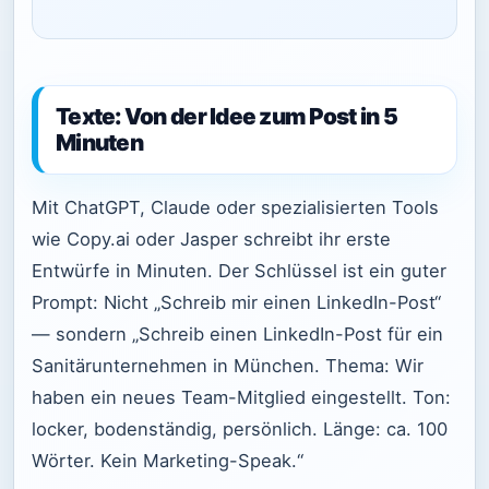
Texte: Von der Idee zum Post in 5
Minuten
Mit ChatGPT, Claude oder spezialisierten Tools
wie Copy.ai oder Jasper schreibt ihr erste
Entwürfe in Minuten. Der Schlüssel ist ein guter
Prompt: Nicht „Schreib mir einen LinkedIn-Post“
— sondern „Schreib einen LinkedIn-Post für ein
Sanitärunternehmen in München. Thema: Wir
haben ein neues Team-Mitglied eingestellt. Ton:
locker, bodenständig, persönlich. Länge: ca. 100
Wörter. Kein Marketing-Speak.“