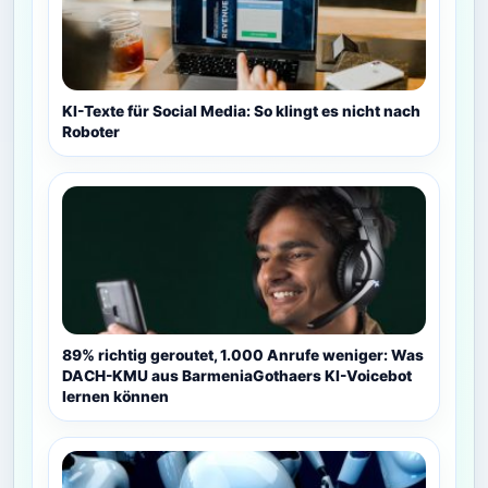
KI-Texte für Social Media: So klingt es nicht nach
Roboter
89% richtig geroutet, 1.000 Anrufe weniger: Was
DACH-KMU aus BarmeniaGothaers KI-Voicebot
lernen können