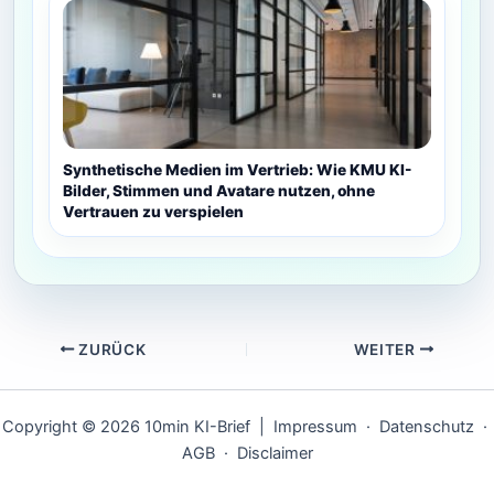
Synthetische Medien im Vertrieb: Wie KMU KI-
Bilder, Stimmen und Avatare nutzen, ohne
Vertrauen zu verspielen
ZURÜCK
WEITER
Copyright © 2026 10min KI-Brief |
Impressum
·
Datenschutz
·
AGB
·
Disclaimer