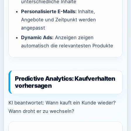
unterschiedliche Inhalte
Personalisierte E-Mails:
Inhalte,
Angebote und Zeitpunkt werden
angepasst
Dynamic Ads:
Anzeigen zeigen
automatisch die relevantesten Produkte
Predictive Analytics: Kaufverhalten
vorhersagen
KI beantwortet: Wann kauft ein Kunde wieder?
Wann droht er zu wechseln?