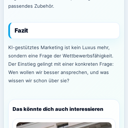
passendes Zubehör.
Fazit
KI-gestütztes Marketing ist kein Luxus mehr,
sondern eine Frage der Wettbewerbsfähigkeit.
Der Einstieg gelingt mit einer konkreten Frage:
Wen wollen wir besser ansprechen, und was
wissen wir schon über sie?
Das könnte dich auch interessieren