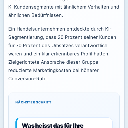
KI Kundensegmente mit ähnlichem Verhalten und
ähnlichen Bedürfnissen.
Ein Handelsunternehmen entdeckte durch KI-
Segmentierung, dass 20 Prozent seiner Kunden
für 70 Prozent des Umsatzes verantwortlich
waren und ein klar erkennbares Profil hatten.
Zielgerichtete Ansprache dieser Gruppe
reduzierte Marketingkosten bei höherer
Conversion-Rate.
NÄCHSTER SCHRITT
Was heisst das für Ihre