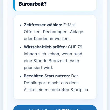
Büroarbeit?
Zeitfresser wählen:
E-Mail,
Offerten, Rechnungen, Ablage
oder Kundenantworten.
Wirtschaftlich prüfen:
CHF 79
lohnen sich schon, wenn rund
eine Stunde Bürozeit besser
priorisiert wird.
Bezahlten Start nutzen:
Der
Detailreport macht aus dem
Artikel einen konkreten Startplan.