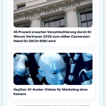
45 Prozent erwarten Verschlechterung durch KI:
Warum Vertrauen 2026 zum stillen Conversion-
Hebel für DACH-KMU wird
HeyGen: KI-Avatar-Videos für Marketing ohne
Kamera