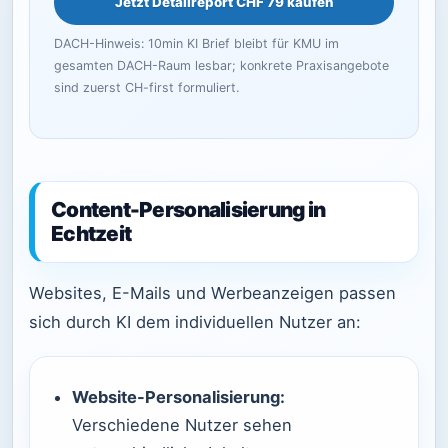
Jetzt Detailreport CHF 79 kaufen
DACH-Hinweis: 10min KI Brief bleibt für KMU im
gesamten DACH-Raum lesbar; konkrete Praxisangebote
sind zuerst CH-first formuliert.
Content-Personalisierung in
Echtzeit
Websites, E-Mails und Werbeanzeigen passen
sich durch KI dem individuellen Nutzer an:
Website-Personalisierung:
Verschiedene Nutzer sehen