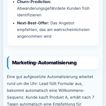
Churn-Prediction:
Abwanderungsgefährdete Kunden früh
identifizieren
Next-Best-Offer:
Das Angebot
empfehlen, das am wahrscheinlichsten
angenommen wird
Marketing-Automatisierung
Eine gut aufgesetzte Automatisierung arbeitet
rund um die Uhr: Lead füllt Formular aus,
bekommt automatisch eine Willkommens-
Sequenz. Kunde kauft Produkt A, erhält nach 7
Tagen automatisch eine Empfehlung für