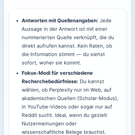
Antworten mit Quellenangaben:
Jede
Aussage in der Antwort ist mit einer
nummerierten Quelle verknüpft, die du
direkt aufrufen kannst. Kein Raten, ob
die Information stimmt — du siehst
sofort, woher sie kommt.
Fokus-Modi für verschiedene
Recherchebedürfnisse:
Du kannst
wählen, ob Perplexity nur im Web, auf
akademischen Quellen (Scholar-Modus),
in YouTube-Videos oder sogar nur auf
Reddit sucht. Ideal, wenn du gezielt
Nutzermeinungen oder
wissenschaftliche Belege brauchst.