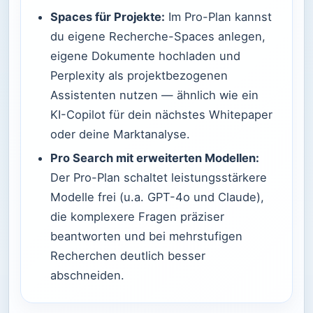
Spaces für Projekte:
Im Pro-Plan kannst
du eigene Recherche-Spaces anlegen,
eigene Dokumente hochladen und
Perplexity als projektbezogenen
Assistenten nutzen — ähnlich wie ein
KI-Copilot für dein nächstes Whitepaper
oder deine Marktanalyse.
Pro Search mit erweiterten Modellen:
Der Pro-Plan schaltet leistungsstärkere
Modelle frei (u.a. GPT-4o und Claude),
die komplexere Fragen präziser
beantworten und bei mehrstufigen
Recherchen deutlich besser
abschneiden.