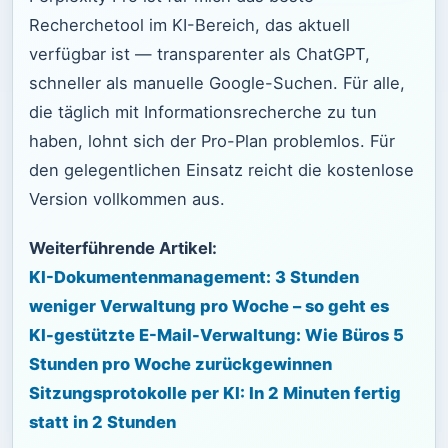
Recherchetool im KI-Bereich, das aktuell
verfügbar ist — transparenter als ChatGPT,
schneller als manuelle Google-Suchen. Für alle,
die täglich mit Informationsrecherche zu tun
haben, lohnt sich der Pro-Plan problemlos. Für
den gelegentlichen Einsatz reicht die kostenlose
Version vollkommen aus.
Weiterführende Artikel:
KI-Dokumentenmanagement: 3 Stunden
weniger Verwaltung pro Woche – so geht es
KI-gestützte E-Mail-Verwaltung: Wie Büros 5
Stunden pro Woche zurückgewinnen
Sitzungsprotokolle per KI: In 2 Minuten fertig
statt in 2 Stunden