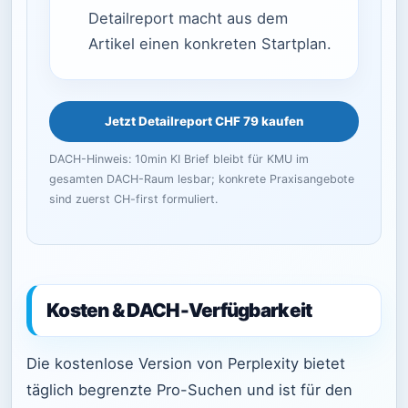
Detailreport macht aus dem
Artikel einen konkreten Startplan.
Jetzt Detailreport CHF 79 kaufen
DACH-Hinweis: 10min KI Brief bleibt für KMU im
gesamten DACH-Raum lesbar; konkrete Praxisangebote
sind zuerst CH-first formuliert.
Kosten & DACH-Verfügbarkeit
Die kostenlose Version von Perplexity bietet
täglich begrenzte Pro-Suchen und ist für den