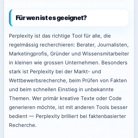
Für wen ist es geeignet?
Perplexity ist das richtige Tool für alle, die
regelmässig recherchieren: Berater, Journalisten,
Marketingprofis, Gründer und Wissensmitarbeiter
in kleinen wie grossen Unternehmen. Besonders
stark ist Perplexity bei der Markt- und
Wettbewerbsrecherche, beim Prüfen von Fakten
und beim schnellen Einstieg in unbekannte
Themen. Wer primär kreative Texte oder Code
generieren möchte, ist mit anderen Tools besser
bedient — Perplexity brilliert bei faktenbasierter
Recherche.