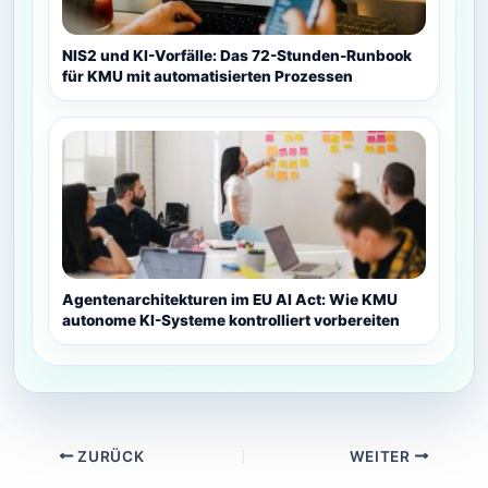
NIS2 und KI-Vorfälle: Das 72-Stunden-Runbook
für KMU mit automatisierten Prozessen
Agentenarchitekturen im EU AI Act: Wie KMU
autonome KI-Systeme kontrolliert vorbereiten
ZURÜCK
WEITER