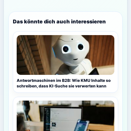
Das könnte dich auch interessieren
Antwortmaschinen im B2B: Wie KMU Inhalte so
schreiben, dass KI-Suche sie verwerten kann