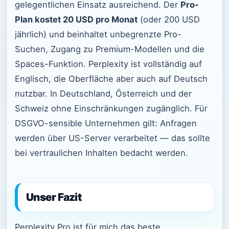
gelegentlichen Einsatz ausreichend. Der
Pro-
Plan kostet 20 USD pro Monat
(oder 200 USD
jährlich) und beinhaltet unbegrenzte Pro-
Suchen, Zugang zu Premium-Modellen und die
Spaces-Funktion. Perplexity ist vollständig auf
Englisch, die Oberfläche aber auch auf Deutsch
nutzbar. In Deutschland, Österreich und der
Schweiz ohne Einschränkungen zugänglich. Für
DSGVO-sensible Unternehmen gilt: Anfragen
werden über US-Server verarbeitet — das sollte
bei vertraulichen Inhalten bedacht werden.
Unser Fazit
Perplexity Pro ist für mich das beste