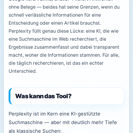
ohne Belege — beides hat seine Grenzen, wenn du
schnell verlässliche Informationen für eine
Entscheidung oder einen Artikel brauchst.
Perplexity füllt genau diese Lücke: eine KI, die wie
eine Suchmaschine im Web recherchiert, die
Ergebnisse zusammenfasst und dabei transparent
macht, woher die Informationen stammen. Für alle,
die täglich recherchieren, ist das ein echter
Unterschied.
Was kann das Tool?
Perplexity ist im Kern eine KI-gestützte
Suchmaschine — aber mit deutlich mehr Tiefe
als klassische Suchen: