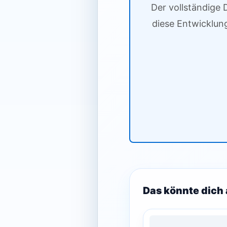
Der vollständige 
diese Entwicklun
Das könnte dich 