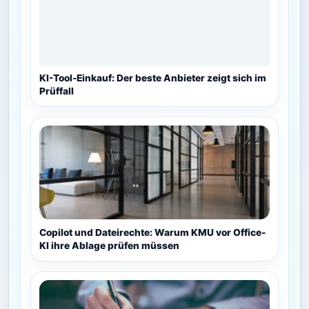
KI-Tool-Einkauf: Der beste Anbieter zeigt sich im
Prüffall
Copilot und Dateirechte: Warum KMU vor Office-
KI ihre Ablage prüfen müssen