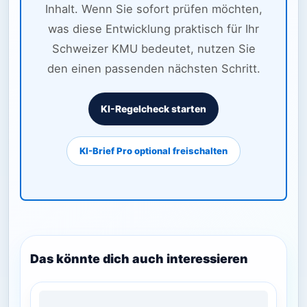
Inhalt. Wenn Sie sofort prüfen möchten,
was diese Entwicklung praktisch für Ihr
Schweizer KMU bedeutet, nutzen Sie
den einen passenden nächsten Schritt.
KI-Regelcheck starten
KI-Brief Pro optional freischalten
Das könnte dich auch interessieren