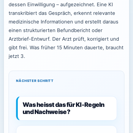
dessen Einwilligung – aufgezeichnet. Eine KI
transkribiert das Gespräch, erkennt relevante
medizinische Informationen und erstellt daraus
einen strukturierten Befundbericht oder
Arztbrief-Entwurf. Der Arzt prüft, korrigiert und
gibt frei. Was früher 15 Minuten dauerte, braucht
jetzt 3.
NÄCHSTER SCHRITT
Was heisst das für KI-Regeln
und Nachweise?