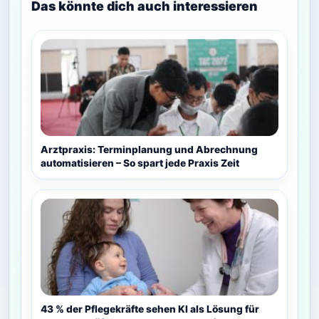
Das könnte dich auch interessieren
Arztpraxis: Terminplanung und Abrechnung
automatisieren – So spart jede Praxis Zeit
43 % der Pflegekräfte sehen KI als Lösung für