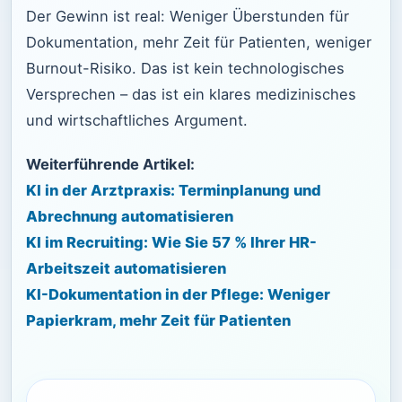
Der Gewinn ist real: Weniger Überstunden für
Dokumentation, mehr Zeit für Patienten, weniger
Burnout-Risiko. Das ist kein technologisches
Versprechen – das ist ein klares medizinisches
und wirtschaftliches Argument.
Weiterführende Artikel:
KI in der Arztpraxis: Terminplanung und
Abrechnung automatisieren
KI im Recruiting: Wie Sie 57 % Ihrer HR-
Arbeitszeit automatisieren
KI-Dokumentation in der Pflege: Weniger
Papierkram, mehr Zeit für Patienten