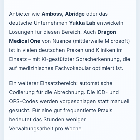
Anbieter wie
Amboss
,
Abridge
oder das
deutsche Unternehmen
Yukka Lab
entwickeln
Lösungen für diesen Bereich. Auch
Dragon
Medical One
von Nuance (mittlerweile Microsoft)
ist in vielen deutschen Praxen und Kliniken im
Einsatz – mit KI-gestützter Spracherkennung, die
auf medizinisches Fachvokabular optimiert ist.
Ein weiterer Einsatzbereich: automatische
Codierung für die Abrechnung. Die ICD- und
OPS-Codes werden vorgeschlagen statt manuell
gesucht. Für eine gut frequentierte Praxis
bedeutet das Stunden weniger
Verwaltungsarbeit pro Woche.