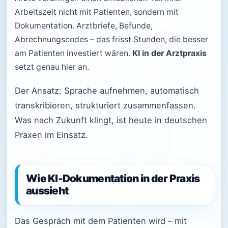
Arbeitszeit nicht mit Patienten, sondern mit
Dokumentation. Arztbriefe, Befunde,
Abrechnungscodes – das frisst Stunden, die besser
am Patienten investiert wären.
KI in der Arztpraxis
setzt genau hier an.
Der Ansatz: Sprache aufnehmen, automatisch
transkribieren, strukturiert zusammenfassen.
Was nach Zukunft klingt, ist heute in deutschen
Praxen im Einsatz.
Wie KI-Dokumentation in der Praxis
aussieht
Das Gespräch mit dem Patienten wird – mit