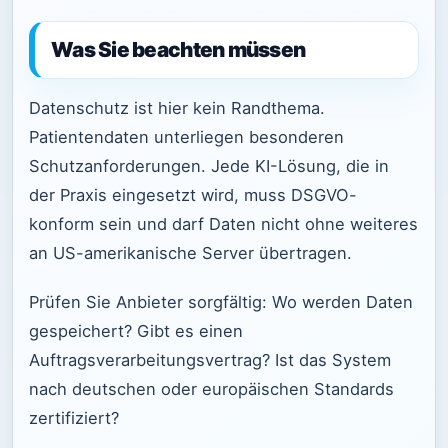
Was Sie beachten müssen
Datenschutz ist hier kein Randthema.
Patientendaten unterliegen besonderen
Schutzanforderungen. Jede KI-Lösung, die in
der Praxis eingesetzt wird, muss DSGVO-
konform sein und darf Daten nicht ohne weiteres
an US-amerikanische Server übertragen.
Prüfen Sie Anbieter sorgfältig: Wo werden Daten
gespeichert? Gibt es einen
Auftragsverarbeitungsvertrag? Ist das System
nach deutschen oder europäischen Standards
zertifiziert?