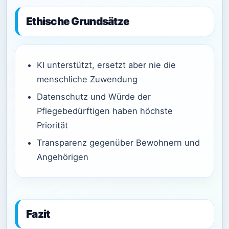
Ethische Grundsätze
KI unterstützt, ersetzt aber nie die
menschliche Zuwendung
Datenschutz und Würde der
Pflegebedürftigen haben höchste
Priorität
Transparenz gegenüber Bewohnern und
Angehörigen
Fazit