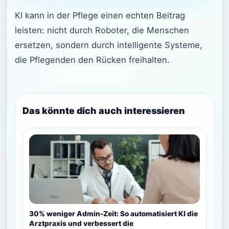
KI kann in der Pflege einen echten Beitrag
leisten: nicht durch Roboter, die Menschen
ersetzen, sondern durch intelligente Systeme,
die Pflegenden den Rücken freihalten.
Das könnte dich auch interessieren
30% weniger Admin-Zeit: So automatisiert KI die
Arztpraxis und verbessert die