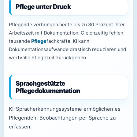
Pflege unter Druck
Pflegende verbringen heute bis zu 30 Prozent ihrer
Arbeitszeit mit Dokumentation. Gleichzeitig fehlen
tausende
Pflege
fachkräfte. KI kann
Dokumentationsaufwände drastisch reduzieren und
wertvolle Pflegezeit zurückgeben.
Sprachgestützte
Pflegedokumentation
KI-Spracherkennungssysteme ermöglichen es
Pflegenden, Beobachtungen per Sprache zu
erfassen: