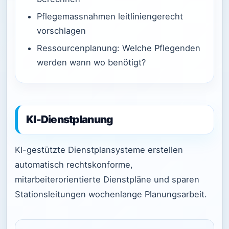
Pflegemassnahmen leitliniengerecht
vorschlagen
Ressourcenplanung: Welche Pflegenden
werden wann wo benötigt?
KI-Dienstplanung
KI-gestützte Dienstplansysteme erstellen
automatisch rechtskonforme,
mitarbeiterorientierte Dienstpläne und sparen
Stationsleitungen wochenlange Planungsarbeit.