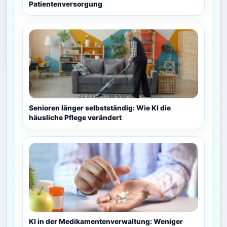
Patientenversorgung
Senioren länger selbstständig: Wie KI die
häusliche Pflege verändert
KI in der Medikamentenverwaltung: Weniger