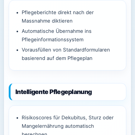
Pflegeberichte direkt nach der
Massnahme diktieren
Automatische Übernahme ins
Pflegeinformationssystem
Vorausfüllen von Standardformularen
basierend auf dem Pflegeplan
Intelligente Pflegeplanung
Risikoscores für Dekubitus, Sturz oder
Mangelernährung automatisch
berechnen