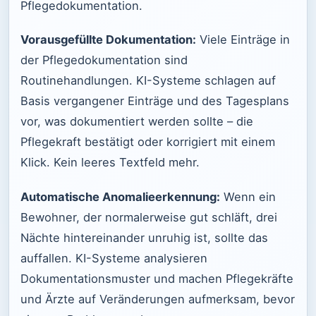
Pflegedokumentation.
Vorausgefüllte Dokumentation:
Viele Einträge in
der Pflegedokumentation sind
Routinehandlungen. KI-Systeme schlagen auf
Basis vergangener Einträge und des Tagesplans
vor, was dokumentiert werden sollte – die
Pflegekraft bestätigt oder korrigiert mit einem
Klick. Kein leeres Textfeld mehr.
Automatische Anomalieerkennung:
Wenn ein
Bewohner, der normalerweise gut schläft, drei
Nächte hintereinander unruhig ist, sollte das
auffallen. KI-Systeme analysieren
Dokumentationsmuster und machen Pflegekräfte
und Ärzte auf Veränderungen aufmerksam, bevor