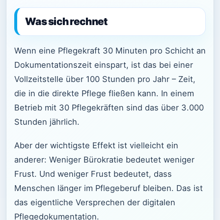
Was sich rechnet
Wenn eine Pflegekraft 30 Minuten pro Schicht an
Dokumentationszeit einspart, ist das bei einer
Vollzeitstelle über 100 Stunden pro Jahr – Zeit,
die in die direkte Pflege fließen kann. In einem
Betrieb mit 30 Pflegekräften sind das über 3.000
Stunden jährlich.
Aber der wichtigste Effekt ist vielleicht ein
anderer: Weniger Bürokratie bedeutet weniger
Frust. Und weniger Frust bedeutet, dass
Menschen länger im Pflegeberuf bleiben. Das ist
das eigentliche Versprechen der digitalen
Pflegedokumentation.