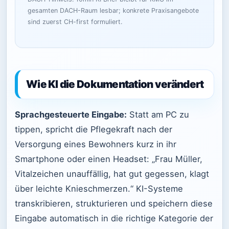
gesamten DACH-Raum lesbar; konkrete Praxisangebote
sind zuerst CH-first formuliert.
Wie KI die Dokumentation verändert
Sprachgesteuerte Eingabe:
Statt am PC zu
tippen, spricht die Pflegekraft nach der
Versorgung eines Bewohners kurz in ihr
Smartphone oder einen Headset: „Frau Müller,
Vitalzeichen unauffällig, hat gut gegessen, klagt
über leichte Knieschmerzen.“ KI-Systeme
transkribieren, strukturieren und speichern diese
Eingabe automatisch in die richtige Kategorie der