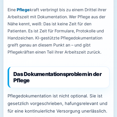
Eine
Pflege
kraft verbringt bis zu einem Drittel ihrer
Arbeitszeit mit Dokumentation. Wer Pflege aus der
Nähe kennt, weiß: Das ist keine Zeit für den
Patienten. Es ist Zeit für Formulare, Protokolle und
Handzeichen. KI-gestützte Pflegedokumentation
greift genau an diesem Punkt an – und gibt
Pflegekräften einen Teil ihrer Arbeitszeit zurück.
Das Dokumentationsproblem in der
Pflege
Pflegedokumentation ist nicht optional. Sie ist
gesetzlich vorgeschrieben, hafungsrelevant und
für eine kontinuierliche Versorgung unerlässlich.