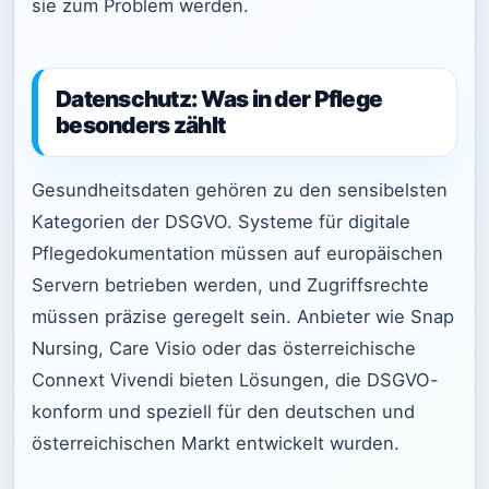
sie zum Problem werden.
Datenschutz: Was in der Pflege
besonders zählt
Gesundheitsdaten gehören zu den sensibelsten
Kategorien der DSGVO. Systeme für digitale
Pflegedokumentation müssen auf europäischen
Servern betrieben werden, und Zugriffsrechte
müssen präzise geregelt sein. Anbieter wie Snap
Nursing, Care Visio oder das österreichische
Connext Vivendi bieten Lösungen, die DSGVO-
konform und speziell für den deutschen und
österreichischen Markt entwickelt wurden.