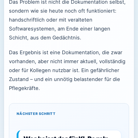
Das Problem ist nicht die Dokumentation selbst,
sondern wie sie heute noch oft funktioniert:
handschriftlich oder mit veralteten
Softwaresystemen, am Ende einer langen
Schicht, aus dem Gedächtnis.
Das Ergebnis ist eine Dokumentation, die zwar
vorhanden, aber nicht immer aktuell, vollständig
oder für Kollegen nutzbar ist. Ein gefährlicher
Zustand – und ein unnötig belastender für die
Pflegekräfte.
NÄCHSTER SCHRITT