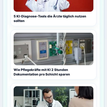
5 KI-Diagnose-Tools die Ärzte täglich nutzen
sollten
Wie Pflegekräfte mit KI 2 Stunden
Dokumentation pro Schicht sparen