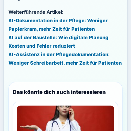
Weiterführende Artikel:
KI-Dokumentation in der Pflege: Weniger
Papierkram, mehr Zeit für Patienten
KI auf der Baustelle: Wie digitale Planung
Kosten und Fehler reduziert
KI-Assistenz in der Pflegedokumentation:
Weniger Schreibarbeit, mehr Zeit für Patienten
Das könnte dich auch interessieren