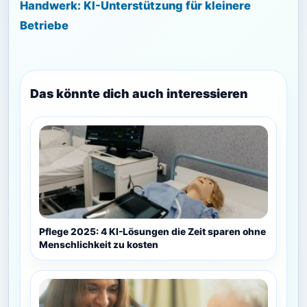
Handwerk: KI-Unterstützung für kleinere
Betriebe
Das könnte dich auch interessieren
Pflege 2025: 4 KI-Lösungen die Zeit sparen ohne
Menschlichkeit zu kosten