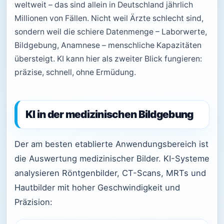
weltweit – das sind allein in Deutschland jährlich
Millionen von Fällen. Nicht weil Ärzte schlecht sind,
sondern weil die schiere Datenmenge – Laborwerte,
Bildgebung, Anamnese – menschliche Kapazitäten
übersteigt. KI kann hier als zweiter Blick fungieren:
präzise, schnell, ohne Ermüdung.
KI in der medizinischen Bildgebung
Der am besten etablierte Anwendungsbereich ist
die Auswertung medizinischer Bilder. KI-Systeme
analysieren Röntgenbilder, CT-Scans, MRTs und
Hautbilder mit hoher Geschwindigkeit und
Präzision: