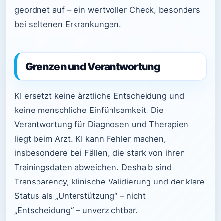
geordnet auf – ein wertvoller Check, besonders
bei seltenen Erkrankungen.
Grenzen und Verantwortung
KI ersetzt keine ärztliche Entscheidung und
keine menschliche Einfühlsamkeit. Die
Verantwortung für Diagnosen und Therapien
liegt beim Arzt. KI kann Fehler machen,
insbesondere bei Fällen, die stark von ihren
Trainingsdaten abweichen. Deshalb sind
Transparency, klinische Validierung und der klare
Status als „Unterstützung“ – nicht
„Entscheidung“ – unverzichtbar.