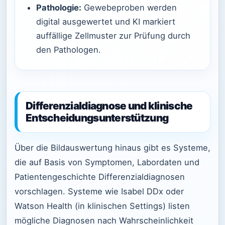
Pathologie:
Gewebeproben werden
digital ausgewertet und KI markiert
auffällige Zellmuster zur Prüfung durch
den Pathologen.
Differenzialdiagnose und klinische
Entscheidungsunterstützung
Über die Bildauswertung hinaus gibt es Systeme,
die auf Basis von Symptomen, Labordaten und
Patientengeschichte Differenzialdiagnosen
vorschlagen. Systeme wie Isabel DDx oder
Watson Health (in klinischen Settings) listen
mögliche Diagnosen nach Wahrscheinlichkeit