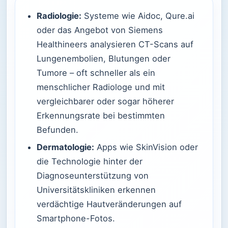
Radiologie:
Systeme wie Aidoc, Qure.ai
oder das Angebot von Siemens
Healthineers analysieren CT-Scans auf
Lungenembolien, Blutungen oder
Tumore – oft schneller als ein
menschlicher Radiologe und mit
vergleichbarer oder sogar höherer
Erkennungsrate bei bestimmten
Befunden.
Dermatologie:
Apps wie SkinVision oder
die Technologie hinter der
Diagnoseunterstützung von
Universitätskliniken erkennen
verdächtige Hautveränderungen auf
Smartphone-Fotos.