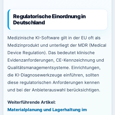
Regulatorische Einordnung in
Deutschland
Medizinische KI-Software gilt in der EU oft als
Medizinprodukt und unterliegt der MDR (Medical
Device Regulation). Das bedeutet klinische
Evidenzanforderungen, CE-Kennzeichnung und
Qualitätsmanagementsysteme. Einrichtungen,
die KI-Diagnosewerkzeuge einführen, sollten
diese regulatorischen Anforderungen kennen
und bei der Anbieterauswahl berücksichtigen.
Weiterführende Artikel:
Materialplanung und Lagerhaltung im