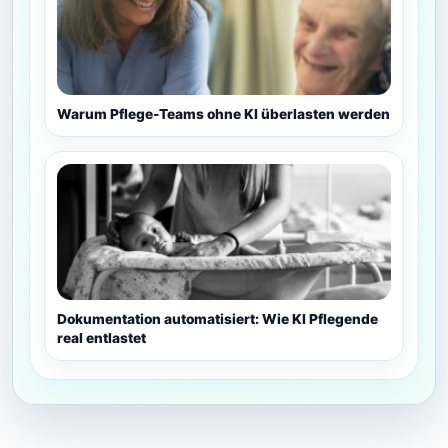
Warum Pflege-Teams ohne KI überlasten werden
Dokumentation automatisiert: Wie KI Pflegende
real entlastet