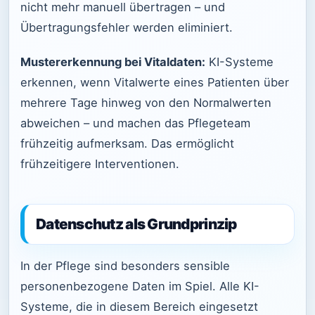
nicht mehr manuell übertragen – und
Übertragungsfehler werden eliminiert.
Mustererkennung bei Vitaldaten:
KI-Systeme
erkennen, wenn Vitalwerte eines Patienten über
mehrere Tage hinweg von den Normalwerten
abweichen – und machen das Pflegeteam
frühzeitig aufmerksam. Das ermöglicht
frühzeitigere Interventionen.
Datenschutz als Grundprinzip
In der Pflege sind besonders sensible
personenbezogene Daten im Spiel. Alle KI-
Systeme, die in diesem Bereich eingesetzt