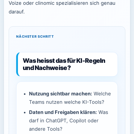
Voize oder clinomic spezialisieren sich genau
darauf.
NÄCHSTER SCHRITT
Was heisst das für KI-Regeln
und Nachweise?
Nutzung sichtbar machen:
Welche
Teams nutzen welche KI-Tools?
Daten und Freigaben klären:
Was
darf in ChatGPT, Copilot oder
andere Tools?