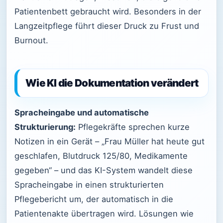
Patientenbett gebraucht wird. Besonders in der
Langzeitpflege führt dieser Druck zu Frust und
Burnout.
Wie KI die Dokumentation verändert
Spracheingabe und automatische
Strukturierung:
Pflegekräfte sprechen kurze
Notizen in ein Gerät – „Frau Müller hat heute gut
geschlafen, Blutdruck 125/80, Medikamente
gegeben“ – und das KI-System wandelt diese
Spracheingabe in einen strukturierten
Pflegebericht um, der automatisch in die
Patientenakte übertragen wird. Lösungen wie