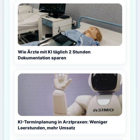
Wie Ärzte mit KI täglich 2 Stunden
Dokumentation sparen
KI-Terminplanung in Arztpraxen: Weniger
Leerstunden, mehr Umsatz