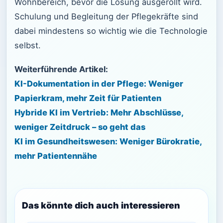
Wohnbereich, bevor die Lösung ausgerollt wird.
Schulung und Begleitung der Pflegekräfte sind
dabei mindestens so wichtig wie die Technologie
selbst.
Weiterführende Artikel:
KI-Dokumentation in der Pflege: Weniger
Papierkram, mehr Zeit für Patienten
Hybride KI im Vertrieb: Mehr Abschlüsse,
weniger Zeitdruck – so geht das
KI im Gesundheitswesen: Weniger Bürokratie,
mehr Patientennähe
Das könnte dich auch interessieren