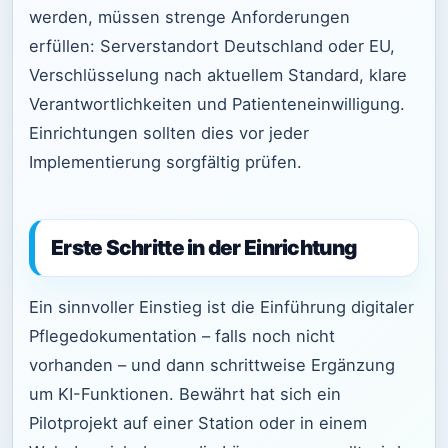
werden, müssen strenge Anforderungen
erfüllen: Serverstandort Deutschland oder EU,
Verschlüsselung nach aktuellem Standard, klare
Verantwortlichkeiten und Patienteneinwilligung.
Einrichtungen sollten dies vor jeder
Implementierung sorgfältig prüfen.
Erste Schritte in der Einrichtung
Ein sinnvoller Einstieg ist die Einführung digitaler
Pflegedokumentation – falls noch nicht
vorhanden – und dann schrittweise Ergänzung
um KI-Funktionen. Bewährt hat sich ein
Pilotprojekt auf einer Station oder in einem