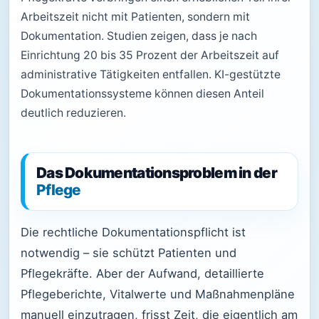
Arbeitszeit nicht mit Patienten, sondern mit
Dokumentation. Studien zeigen, dass je nach
Einrichtung 20 bis 35 Prozent der Arbeitszeit auf
administrative Tätigkeiten entfallen. KI-gestützte
Dokumentationssysteme können diesen Anteil
deutlich reduzieren.
Das Dokumentationsproblem in der
Pflege
Die rechtliche Dokumentationspflicht ist
notwendig – sie schützt Patienten und
Pflegekräfte. Aber der Aufwand, detaillierte
Pflegeberichte, Vitalwerte und Maßnahmenpläne
manuell einzutragen, frisst Zeit, die eigentlich am