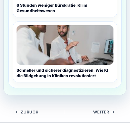
6 Stunden weniger Bürokratie: KI im
Gesundheitswesen
Schneller und sicherer diagnostizieren: Wie KI
die Bildgebung in Kliniken revolutioniert
ZURÜCK
WEITER