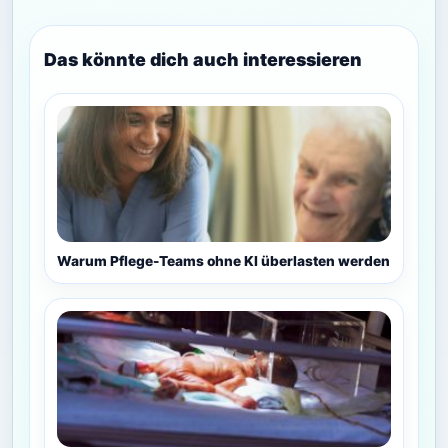
Das könnte dich auch interessieren
Warum Pflege-Teams ohne KI überlasten werden