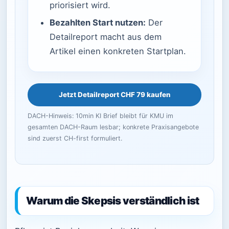
priorisiert wird.
Bezahlten Start nutzen:
Der
Detailreport macht aus dem
Artikel einen konkreten Startplan.
Jetzt Detailreport CHF 79 kaufen
DACH-Hinweis: 10min KI Brief bleibt für KMU im
gesamten DACH-Raum lesbar; konkrete Praxisangebote
sind zuerst CH-first formuliert.
Warum die Skepsis verständlich ist