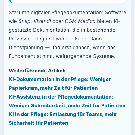
Start mit digitaler Pflegedokumentation: Software
wie
Snap
,
Vivendi
oder
CGM Medico
bieten KI-
gestützte Dokumentation, die in bestehende
Prozesse integriert werden kann. Dann
Dienstplanung — und erst danach, wenn das
Fundament stimmt, weitergehende Systeme.
Weiterführende Artikel:
KI-Dokumentation in der Pflege: Weniger
Papierkram, mehr Zeit für Patienten
KI-Assistenz in der Pflegedokumentation:
Weniger Schreibarbeit, mehr Zeit für Patienten
KI in der Pflege: Entlastung für Teams, mehr
Sicherheit für Patienten