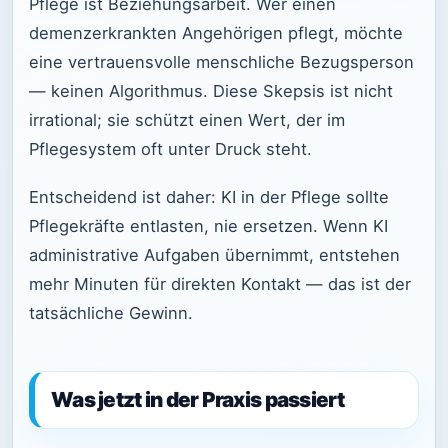
Pflege ist Beziehungsarbeit. Wer einen
demenzerkrankten Angehörigen pflegt, möchte
eine vertrauensvolle menschliche Bezugsperson
— keinen Algorithmus. Diese Skepsis ist nicht
irrational; sie schützt einen Wert, der im
Pflegesystem oft unter Druck steht.
Entscheidend ist daher: KI in der Pflege sollte
Pflegekräfte entlasten, nie ersetzen. Wenn KI
administrative Aufgaben übernimmt, entstehen
mehr Minuten für direkten Kontakt — das ist der
tatsächliche Gewinn.
Was jetzt in der Praxis passiert