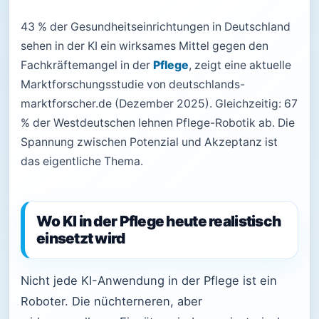
43 % der Gesundheitseinrichtungen in Deutschland
sehen in der KI ein wirksames Mittel gegen den
Fachkräftemangel in der
Pflege
, zeigt eine aktuelle
Marktforschungsstudie von deutschlands-
marktforscher.de (Dezember 2025). Gleichzeitig: 67
% der Westdeutschen lehnen Pflege-Robotik ab. Die
Spannung zwischen Potenzial und Akzeptanz ist
das eigentliche Thema.
Wo KI in der Pflege heute realistisch
einsetzt wird
Nicht jede KI-Anwendung in der Pflege ist ein
Roboter. Die nüchterneren, aber