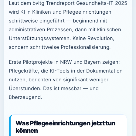
Laut dem bvitg Trendreport Gesundheits-IT 2025
wird KI in Kliniken und Pflegeeinrichtungen
schrittweise eingeführt — beginnend mit
administrativen Prozessen, dann mit klinischen
Unterstützungssystemen. Keine Revolution,
sondern schrittweise Professionalisierung.
Erste Pilotprojekte in NRW und Bayern zeigen:
Pflegekräfte, die KI-Tools in der Dokumentation
nutzen, berichten von signifikant weniger
Überstunden. Das ist messbar — und
überzeugend.
Was Pflegeeinrichtungen jetzt tun
können