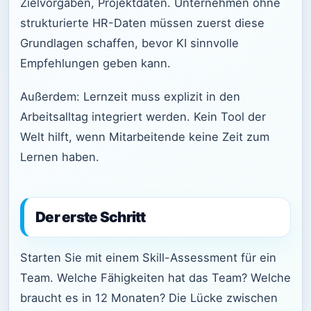
Zielvorgaben, Projektdaten. Unternehmen ohne
strukturierte HR-Daten müssen zuerst diese
Grundlagen schaffen, bevor KI sinnvolle
Empfehlungen geben kann.
Außerdem: Lernzeit muss explizit in den
Arbeitsalltag integriert werden. Kein Tool der
Welt hilft, wenn Mitarbeitende keine Zeit zum
Lernen haben.
Der erste Schritt
Starten Sie mit einem Skill-Assessment für ein
Team. Welche Fähigkeiten hat das Team? Welche
braucht es in 12 Monaten? Die Lücke zwischen