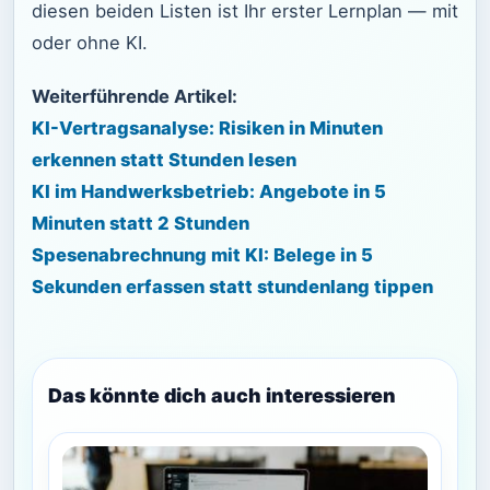
diesen beiden Listen ist Ihr erster Lernplan — mit
oder ohne KI.
Weiterführende Artikel:
KI-Vertragsanalyse: Risiken in Minuten
erkennen statt Stunden lesen
KI im Handwerksbetrieb: Angebote in 5
Minuten statt 2 Stunden
Spesenabrechnung mit KI: Belege in 5
Sekunden erfassen statt stundenlang tippen
Das könnte dich auch interessieren