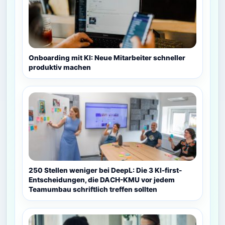
Onboarding mit KI: Neue Mitarbeiter schneller
produktiv machen
250 Stellen weniger bei DeepL: Die 3 KI-first-
Entscheidungen, die DACH-KMU vor jedem
Teamumbau schriftlich treffen sollten