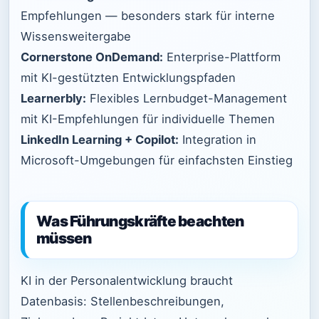
Empfehlungen — besonders stark für interne
Wissensweitergabe
Cornerstone OnDemand:
Enterprise-Plattform
mit KI-gestützten Entwicklungspfaden
Learnerbly:
Flexibles Lernbudget-Management
mit KI-Empfehlungen für individuelle Themen
LinkedIn Learning + Copilot:
Integration in
Microsoft-Umgebungen für einfachsten Einstieg
Was Führungskräfte beachten
müssen
KI in der Personalentwicklung braucht
Datenbasis: Stellenbeschreibungen,