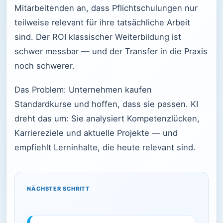
Mitarbeitenden an, dass Pflichtschulungen nur
teilweise relevant für ihre tatsächliche Arbeit
sind. Der ROI klassischer Weiterbildung ist
schwer messbar — und der Transfer in die Praxis
noch schwerer.
Das Problem: Unternehmen kaufen
Standardkurse und hoffen, dass sie passen. KI
dreht das um: Sie analysiert Kompetenzlücken,
Karriereziele und aktuelle Projekte — und
empfiehlt Lerninhalte, die heute relevant sind.
NÄCHSTER SCHRITT