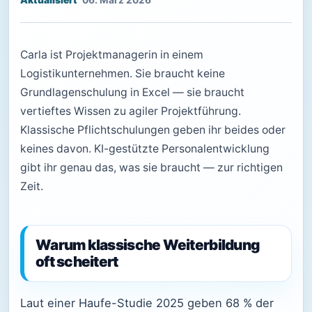
06. März 2026
Carla ist Projektmanagerin in einem
Logistikunternehmen. Sie braucht keine
Grundlagenschulung in Excel — sie braucht
vertieftes Wissen zu agiler Projektführung.
Klassische Pflichtschulungen geben ihr beides oder
keines davon. KI-gestützte Personalentwicklung
gibt ihr genau das, was sie braucht — zur richtigen
Zeit.
Warum klassische Weiterbildung
oft scheitert
Laut einer Haufe-Studie 2025 geben 68 % der