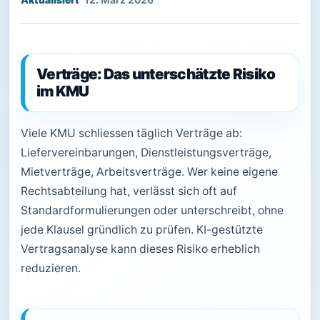
12. März 2026
Verträge: Das unterschätzte Risiko
im KMU
Viele KMU schliessen täglich Verträge ab:
Liefervereinbarungen, Dienstleistungsverträge,
Mietverträge, Arbeitsverträge. Wer keine eigene
Rechtsabteilung hat, verlässt sich oft auf
Standardformulierungen oder unterschreibt, ohne
jede Klausel gründlich zu prüfen. KI-gestützte
Vertragsanalyse kann dieses Risiko erheblich
reduzieren.