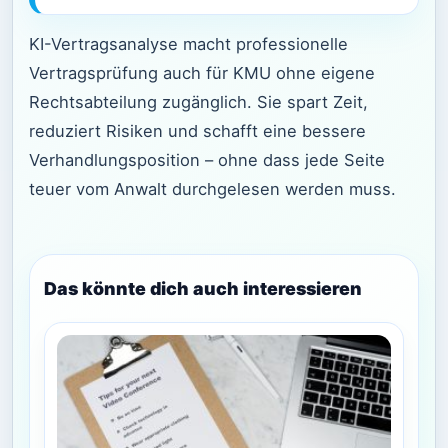
KI-Vertragsanalyse macht professionelle
Vertragsprüfung auch für KMU ohne eigene
Rechtsabteilung zugänglich. Sie spart Zeit,
reduziert Risiken und schafft eine bessere
Verhandlungsposition – ohne dass jede Seite
teuer vom Anwalt durchgelesen werden muss.
Das könnte dich auch interessieren