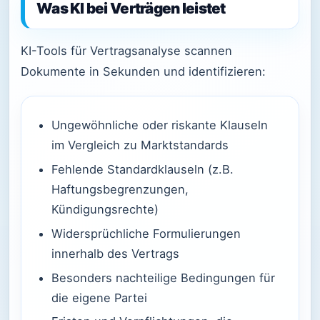
Was KI bei Verträgen leistet
KI-Tools für Vertragsanalyse scannen
Dokumente in Sekunden und identifizieren:
Ungewöhnliche oder riskante Klauseln
im Vergleich zu Marktstandards
Fehlende Standardklauseln (z.B.
Haftungsbegrenzungen,
Kündigungsrechte)
Widersprüchliche Formulierungen
innerhalb des Vertrags
Besonders nachteilige Bedingungen für
die eigene Partei