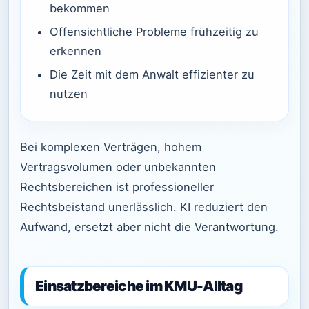
bekommen
Offensichtliche Probleme frühzeitig zu
erkennen
Die Zeit mit dem Anwalt effizienter zu
nutzen
Bei komplexen Verträgen, hohem
Vertragsvolumen oder unbekannten
Rechtsbereichen ist professioneller
Rechtsbeistand unerlässlich. KI reduziert den
Aufwand, ersetzt aber nicht die Verantwortung.
Einsatzbereiche im KMU-Alltag