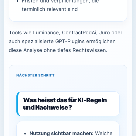
Fristen und Verpflichtungen, die
terminlich relevant sind
Tools wie Luminance, ContractPodAi, Juro oder
auch spezialisierte GPT-Plugins ermöglichen
diese Analyse ohne tiefes Rechtswissen.
NÄCHSTER SCHRITT
Was heisst das für KI-Regeln
und Nachweise?
Nutzung sichtbar machen:
Welche