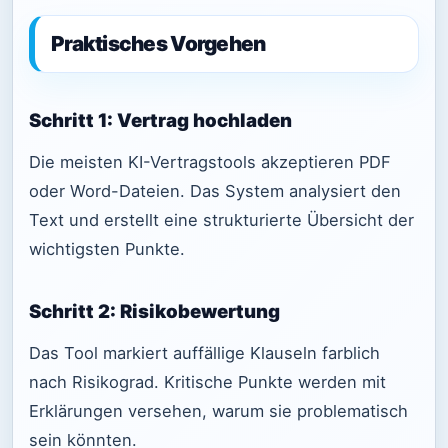
Praktisches Vorgehen
Schritt 1: Vertrag hochladen
Die meisten KI-Vertragstools akzeptieren PDF
oder Word-Dateien. Das System analysiert den
Text und erstellt eine strukturierte Übersicht der
wichtigsten Punkte.
Schritt 2: Risikobewertung
Das Tool markiert auffällige Klauseln farblich
nach Risikograd. Kritische Punkte werden mit
Erklärungen versehen, warum sie problematisch
sein könnten.