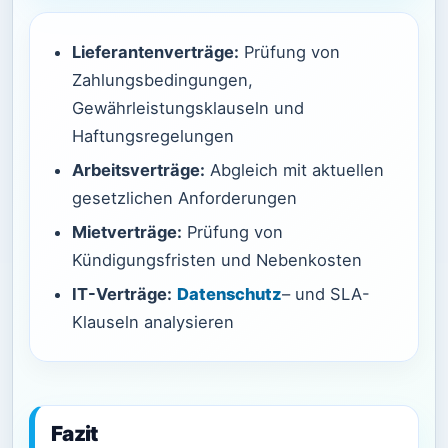
Lieferantenverträge:
Prüfung von
Zahlungsbedingungen,
Gewährleistungsklauseln und
Haftungsregelungen
Arbeitsverträge:
Abgleich mit aktuellen
gesetzlichen Anforderungen
Mietverträge:
Prüfung von
Kündigungsfristen und Nebenkosten
IT-Verträge:
Datenschutz
– und SLA-
Klauseln analysieren
Fazit