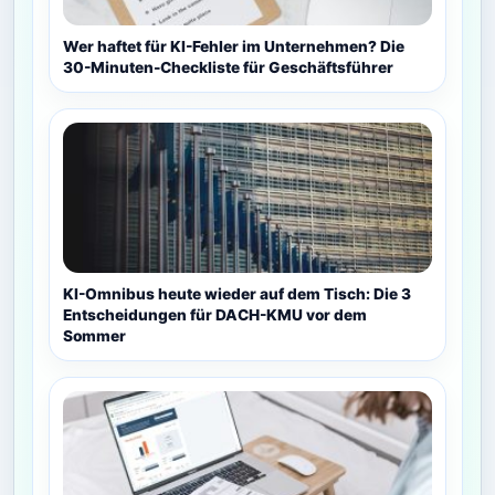
Wer haftet für KI-Fehler im Unternehmen? Die
30-Minuten-Checkliste für Geschäftsführer
KI-Omnibus heute wieder auf dem Tisch: Die 3
Entscheidungen für DACH-KMU vor dem
Sommer