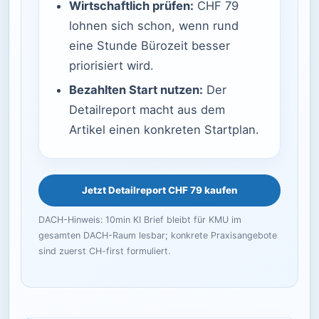
Wirtschaftlich prüfen:
CHF 79
lohnen sich schon, wenn rund
eine Stunde Bürozeit besser
priorisiert wird.
Bezahlten Start nutzen:
Der
Detailreport macht aus dem
Artikel einen konkreten Startplan.
Jetzt Detailreport CHF 79 kaufen
DACH-Hinweis: 10min KI Brief bleibt für KMU im
gesamten DACH-Raum lesbar; konkrete Praxisangebote
sind zuerst CH-first formuliert.