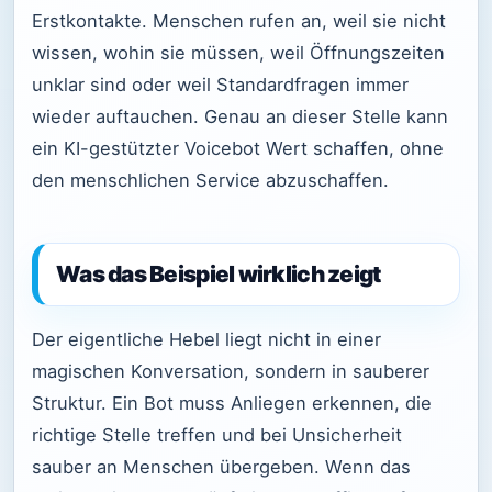
Erstkontakte. Menschen rufen an, weil sie nicht
wissen, wohin sie müssen, weil Öffnungszeiten
unklar sind oder weil Standardfragen immer
wieder auftauchen. Genau an dieser Stelle kann
ein KI-gestützter Voicebot Wert schaffen, ohne
den menschlichen Service abzuschaffen.
Was das Beispiel wirklich zeigt
Der eigentliche Hebel liegt nicht in einer
magischen Konversation, sondern in sauberer
Struktur. Ein Bot muss Anliegen erkennen, die
richtige Stelle treffen und bei Unsicherheit
sauber an Menschen übergeben. Wenn das