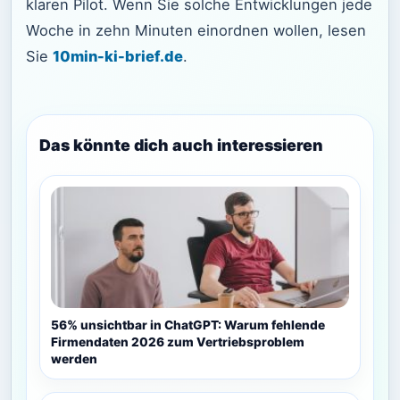
klaren Pilot. Wenn Sie solche Entwicklungen jede
Woche in zehn Minuten einordnen wollen, lesen
Sie
10min-ki-brief.de
.
Das könnte dich auch interessieren
56% unsichtbar in ChatGPT: Warum fehlende
Firmendaten 2026 zum Vertriebsproblem
werden