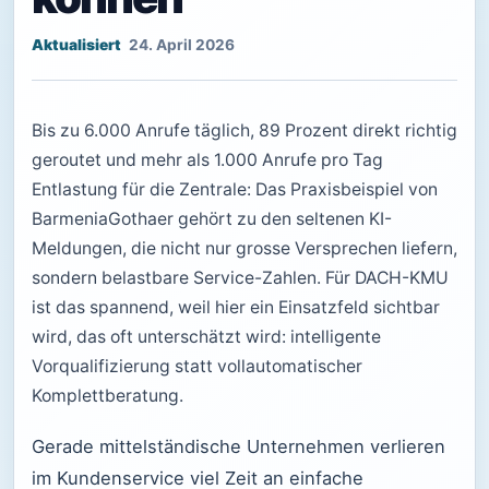
24. April 2026
Bis zu 6.000 Anrufe täglich, 89 Prozent direkt richtig
geroutet und mehr als 1.000 Anrufe pro Tag
Entlastung für die Zentrale: Das Praxisbeispiel von
BarmeniaGothaer gehört zu den seltenen KI-
Meldungen, die nicht nur grosse Versprechen liefern,
sondern belastbare Service-Zahlen. Für DACH-KMU
ist das spannend, weil hier ein Einsatzfeld sichtbar
wird, das oft unterschätzt wird: intelligente
Vorqualifizierung statt vollautomatischer
Komplettberatung.
Gerade mittelständische Unternehmen verlieren
im Kundenservice viel Zeit an einfache