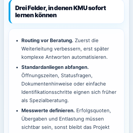
Drei Felder, in denen KMU sofort
lernen können
Routing vor Beratung.
Zuerst die
Weiterleitung verbessern, erst später
komplexe Antworten automatisieren.
Standardanliegen abfangen.
Öffnungszeiten, Statusfragen,
Dokumentenhinweise oder einfache
Identifikationsschritte eignen sich früher
als Spezialberatung.
Messwerte definieren.
Erfolgsquoten,
Übergaben und Entlastung müssen
sichtbar sein, sonst bleibt das Projekt