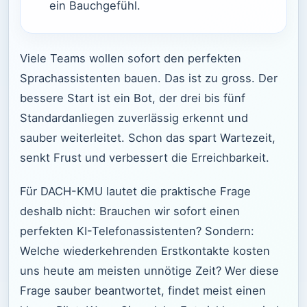
ein Bauchgefühl.
Viele Teams wollen sofort den perfekten
Sprachassistenten bauen. Das ist zu gross. Der
bessere Start ist ein Bot, der drei bis fünf
Standardanliegen zuverlässig erkennt und
sauber weiterleitet. Schon das spart Wartezeit,
senkt Frust und verbessert die Erreichbarkeit.
Für DACH-KMU lautet die praktische Frage
deshalb nicht: Brauchen wir sofort einen
perfekten KI-Telefonassistenten? Sondern:
Welche wiederkehrenden Erstkontakte kosten
uns heute am meisten unnötige Zeit? Wer diese
Frage sauber beantwortet, findet meist einen