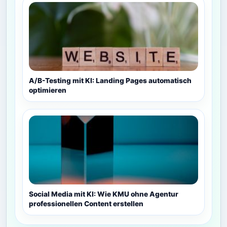
A/B-Testing mit KI: Landing Pages automatisch
optimieren
Social Media mit KI: Wie KMU ohne Agentur
professionellen Content erstellen