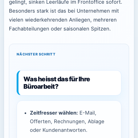
gelingt, sinken Leerläufe im Frontoffice sofort.
Besonders stark ist das bei Unternehmen mit
vielen wiederkehrenden Anliegen, mehreren
Fachabteilungen oder saisonalen Spitzen.
NÄCHSTER SCHRITT
Was heisst das für Ihre
Büroarbeit?
Zeitfresser wählen:
E-Mail,
Offerten, Rechnungen, Ablage
oder Kundenantworten.