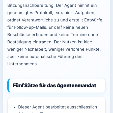
Sitzungsnachbereitung. Der Agent nimmt ein
genehmigtes Protokoll, extrahiert Aufgaben,
ordnet Verantwortliche zu und erstellt Entwürfe
für Follow-up-Mails. Er darf keine neuen
Beschlüsse erfinden und keine Termine ohne
Bestätigung eintragen. Der Nutzen ist klar:
weniger Nacharbeit, weniger verlorene Punkte,
aber keine automatische Führung des
Unternehmens.
Fünf Sätze für das Agentenmandat
Dieser Agent bearbeitet ausschliesslich