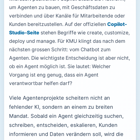
um Agenten zu bauen, mit Geschäftsdaten zu
verbinden und über Kanäle für Mitarbeitende oder
Kunden bereitzustellen. Auf der offiziellen
Copilot-
Studio-Seite
stehen Begriffe wie create, customize,
deploy und manage. Für KMU klingt das nach dem
nächsten grossen Schritt: vom Chatbot zum
Agenten. Die wichtigste Entscheidung ist aber nicht,
ob ein Agent möglich ist. Sie lautet: Welcher
Vorgang ist eng genug, dass ein Agent
verantwortbar helfen darf?
Viele Agentenprojekte scheitern nicht an
fehlender KI, sondern an einem zu breiten
Mandat. Sobald ein Agent gleichzeitig suchen,
schreiben, entscheiden, eskalieren, Kunden
informieren und Daten verändern soll, wird die