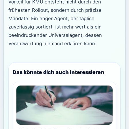
Vorteil für KMU entsteht nicht durch den
frühesten Rollout, sondern durch präzise
Mandate. Ein enger Agent, der täglich
zuverlässig sortiert, ist mehr wert als ein
beeindruckender Universalagent, dessen
Verantwortung niemand erklären kann.
Das könnte dich auch interessieren