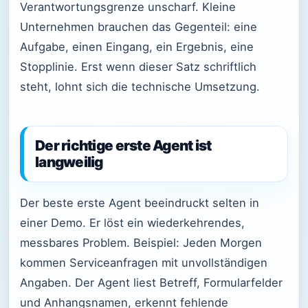
Verantwortungsgrenze unscharf. Kleine
Unternehmen brauchen das Gegenteil: eine
Aufgabe, einen Eingang, ein Ergebnis, eine
Stopplinie. Erst wenn dieser Satz schriftlich
steht, lohnt sich die technische Umsetzung.
Der richtige erste Agent ist
langweilig
Der beste erste Agent beeindruckt selten in
einer Demo. Er löst ein wiederkehrendes,
messbares Problem. Beispiel: Jeden Morgen
kommen Serviceanfragen mit unvollständigen
Angaben. Der Agent liest Betreff, Formularfelder
und Anhangsnamen, erkennt fehlende