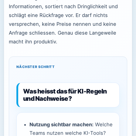
Informationen, sortiert nach Dringlichkeit und
schlägt eine Rückfrage vor. Er darf nichts
versprechen, keine Preise nennen und keine
Anfrage schliessen. Genau diese Langeweile
macht ihn produktiv.
NÄCHSTER SCHRITT
Was heisst das für KI-Regeln
und Nachweise?
Nutzung sichtbar machen:
Welche
Teams nutzen welche KI-Tools?