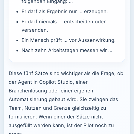
folgenden Eingang: …
Er darf als Ergebnis nur … erzeugen.
Er darf niemals … entscheiden oder
versenden.
Ein Mensch prüft … vor Aussenwirkung.
Nach zehn Arbeitstagen messen wir …
Diese fünf Sätze sind wichtiger als die Frage, ob
der Agent in Copilot Studio, einer
Branchenlösung oder einer eigenen
Automatisierung gebaut wird. Sie zwingen das
Team, Nutzen und Grenze gleichzeitig zu
formulieren. Wenn einer der Sätze nicht
ausgefüllt werden kann, ist der Pilot noch zu
gross.