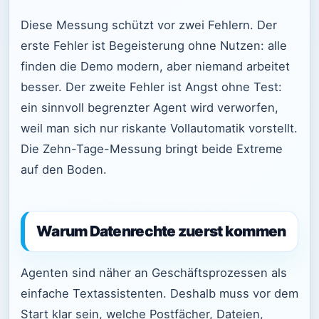
Diese Messung schützt vor zwei Fehlern. Der
erste Fehler ist Begeisterung ohne Nutzen: alle
finden die Demo modern, aber niemand arbeitet
besser. Der zweite Fehler ist Angst ohne Test:
ein sinnvoll begrenzter Agent wird verworfen,
weil man sich nur riskante Vollautomatik vorstellt.
Die Zehn-Tage-Messung bringt beide Extreme
auf den Boden.
Warum Datenrechte zuerst kommen
Agenten sind näher an Geschäftsprozessen als
einfache Textassistenten. Deshalb muss vor dem
Start klar sein, welche Postfächer, Dateien,