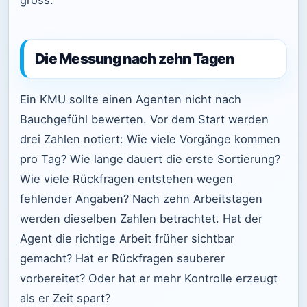
Die Messung nach zehn Tagen
Ein KMU sollte einen Agenten nicht nach
Bauchgefühl bewerten. Vor dem Start werden
drei Zahlen notiert: Wie viele Vorgänge kommen
pro Tag? Wie lange dauert die erste Sortierung?
Wie viele Rückfragen entstehen wegen
fehlender Angaben? Nach zehn Arbeitstagen
werden dieselben Zahlen betrachtet. Hat der
Agent die richtige Arbeit früher sichtbar
gemacht? Hat er Rückfragen sauberer
vorbereitet? Oder hat er mehr Kontrolle erzeugt
als er Zeit spart?