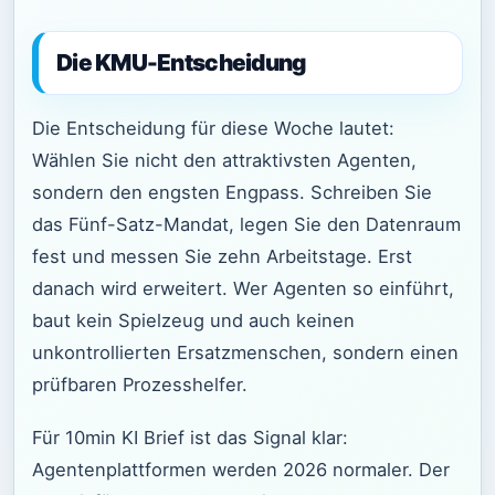
Die KMU-Entscheidung
Die Entscheidung für diese Woche lautet:
Wählen Sie nicht den attraktivsten Agenten,
sondern den engsten Engpass. Schreiben Sie
das Fünf-Satz-Mandat, legen Sie den Datenraum
fest und messen Sie zehn Arbeitstage. Erst
danach wird erweitert. Wer Agenten so einführt,
baut kein Spielzeug und auch keinen
unkontrollierten Ersatzmenschen, sondern einen
prüfbaren Prozesshelfer.
Für 10min KI Brief ist das Signal klar:
Agentenplattformen werden 2026 normaler. Der