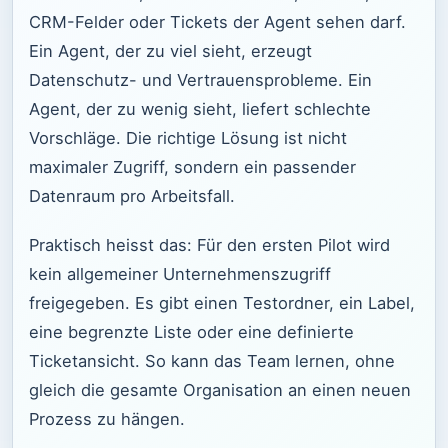
CRM-Felder oder Tickets der Agent sehen darf.
Ein Agent, der zu viel sieht, erzeugt
Datenschutz- und Vertrauensprobleme. Ein
Agent, der zu wenig sieht, liefert schlechte
Vorschläge. Die richtige Lösung ist nicht
maximaler Zugriff, sondern ein passender
Datenraum pro Arbeitsfall.
Praktisch heisst das: Für den ersten Pilot wird
kein allgemeiner Unternehmenszugriff
freigegeben. Es gibt einen Testordner, ein Label,
eine begrenzte Liste oder eine definierte
Ticketansicht. So kann das Team lernen, ohne
gleich die gesamte Organisation an einen neuen
Prozess zu hängen.