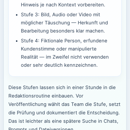
Hinweis je nach Kontext vorbereiten.
Stufe 3: Bild, Audio oder Video mit
möglicher Täuschung — Herkunft und
Bearbeitung besonders klar machen.
Stufe 4: Fiktionale Person, erfundene
Kundenstimme oder manipulierte
Realität — im Zweifel nicht verwenden
oder sehr deutlich kennzeichnen.
Diese Stufen lassen sich in einer Stunde in die
Redaktionsroutine einbauen. Vor
Veröffentlichung wählt das Team die Stufe, setzt
die Prüfung und dokumentiert die Entscheidung.
Das ist leichter als eine spätere Suche in Chats,
Prompts und Dateiversionen.