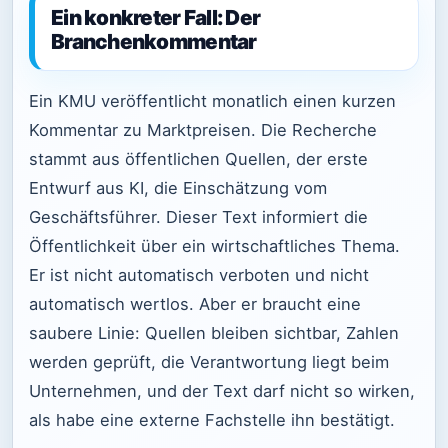
Ein konkreter Fall: Der
Branchenkommentar
Ein KMU veröffentlicht monatlich einen kurzen
Kommentar zu Marktpreisen. Die Recherche
stammt aus öffentlichen Quellen, der erste
Entwurf aus KI, die Einschätzung vom
Geschäftsführer. Dieser Text informiert die
Öffentlichkeit über ein wirtschaftliches Thema.
Er ist nicht automatisch verboten und nicht
automatisch wertlos. Aber er braucht eine
saubere Linie: Quellen bleiben sichtbar, Zahlen
werden geprüft, die Verantwortung liegt beim
Unternehmen, und der Text darf nicht so wirken,
als habe eine externe Fachstelle ihn bestätigt.