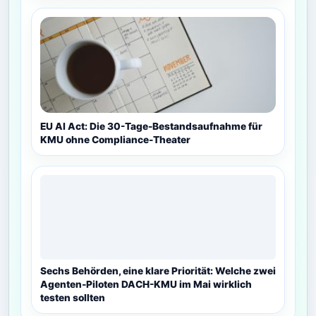
EU AI Act: Die 30-Tage-Bestandsaufnahme für
KMU ohne Compliance-Theater
Sechs Behörden, eine klare Priorität: Welche zwei
Agenten-Piloten DACH-KMU im Mai wirklich
testen sollten