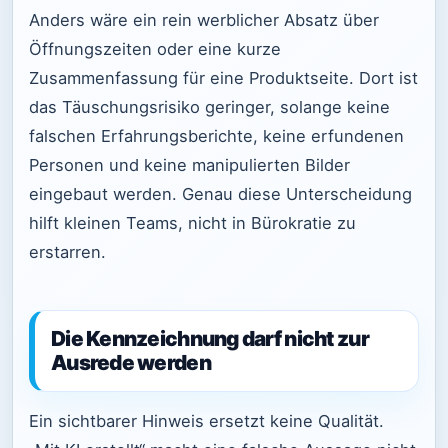
Anders wäre ein rein werblicher Absatz über
Öffnungszeiten oder eine kurze
Zusammenfassung für eine Produktseite. Dort ist
das Täuschungsrisiko geringer, solange keine
falschen Erfahrungsberichte, keine erfundenen
Personen und keine manipulierten Bilder
eingebaut werden. Genau diese Unterscheidung
hilft kleinen Teams, nicht in Bürokratie zu
erstarren.
Die Kennzeichnung darf nicht zur
Ausrede werden
Ein sichtbarer Hinweis ersetzt keine Qualität.