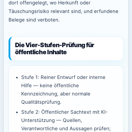
dort offengelegt, wo Herkunft oder
Täuschungsrisiko relevant sind, und erfundene
Belege sind verboten.
Die Vier-Stufen-Prüfung für
öffentliche Inhalte
Stufe 1: Reiner Entwurf oder interne
Hilfe — keine öffentliche
Kennzeichnung, aber normale
Qualitätsprüfung.
Stufe 2: Öffentlicher Sachtext mit KI-
Unterstützung — Quellen,
Verantwortliche und Aussagen prüfen;