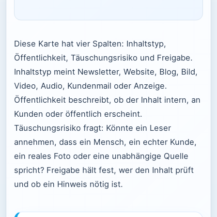
Diese Karte hat vier Spalten: Inhaltstyp,
Öffentlichkeit, Täuschungsrisiko und Freigabe.
Inhaltstyp meint Newsletter, Website, Blog, Bild,
Video, Audio, Kundenmail oder Anzeige.
Öffentlichkeit beschreibt, ob der Inhalt intern, an
Kunden oder öffentlich erscheint.
Täuschungsrisiko fragt: Könnte ein Leser
annehmen, dass ein Mensch, ein echter Kunde,
ein reales Foto oder eine unabhängige Quelle
spricht? Freigabe hält fest, wer den Inhalt prüft
und ob ein Hinweis nötig ist.