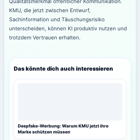
Qualitätsmerkmal öffentlicher Kommunikation.
KMU, die jetzt zwischen Entwurf,
Sachinformation und Täuschungsrisiko
unterscheiden, können KI produktiv nutzen und
trotzdem Vertrauen erhalten.
Das könnte dich auch interessieren
Deepfake-Werbung: Warum KMU jetzt ihre
Marke schützen müssen