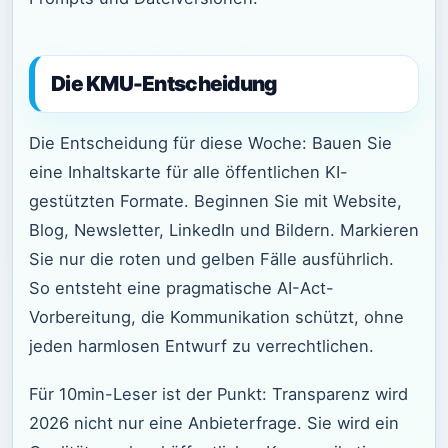
Die KMU-Entscheidung
Die Entscheidung für diese Woche: Bauen Sie
eine Inhaltskarte für alle öffentlichen KI-
gestützten Formate. Beginnen Sie mit Website,
Blog, Newsletter, LinkedIn und Bildern. Markieren
Sie nur die roten und gelben Fälle ausführlich.
So entsteht eine pragmatische AI-Act-
Vorbereitung, die Kommunikation schützt, ohne
jeden harmlosen Entwurf zu verrechtlichen.
Für 10min-Leser ist der Punkt: Transparenz wird
2026 nicht nur eine Anbieterfrage. Sie wird ein