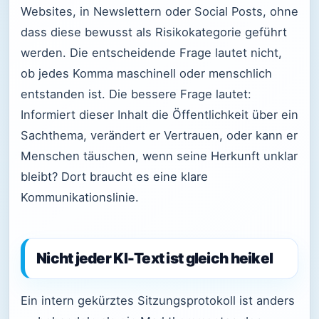
Websites, in Newslettern oder Social Posts, ohne
dass diese bewusst als Risikokategorie geführt
werden. Die entscheidende Frage lautet nicht,
ob jedes Komma maschinell oder menschlich
entstanden ist. Die bessere Frage lautet:
Informiert dieser Inhalt die Öffentlichkeit über ein
Sachthema, verändert er Vertrauen, oder kann er
Menschen täuschen, wenn seine Herkunft unklar
bleibt? Dort braucht es eine klare
Kommunikationslinie.
Nicht jeder KI-Text ist gleich heikel
Ein intern gekürztes Sitzungsprotokoll ist anders