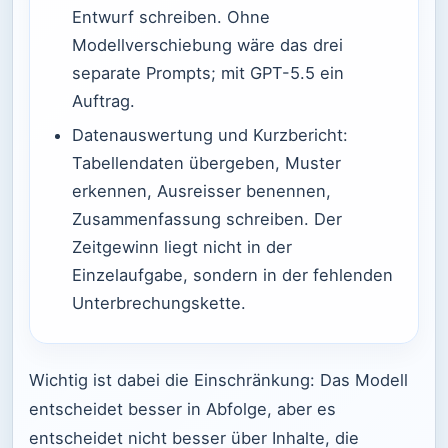
Entwurf schreiben. Ohne
Modellverschiebung wäre das drei
separate Prompts; mit GPT-5.5 ein
Auftrag.
Datenauswertung und Kurzbericht:
Tabellendaten übergeben, Muster
erkennen, Ausreisser benennen,
Zusammenfassung schreiben. Der
Zeitgewinn liegt nicht in der
Einzelaufgabe, sondern in der fehlenden
Unterbrechungskette.
Wichtig ist dabei die Einschränkung: Das Modell
entscheidet besser in Abfolge, aber es
entscheidet nicht besser über Inhalte, die