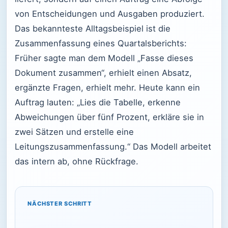
von Entscheidungen und Ausgaben produziert.
Das bekannteste Alltagsbeispiel ist die
Zusammenfassung eines Quartalsberichts:
Früher sagte man dem Modell „Fasse dieses
Dokument zusammen“, erhielt einen Absatz,
ergänzte Fragen, erhielt mehr. Heute kann ein
Auftrag lauten: „Lies die Tabelle, erkenne
Abweichungen über fünf Prozent, erkläre sie in
zwei Sätzen und erstelle eine
Leitungszusammenfassung.“ Das Modell arbeitet
das intern ab, ohne Rückfrage.
NÄCHSTER SCHRITT