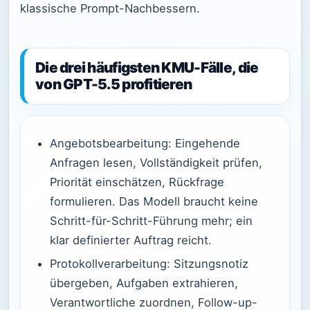
klassische Prompt-Nachbessern.
Die drei häufigsten KMU-Fälle, die
von GPT-5.5 profitieren
Angebotsbearbeitung: Eingehende
Anfragen lesen, Vollständigkeit prüfen,
Priorität einschätzen, Rückfrage
formulieren. Das Modell braucht keine
Schritt-für-Schritt-Führung mehr; ein
klar definierter Auftrag reicht.
Protokollverarbeitung: Sitzungsnotiz
übergeben, Aufgaben extrahieren,
Verantwortliche zuordnen, Follow-up-