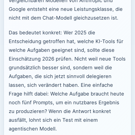
vergleichbaren Modellen von Anthropic und
Google entsteht eine neue Leistungsklasse, die
nicht mit dem Chat-Modell gleichzusetzen ist.
Das bedeutet konkret: Wer 2025 die
Entscheidung getroffen hat, welche KI-Tools für
welche Aufgaben geeignet sind, sollte diese
Einschätzung 2026 prüfen. Nicht weil neue Tools
grundsätzlich besser sind, sondern weil die
Aufgaben, die sich jetzt sinnvoll delegieren
lassen, sich verändert haben. Eine einfache
Frage hilft dabei: Welche Aufgabe braucht heute
noch fünf Prompts, um ein nutzbares Ergebnis
zu produzieren? Wenn die Antwort konkret
ausfällt, lohnt sich ein Test mit einem
agentischen Modell.