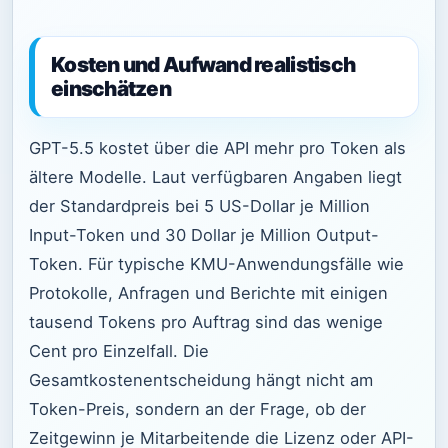
Kosten und Aufwand realistisch
einschätzen
GPT-5.5 kostet über die API mehr pro Token als
ältere Modelle. Laut verfügbaren Angaben liegt
der Standardpreis bei 5 US-Dollar je Million
Input-Token und 30 Dollar je Million Output-
Token. Für typische KMU-Anwendungsfälle wie
Protokolle, Anfragen und Berichte mit einigen
tausend Tokens pro Auftrag sind das wenige
Cent pro Einzelfall. Die
Gesamtkostenentscheidung hängt nicht am
Token-Preis, sondern an der Frage, ob der
Zeitgewinn je Mitarbeitende die Lizenz oder API-