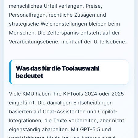
menschliches Urteil verlangen. Preise,
Personalfragen, rechtliche Zusagen und
strategische Weichenstellungen bleiben beim
Menschen. Die Zeitersparnis entsteht auf der
Verarbeitungsebene, nicht auf der Urteilsebene.
Was das für die Toolauswahl
bedeutet
Viele KMU haben ihre KI-Tools 2024 oder 2025
eingeführt. Die damaligen Entscheidungen
basierten auf Chat-Assistenten und Copilot-
Integrationen, die Texte vorbereiten, aber nicht
eigenständig abarbeiten. Mit GPT-5.5 und