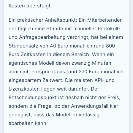
Kosten übersteigt.
Ein praktischer Anhaltspunkt: Ein Mitarbeitender,
der täglich eine Stunde mit manueller Protokoll-
und Anfragebearbeitung verbringt, hat bei einem
Stundensatz von 40 Euro monatlich rund 800
Euro Zeitkosten in diesem Bereich. Wenn ein
agentisches Modell davon zwanzig Minuten
abnimmt, entspricht das rund 270 Euro monatlich
eingespartem Zeitwert. Die meisten API- und
Lizenzkosten liegen weit darunter. Der
Entscheidungspunkt ist deshalb nicht der Preis,
sondern die Frage, ob der Anwendungsfall klar
genug ist, dass das Modell zuverlässig
abarbeiten kann.