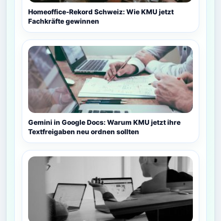
Homeoffice-Rekord Schweiz: Wie KMU jetzt
Fachkräfte gewinnen
Gemini in Google Docs: Warum KMU jetzt ihre
Textfreigaben neu ordnen sollten