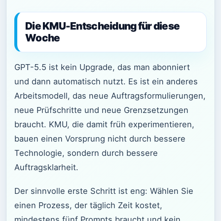
Die KMU-Entscheidung für diese
Woche
GPT-5.5 ist kein Upgrade, das man abonniert
und dann automatisch nutzt. Es ist ein anderes
Arbeitsmodell, das neue Auftragsformulierungen,
neue Prüfschritte und neue Grenzsetzungen
braucht. KMU, die damit früh experimentieren,
bauen einen Vorsprung nicht durch bessere
Technologie, sondern durch bessere
Auftragsklarheit.
Der sinnvolle erste Schritt ist eng: Wählen Sie
einen Prozess, der täglich Zeit kostet,
mindestens fünf Prompts braucht und kein