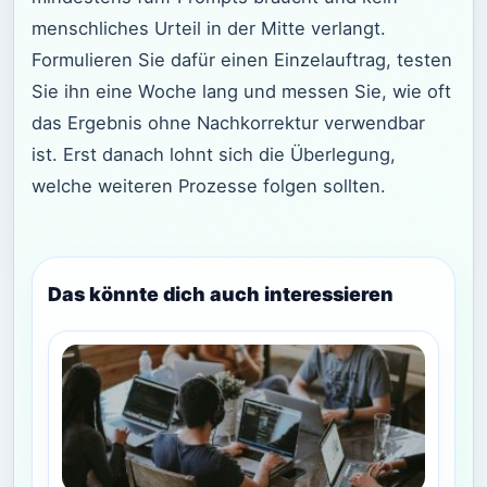
menschliches Urteil in der Mitte verlangt.
Formulieren Sie dafür einen Einzelauftrag, testen
Sie ihn eine Woche lang und messen Sie, wie oft
das Ergebnis ohne Nachkorrektur verwendbar
ist. Erst danach lohnt sich die Überlegung,
welche weiteren Prozesse folgen sollten.
Das könnte dich auch interessieren