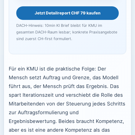
Jetzt Detailreport CHF 79 kaufen
DACH-Hinweis: 10min KI Brief bleibt für KMU im
gesamten DACH-Raum lesbar; konkrete Praxisangebote
sind zuerst CH-first formuliert.
Für ein KMU ist die praktische Folge: Der
Mensch setzt Auftrag und Grenze, das Modell
führt aus, der Mensch prüft das Ergebnis. Das
spart Iterationszeit und verschiebt die Rolle des
Mitarbeitenden von der Steuerung jedes Schritts
zur Auftragsformulierung und
Ergebnisbewertung. Beides braucht Kompetenz,
aber es ist eine andere Kompetenz als das