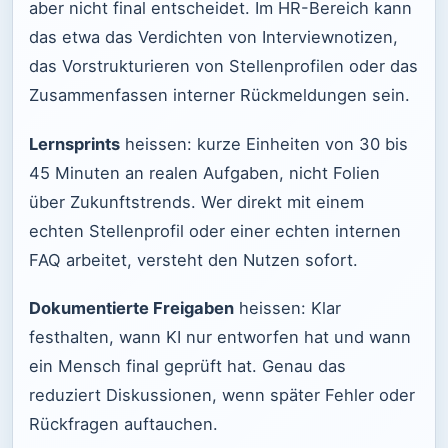
aber nicht final entscheidet. Im HR-Bereich kann
das etwa das Verdichten von Interviewnotizen,
das Vorstrukturieren von Stellenprofilen oder das
Zusammenfassen interner Rückmeldungen sein.
Lernsprints
heissen: kurze Einheiten von 30 bis
45 Minuten an realen Aufgaben, nicht Folien
über Zukunftstrends. Wer direkt mit einem
echten Stellenprofil oder einer echten internen
FAQ arbeitet, versteht den Nutzen sofort.
Dokumentierte Freigaben
heissen: Klar
festhalten, wann KI nur entworfen hat und wann
ein Mensch final geprüft hat. Genau das
reduziert Diskussionen, wenn später Fehler oder
Rückfragen auftauchen.