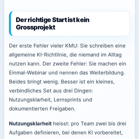
Der richtige Start ist kein
Grossprojekt
Der erste Fehler vieler KMU: Sie schreiben eine
allgemeine KI-Richtlinie, die niemand im Alltag
nutzen kann. Der zweite Fehler: Sie machen ein
Einmal-Webinar und nennen das Weiterbildung.
Beides bringt wenig. Besser ist ein kleines,
verbindliches Set aus drei Dingen:
Nutzungsklarheit, Lernsprints und
dokumentierten Freigaben.
Nutzungsklarheit
heisst: pro Team zwei bis drei
Aufgaben definieren, bei denen KI vorbereitet,