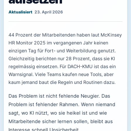
23. April 2026
44 Prozent der Mitarbeitenden haben laut McKinsey
HR Monitor 2025 im vergangenen Jahr keinen
einzigen Tag für Fort- und Weiterbildung genutzt.
Gleichzeitig berichten nur 28 Prozent, dass sie KI
regelmässig einsetzen. Für DACH-KMU ist das ein
Warnsignal. Viele Teams kaufen neue Tools, aber
kaum jemand baut die Regeln und Routinen dazu.
Das Problem ist nicht fehlende Neugier. Das
Problem ist fehlender Rahmen. Wenn niemand
sagt, wo KI nützt, wo sie heikel ist und wie
Mitarbeitende sicher lernen sollen, bleibt aus
Interesse schnell Unsicherheit.