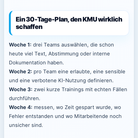
Ein 30-Tage-Plan, den KMU wirklich
schaffen
Woche 1:
drei Teams auswählen, die schon
heute viel Text, Abstimmung oder interne
Dokumentation haben.
Woche 2:
pro Team eine erlaubte, eine sensible
und eine verbotene KI-Nutzung definieren.
Woche 3:
zwei kurze Trainings mit echten Fällen
durchführen.
Woche 4:
messen, wo Zeit gespart wurde, wo
Fehler entstanden und wo Mitarbeitende noch
unsicher sind.