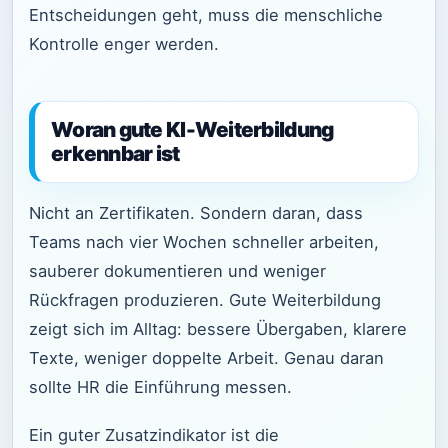
Entscheidungen geht, muss die menschliche
Kontrolle enger werden.
Woran gute KI-Weiterbildung
erkennbar ist
Nicht an Zertifikaten. Sondern daran, dass
Teams nach vier Wochen schneller arbeiten,
sauberer dokumentieren und weniger
Rückfragen produzieren. Gute Weiterbildung
zeigt sich im Alltag: bessere Übergaben, klarere
Texte, weniger doppelte Arbeit. Genau daran
sollte HR die Einführung messen.
Ein guter Zusatzindikator ist die