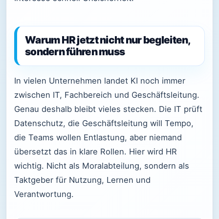
Warum HR jetzt nicht nur begleiten,
sondern führen muss
In vielen Unternehmen landet KI noch immer
zwischen IT, Fachbereich und Geschäftsleitung.
Genau deshalb bleibt vieles stecken. Die IT prüft
Datenschutz, die Geschäftsleitung will Tempo,
die Teams wollen Entlastung, aber niemand
übersetzt das in klare Rollen. Hier wird HR
wichtig. Nicht als Moralabteilung, sondern als
Taktgeber für Nutzung, Lernen und
Verantwortung.