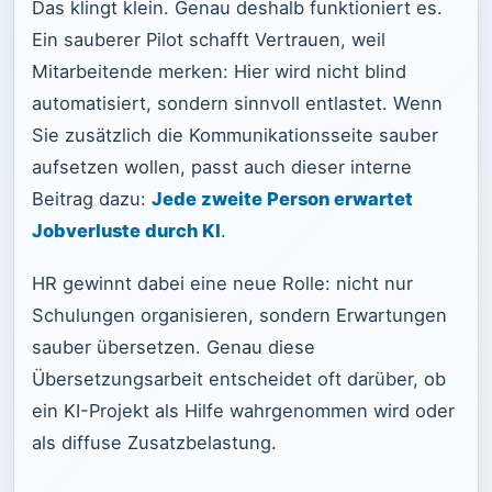
Das klingt klein. Genau deshalb funktioniert es.
Ein sauberer Pilot schafft Vertrauen, weil
Mitarbeitende merken: Hier wird nicht blind
automatisiert, sondern sinnvoll entlastet. Wenn
Sie zusätzlich die Kommunikationsseite sauber
aufsetzen wollen, passt auch dieser interne
Beitrag dazu:
Jede zweite Person erwartet
Jobverluste durch KI
.
HR gewinnt dabei eine neue Rolle: nicht nur
Schulungen organisieren, sondern Erwartungen
sauber übersetzen. Genau diese
Übersetzungsarbeit entscheidet oft darüber, ob
ein KI-Projekt als Hilfe wahrgenommen wird oder
als diffuse Zusatzbelastung.