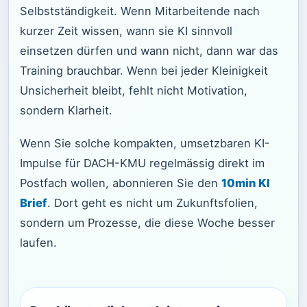
Selbstständigkeit. Wenn Mitarbeitende nach
kurzer Zeit wissen, wann sie KI sinnvoll
einsetzen dürfen und wann nicht, dann war das
Training brauchbar. Wenn bei jeder Kleinigkeit
Unsicherheit bleibt, fehlt nicht Motivation,
sondern Klarheit.
Wenn Sie solche kompakten, umsetzbaren KI-
Impulse für DACH-KMU regelmässig direkt im
Postfach wollen, abonnieren Sie den
10min KI
Brief
. Dort geht es nicht um Zukunftsfolien,
sondern um Prozesse, die diese Woche besser
laufen.