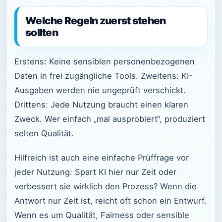
Welche Regeln zuerst stehen
sollten
Erstens: Keine sensiblen personenbezogenen
Daten in frei zugängliche Tools. Zweitens: KI-
Ausgaben werden nie ungeprüft verschickt.
Drittens: Jede Nutzung braucht einen klaren
Zweck. Wer einfach „mal ausprobiert“, produziert
selten Qualität.
Hilfreich ist auch eine einfache Prüffrage vor
jeder Nutzung: Spart KI hier nur Zeit oder
verbessert sie wirklich den Prozess? Wenn die
Antwort nur Zeit ist, reicht oft schon ein Entwurf.
Wenn es um Qualität, Fairness oder sensible