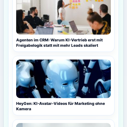
Agenten im CRM: Warum KI-Vertrieb erst mit
Freigabelogik statt mit mehr Leads skaliert
HeyGen: KI-Avatar-Videos für Marketing ohne
Kamera