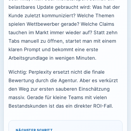
belastbares Update gebraucht wird: Was hat der
Kunde zuletzt kommuniziert? Welche Themen
spielen Wettbewerber gerade? Welche Claims
tauchen im Markt immer wieder auf? Statt zehn
Tabs manuell zu öffnen, startet man mit einem
klaren Prompt und bekommt eine erste
Arbeitsgrundlage in wenigen Minuten.
Wichtig: Perplexity ersetzt nicht die finale
Bewertung durch die Agentur. Aber es verkürzt
den Weg zur ersten sauberen Einschätzung
massiv. Gerade für kleine Teams mit vielen
Bestandskunden ist das ein direkter ROI-Fall.
NÄCHSTER SCHRITT