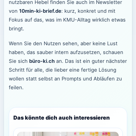
nutzbaren Hebel finden Sie auch im Newsletter
von
10min-ki-brief.de
: kurz, konkret und mit
Fokus auf das, was im KMU-Alltag wirklich etwas
bringt.
Wenn Sie den Nutzen sehen, aber keine Lust
haben, das sauber intern aufzusetzen, schauen
Sie sich
büro-ki.ch
an. Das ist ein guter nächster
Schritt für alle, die lieber eine fertige Lösung
wollen statt selbst an Prompts und Abläufen zu
feilen.
Das könnte dich auch interessieren