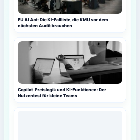
EU AI Act: Die KI-Fallliste, die KMU vor dem
nächsten Audit brauchen
Copilot-Preislogik und KI-Funktionen: Der
Nutzentest für kleine Teams