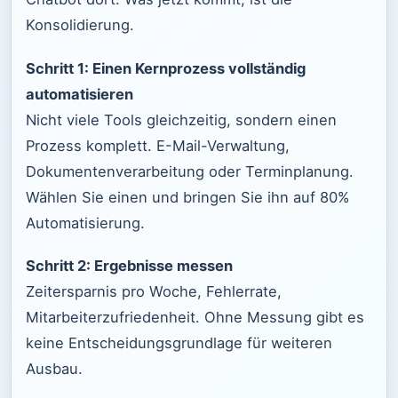
Konsolidierung.
Schritt 1: Einen Kernprozess vollständig
automatisieren
Nicht viele Tools gleichzeitig, sondern einen
Prozess komplett. E-Mail-Verwaltung,
Dokumentenverarbeitung oder Terminplanung.
Wählen Sie einen und bringen Sie ihn auf 80%
Automatisierung.
Schritt 2: Ergebnisse messen
Zeitersparnis pro Woche, Fehlerrate,
Mitarbeiterzufriedenheit. Ohne Messung gibt es
keine Entscheidungsgrundlage für weiteren
Ausbau.