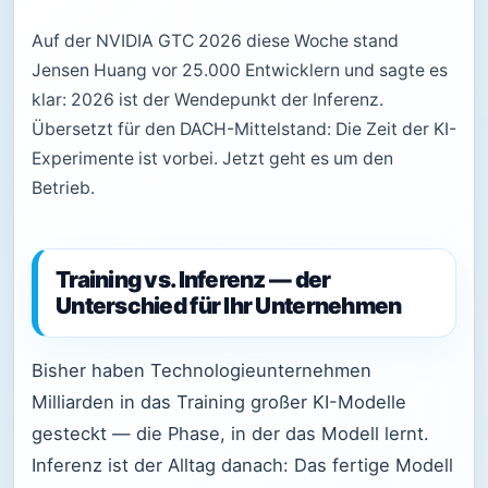
Auf der NVIDIA GTC 2026 diese Woche stand
Jensen Huang vor 25.000 Entwicklern und sagte es
klar: 2026 ist der Wendepunkt der Inferenz.
Übersetzt für den DACH-Mittelstand: Die Zeit der KI-
Experimente ist vorbei. Jetzt geht es um den
Betrieb.
Training vs. Inferenz — der
Unterschied für Ihr Unternehmen
Bisher haben Technologieunternehmen
Milliarden in das Training großer KI-Modelle
gesteckt — die Phase, in der das Modell lernt.
Inferenz ist der Alltag danach: Das fertige Modell