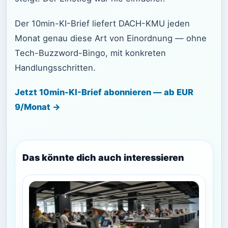
Der 10min-KI-Brief liefert DACH-KMU jeden
Monat genau diese Art von Einordnung — ohne
Tech-Buzzword-Bingo, mit konkreten
Handlungsschritten.
Jetzt 10min-KI-Brief abonnieren — ab EUR
9/Monat →
Das könnte dich auch interessieren