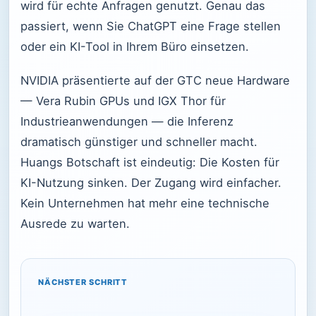
wird für echte Anfragen genutzt. Genau das
passiert, wenn Sie ChatGPT eine Frage stellen
oder ein KI-Tool in Ihrem Büro einsetzen.
NVIDIA präsentierte auf der GTC neue Hardware
— Vera Rubin GPUs und IGX Thor für
Industrieanwendungen — die Inferenz
dramatisch günstiger und schneller macht.
Huangs Botschaft ist eindeutig: Die Kosten für
KI-Nutzung sinken. Der Zugang wird einfacher.
Kein Unternehmen hat mehr eine technische
Ausrede zu warten.
NÄCHSTER SCHRITT