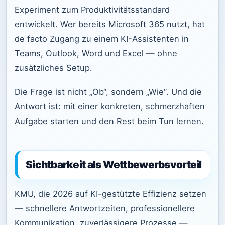
Experiment zum Produktivitätsstandard
entwickelt. Wer bereits Microsoft 365 nutzt, hat
de facto Zugang zu einem KI-Assistenten in
Teams, Outlook, Word und Excel — ohne
zusätzliches Setup.
Die Frage ist nicht „Ob“, sondern „Wie“. Und die
Antwort ist: mit einer konkreten, schmerzhaften
Aufgabe starten und den Rest beim Tun lernen.
Sichtbarkeit als Wettbewerbsvorteil
KMU, die 2026 auf KI-gestützte Effizienz setzen
— schnellere Antwortzeiten, professionellere
Kommunikation, zuverlässigere Prozesse —