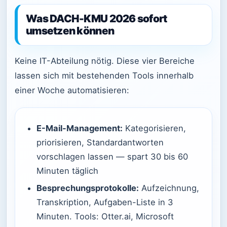
Was DACH-KMU 2026 sofort
umsetzen können
Keine IT-Abteilung nötig. Diese vier Bereiche
lassen sich mit bestehenden Tools innerhalb
einer Woche automatisieren:
E-Mail-Management:
Kategorisieren,
priorisieren, Standardantworten
vorschlagen lassen — spart 30 bis 60
Minuten täglich
Besprechungsprotokolle:
Aufzeichnung,
Transkription, Aufgaben-Liste in 3
Minuten. Tools: Otter.ai, Microsoft