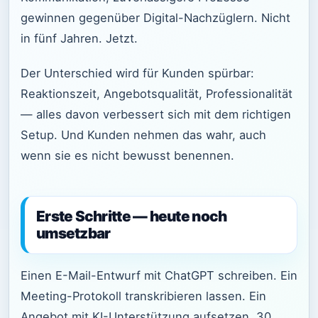
gewinnen gegenüber Digital-Nachzüglern. Nicht
in fünf Jahren. Jetzt.
Der Unterschied wird für Kunden spürbar:
Reaktionszeit, Angebotsqualität, Professionalität
— alles davon verbessert sich mit dem richtigen
Setup. Und Kunden nehmen das wahr, auch
wenn sie es nicht bewusst benennen.
Erste Schritte — heute noch
umsetzbar
Einen E-Mail-Entwurf mit ChatGPT schreiben. Ein
Meeting-Protokoll transkribieren lassen. Ein
Angebot mit KI-Unterstützung aufsetzen. 30