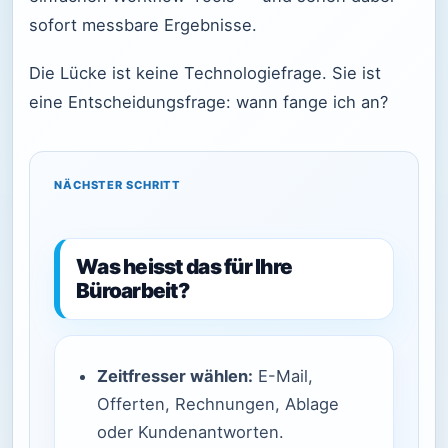
sofort messbare Ergebnisse.
Die Lücke ist keine Technologiefrage. Sie ist
eine Entscheidungsfrage: wann fange ich an?
NÄCHSTER SCHRITT
Was heisst das für Ihre
Büroarbeit?
Zeitfresser wählen:
E-Mail,
Offerten, Rechnungen, Ablage
oder Kundenantworten.