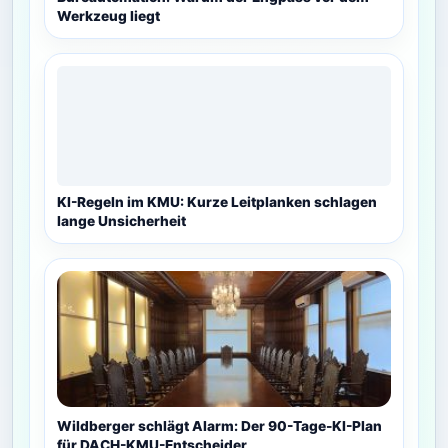
Werkzeug liegt
KI-Regeln im KMU: Kurze Leitplanken schlagen
lange Unsicherheit
Wildberger schlägt Alarm: Der 90-Tage-KI-Plan
für DACH-KMU-Entscheider