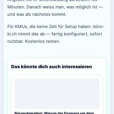
Minuten. Danach weiss man, was möglich ist —
und was als nächstes kommt.
Für KMUs, die keine Zeit für Setup haben: büro-
ki.ch nimmt das ab — fertig konfiguriert, sofort
nutzbar. Kostenlos testen.
Das könnte dich auch interessieren
Büroautomation: Warum der Engpass vor dem