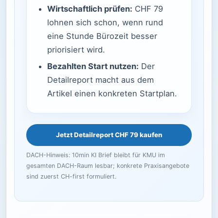
Wirtschaftlich prüfen:
CHF 79
lohnen sich schon, wenn rund
eine Stunde Bürozeit besser
priorisiert wird.
Bezahlten Start nutzen:
Der
Detailreport macht aus dem
Artikel einen konkreten Startplan.
Jetzt Detailreport CHF 79 kaufen
DACH-Hinweis: 10min KI Brief bleibt für KMU im
gesamten DACH-Raum lesbar; konkrete Praxisangebote
sind zuerst CH-first formuliert.