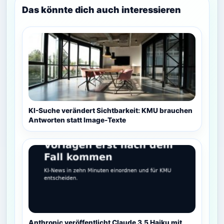
Das könnte dich auch interessieren
KI-Suche verändert Sichtbarkeit: KMU brauchen
Antworten statt Image-Texte
Anthropic veröffentlicht Claude 3.5 Haiku mit