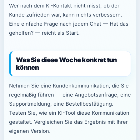
Wer nach dem KI-Kontakt nicht misst, ob der
Kunde zufrieden war, kann nichts verbessern.
Eine einfache Frage nach jedem Chat — Hat das
geholfen? — reicht als Start.
Was Sie diese Woche konkret tun
können
Nehmen Sie eine Kundenkommunikation, die Sie
regelmäßig führen — eine Angebotsanfrage, eine
Supportmeldung, eine Bestellbestätigung.
Testen Sie, wie ein KI-Tool diese Kommunikation
gestaltet. Vergleichen Sie das Ergebnis mit Ihrer
eigenen Version.