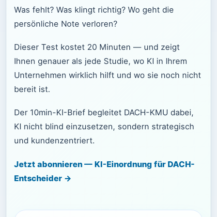
Was fehlt? Was klingt richtig? Wo geht die
persönliche Note verloren?
Dieser Test kostet 20 Minuten — und zeigt
Ihnen genauer als jede Studie, wo KI in Ihrem
Unternehmen wirklich hilft und wo sie noch nicht
bereit ist.
Der 10min-KI-Brief begleitet DACH-KMU dabei,
KI nicht blind einzusetzen, sondern strategisch
und kundenzentriert.
Jetzt abonnieren — KI-Einordnung für DACH-
Entscheider →