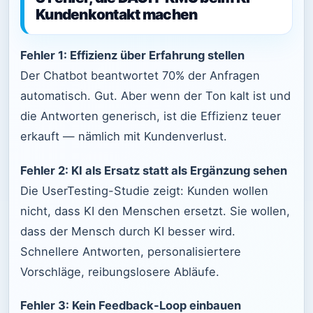
Kundenkontakt machen
Fehler 1: Effizienz über Erfahrung stellen
Der Chatbot beantwortet 70% der Anfragen
automatisch. Gut. Aber wenn der Ton kalt ist und
die Antworten generisch, ist die Effizienz teuer
erkauft — nämlich mit Kundenverlust.
Fehler 2: KI als Ersatz statt als Ergänzung sehen
Die UserTesting-Studie zeigt: Kunden wollen
nicht, dass KI den Menschen ersetzt. Sie wollen,
dass der Mensch durch KI besser wird.
Schnellere Antworten, personalisiertere
Vorschläge, reibungslosere Abläufe.
Fehler 3: Kein Feedback-Loop einbauen