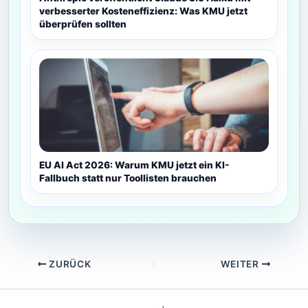
verbesserter Kosteneffizienz: Was KMU jetzt
überprüfen sollten
EU AI Act 2026: Warum KMU jetzt ein KI-
Fallbuch statt nur Toollisten brauchen
ZURÜCK
WEITER