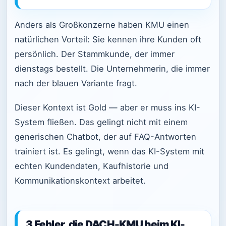
Anders als Großkonzerne haben KMU einen
natürlichen Vorteil: Sie kennen ihre Kunden oft
persönlich. Der Stammkunde, der immer
dienstags bestellt. Die Unternehmerin, die immer
nach der blauen Variante fragt.
Dieser Kontext ist Gold — aber er muss ins KI-
System fließen. Das gelingt nicht mit einem
generischen Chatbot, der auf FAQ-Antworten
trainiert ist. Es gelingt, wenn das KI-System mit
echten Kundendaten, Kaufhistorie und
Kommunikationskontext arbeitet.
3 Fehler, die DACH-KMU beim KI-