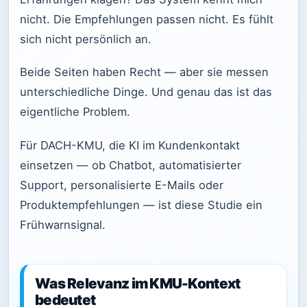
nicht. Die Empfehlungen passen nicht. Es fühlt
sich nicht persönlich an.
Beide Seiten haben Recht — aber sie messen
unterschiedliche Dinge. Und genau das ist das
eigentliche Problem.
Für DACH-KMU, die KI im Kundenkontakt
einsetzen — ob Chatbot, automatisierter
Support, personalisierte E-Mails oder
Produktempfehlungen — ist diese Studie ein
Frühwarnsignal.
Was Relevanz im KMU-Kontext
bedeutet