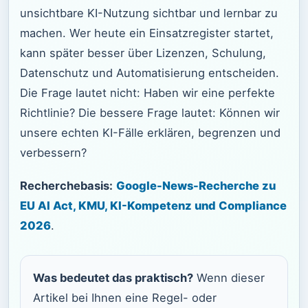
unsichtbare KI-Nutzung sichtbar und lernbar zu
machen. Wer heute ein Einsatzregister startet,
kann später besser über Lizenzen, Schulung,
Datenschutz und Automatisierung entscheiden.
Die Frage lautet nicht: Haben wir eine perfekte
Richtlinie? Die bessere Frage lautet: Können wir
unsere echten KI-Fälle erklären, begrenzen und
verbessern?
Recherchebasis:
Google-News-Recherche zu
EU AI Act, KMU, KI-Kompetenz und Compliance
2026
.
Was bedeutet das praktisch?
Wenn dieser
Artikel bei Ihnen eine Regel- oder