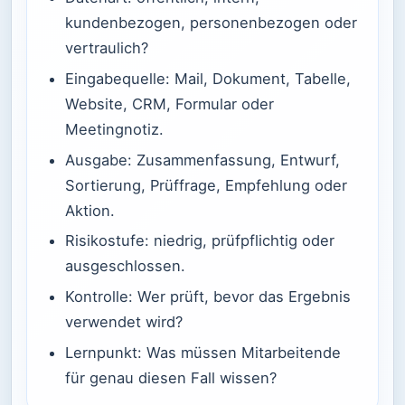
kundenbezogen, personenbezogen oder
vertraulich?
Eingabequelle: Mail, Dokument, Tabelle,
Website, CRM, Formular oder
Meetingnotiz.
Ausgabe: Zusammenfassung, Entwurf,
Sortierung, Prüffrage, Empfehlung oder
Aktion.
Risikostufe: niedrig, prüfpflichtig oder
ausgeschlossen.
Kontrolle: Wer prüft, bevor das Ergebnis
verwendet wird?
Lernpunkt: Was müssen Mitarbeitende
für genau diesen Fall wissen?