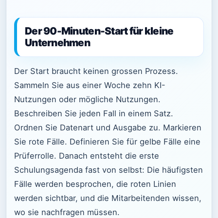
Der 90-Minuten-Start für kleine
Unternehmen
Der Start braucht keinen grossen Prozess.
Sammeln Sie aus einer Woche zehn KI-
Nutzungen oder mögliche Nutzungen.
Beschreiben Sie jeden Fall in einem Satz.
Ordnen Sie Datenart und Ausgabe zu. Markieren
Sie rote Fälle. Definieren Sie für gelbe Fälle eine
Prüferrolle. Danach entsteht die erste
Schulungsagenda fast von selbst: Die häufigsten
Fälle werden besprochen, die roten Linien
werden sichtbar, und die Mitarbeitenden wissen,
wo sie nachfragen müssen.