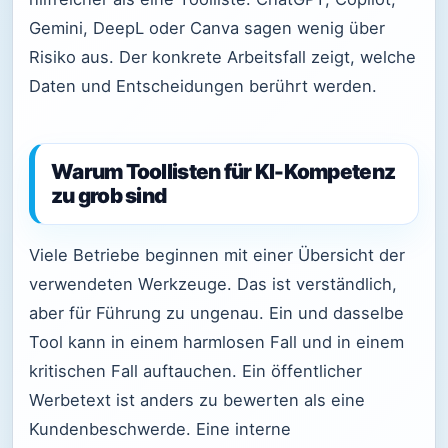
Gemini, DeepL oder Canva sagen wenig über
Risiko aus. Der konkrete Arbeitsfall zeigt, welche
Daten und Entscheidungen berührt werden.
Warum Toollisten für KI-Kompetenz
zu grob sind
Viele Betriebe beginnen mit einer Übersicht der
verwendeten Werkzeuge. Das ist verständlich,
aber für Führung zu ungenau. Ein und dasselbe
Tool kann in einem harmlosen Fall und in einem
kritischen Fall auftauchen. Ein öffentlicher
Werbetext ist anders zu bewerten als eine
Kundenbeschwerde. Eine interne