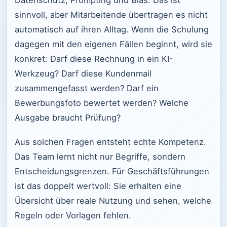
sinnvoll, aber Mitarbeitende übertragen es nicht
automatisch auf ihren Alltag. Wenn die Schulung
dagegen mit den eigenen Fällen beginnt, wird sie
konkret: Darf diese Rechnung in ein KI-
Werkzeug? Darf diese Kundenmail
zusammengefasst werden? Darf ein
Bewerbungsfoto bewertet werden? Welche
Ausgabe braucht Prüfung?
Aus solchen Fragen entsteht echte Kompetenz.
Das Team lernt nicht nur Begriffe, sondern
Entscheidungsgrenzen. Für Geschäftsführungen
ist das doppelt wertvoll: Sie erhalten eine
Übersicht über reale Nutzung und sehen, welche
Regeln oder Vorlagen fehlen.