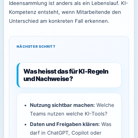
Ideensammlung ist anders als ein Lebenslauf. KI-
Kompetenz entsteht, wenn Mitarbeitende den
Unterschied am konkreten Fall erkennen.
NÄCHSTER SCHRITT
Was heisst das für KI-Regeln
und Nachweise?
Nutzung sichtbar machen:
Welche
Teams nutzen welche KI-Tools?
Daten und Freigaben klären:
Was
darf in ChatGPT, Copilot oder