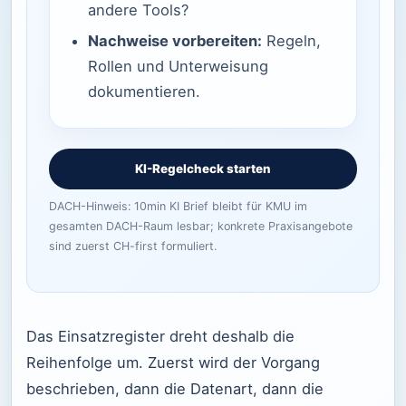
andere Tools?
Nachweise vorbereiten:
Regeln,
Rollen und Unterweisung
dokumentieren.
KI-Regelcheck starten
DACH-Hinweis: 10min KI Brief bleibt für KMU im
gesamten DACH-Raum lesbar; konkrete Praxisangebote
sind zuerst CH-first formuliert.
Das Einsatzregister dreht deshalb die
Reihenfolge um. Zuerst wird der Vorgang
beschrieben, dann die Datenart, dann die