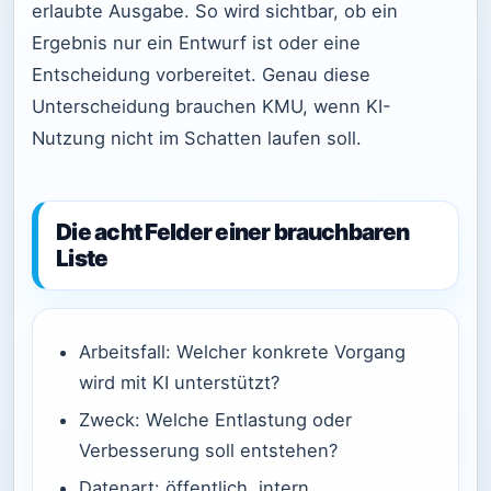
erlaubte Ausgabe. So wird sichtbar, ob ein
Ergebnis nur ein Entwurf ist oder eine
Entscheidung vorbereitet. Genau diese
Unterscheidung brauchen KMU, wenn KI-
Nutzung nicht im Schatten laufen soll.
Die acht Felder einer brauchbaren
Liste
Arbeitsfall: Welcher konkrete Vorgang
wird mit KI unterstützt?
Zweck: Welche Entlastung oder
Verbesserung soll entstehen?
Datenart: öffentlich, intern,