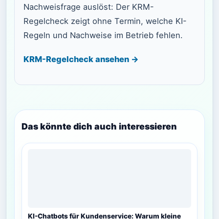
Nachweisfrage auslöst: Der KRM-
Regelcheck zeigt ohne Termin, welche KI-
Regeln und Nachweise im Betrieb fehlen.
KRM-Regelcheck ansehen →
Das könnte dich auch interessieren
KI-Chatbots für Kundenservice: Warum kleine