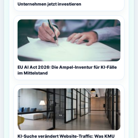
Unternehmen jetzt investieren
EU AI Act 2026: Die Ampel-Inventur für KI-Fälle
im Mittelstand
KI-Suche verändert Website-Traffic: Was KMU