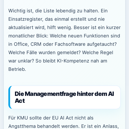
Wichtig ist, die Liste lebendig zu halten. Ein
Einsatzregister, das einmal erstellt und nie
aktualisiert wird, hilft wenig. Besser ist ein kurzer
monatlicher Blick: Welche neuen Funktionen sind
in Office, CRM oder Fachsoftware aufgetaucht?
Welche Fälle wurden gemeldet? Welche Regel
war unklar? So bleibt KI-Kompetenz nah am
Betrieb.
Die Managementfrage hinter dem AI
Act
Für KMU sollte der EU AI Act nicht als
Angstthema behandelt werden. Er ist ein Anlass,