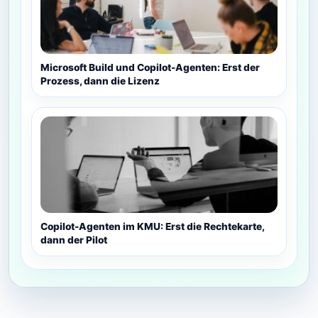
Microsoft Build und Copilot-Agenten: Erst der
Prozess, dann die Lizenz
Copilot-Agenten im KMU: Erst die Rechtekarte,
dann der Pilot