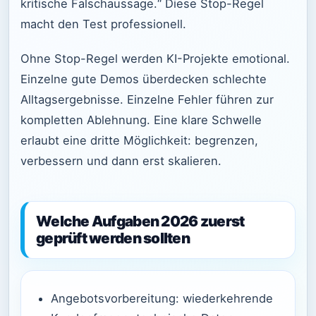
kritische Falschaussage.“ Diese Stop-Regel
macht den Test professionell.
Ohne Stop-Regel werden KI-Projekte emotional.
Einzelne gute Demos überdecken schlechte
Alltagsergebnisse. Einzelne Fehler führen zur
kompletten Ablehnung. Eine klare Schwelle
erlaubt eine dritte Möglichkeit: begrenzen,
verbessern und dann erst skalieren.
Welche Aufgaben 2026 zuerst
geprüft werden sollten
Angebotsvorbereitung: wiederkehrende