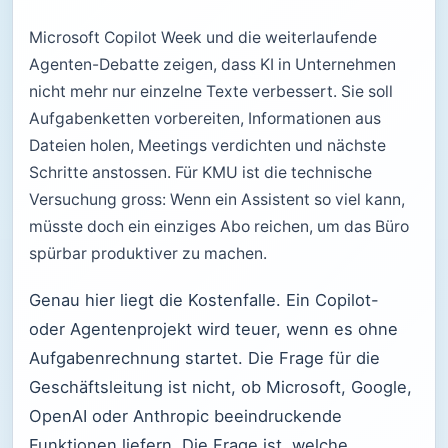
Microsoft Copilot Week und die weiterlaufende
Agenten-Debatte zeigen, dass KI in Unternehmen
nicht mehr nur einzelne Texte verbessert. Sie soll
Aufgabenketten vorbereiten, Informationen aus
Dateien holen, Meetings verdichten und nächste
Schritte anstossen. Für KMU ist die technische
Versuchung gross: Wenn ein Assistent so viel kann,
müsste doch ein einziges Abo reichen, um das Büro
spürbar produktiver zu machen.
Genau hier liegt die Kostenfalle. Ein Copilot-
oder Agentenprojekt wird teuer, wenn es ohne
Aufgabenrechnung startet. Die Frage für die
Geschäftsleitung ist nicht, ob Microsoft, Google,
OpenAI oder Anthropic beeindruckende
Funktionen liefern. Die Frage ist, welche