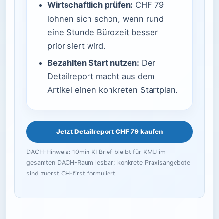
Wirtschaftlich prüfen:
CHF 79
lohnen sich schon, wenn rund
eine Stunde Bürozeit besser
priorisiert wird.
Bezahlten Start nutzen:
Der
Detailreport macht aus dem
Artikel einen konkreten Startplan.
Jetzt Detailreport CHF 79 kaufen
DACH-Hinweis: 10min KI Brief bleibt für KMU im
gesamten DACH-Raum lesbar; konkrete Praxisangebote
sind zuerst CH-first formuliert.