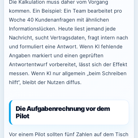
Die Kalkulation muss daher vom Vorgang
kommen. Ein Beispiel: Ein Team bearbeitet pro
Woche 40 Kundenanfragen mit ähnlichen
Informationslücken. Heute liest jemand jede
Nachricht, sucht Vertragsdaten, fragt intern nach
und formuliert eine Antwort. Wenn KI fehlende
Angaben markiert und einen geprüften
Antwortentwurf vorbereitet, lässt sich der Effekt
messen. Wenn KI nur allgemein „beim Schreiben
hilft“, bleibt der Nutzen diffus.
Die Aufgabenrechnung vor dem
Pilot
Vor einem Pilot sollten fünf Zahlen auf dem Tisch