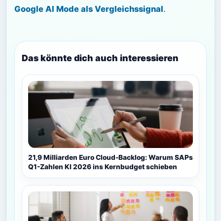
Google AI Mode als Vergleichssignal
.
Das könnte dich auch interessieren
21,9 Milliarden Euro Cloud-Backlog: Warum SAPs
Q1-Zahlen KI 2026 ins Kernbudget schieben