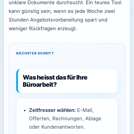
unklare Dokumente durchsucht. Ein teures Tool
kann günstig sein, wenn es jede Woche zwei
Stunden Angebotsvorbereitung spart und
weniger Rückfragen erzeugt.
NÄCHSTER SCHRITT
Was heisst das für Ihre
Büroarbeit?
Zeitfresser wählen:
E-Mail,
Offerten, Rechnungen, Ablage
oder Kundenantworten.