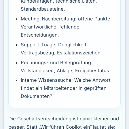
Kundenfragen, technische Daten,
Standardbausteine.
Meeting-Nachbereitung: offene Punkte,
Verantwortliche, fehlende
Entscheidungen.
Support-Triage: Dringlichkeit,
Vertragsbezug, Eskalationszeichen.
Rechnungs- und Belegprüfung:
Vollständigkeit, Ablage, Freigabestatus.
Interne Wissenssuche: Welche Antwort
findet ein Mitarbeitender in geprüften
Dokumenten?
Die Geschäftsentscheidung ist damit kleiner und
besser. Statt „Wir führen Copilot ein“ lautet sie: