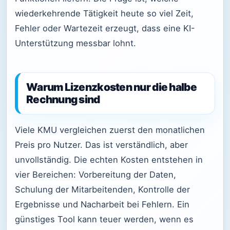
wiederkehrende Tätigkeit heute so viel Zeit,
Fehler oder Wartezeit erzeugt, dass eine KI-
Unterstützung messbar lohnt.
Warum Lizenzkosten nur die halbe
Rechnung sind
Viele KMU vergleichen zuerst den monatlichen
Preis pro Nutzer. Das ist verständlich, aber
unvollständig. Die echten Kosten entstehen in
vier Bereichen: Vorbereitung der Daten,
Schulung der Mitarbeitenden, Kontrolle der
Ergebnisse und Nacharbeit bei Fehlern. Ein
günstiges Tool kann teuer werden, wenn es