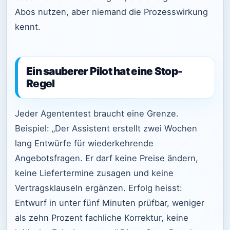
Abos nutzen, aber niemand die Prozesswirkung
kennt.
Ein sauberer Pilot hat eine Stop-
Regel
Jeder Agententest braucht eine Grenze.
Beispiel: „Der Assistent erstellt zwei Wochen
lang Entwürfe für wiederkehrende
Angebotsfragen. Er darf keine Preise ändern,
keine Liefertermine zusagen und keine
Vertragsklauseln ergänzen. Erfolg heisst:
Entwurf in unter fünf Minuten prüfbar, weniger
als zehn Prozent fachliche Korrektur, keine