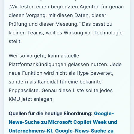
„Wir testen einen begrenzten Agenten für genau
diesen Vorgang, mit diesen Daten, dieser
Prüfung und dieser Messung.“ Das passt zu
kleinen Teams, weil es Wirkung vor Technologie
stellt.
Wer so vorgeht, kann aktuelle
Plattformankündigungen gelassen nutzen. Jede
neue Funktion wird nicht als Hype bewertet,
sondern als Kandidat für eine bekannte
Engpassliste. Genau diese Liste sollte jedes
KMU jetzt anlegen.
Quellen für die heutige Einordnung:
Google-
News-Suche zu Microsoft Copilot Week und
Unternehmens-KI
.
Google-News-Suche zu