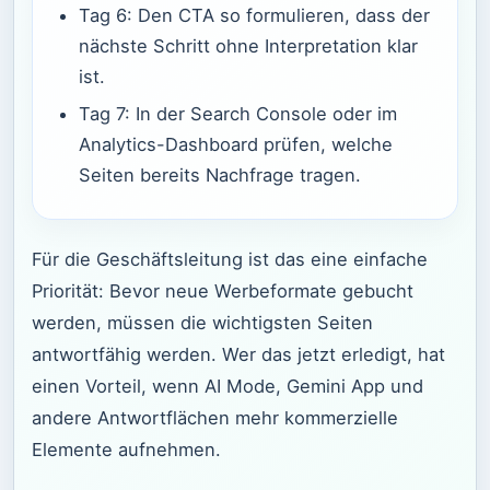
Tag 6: Den CTA so formulieren, dass der
nächste Schritt ohne Interpretation klar
ist.
Tag 7: In der Search Console oder im
Analytics-Dashboard prüfen, welche
Seiten bereits Nachfrage tragen.
Für die Geschäftsleitung ist das eine einfache
Priorität: Bevor neue Werbeformate gebucht
werden, müssen die wichtigsten Seiten
antwortfähig werden. Wer das jetzt erledigt, hat
einen Vorteil, wenn AI Mode, Gemini App und
andere Antwortflächen mehr kommerzielle
Elemente aufnehmen.