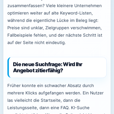
zusammenfassen? Viele kleinere Unternehmen
optimieren weiter auf alte Keyword-Listen,
während die eigentliche Lücke im Beleg liegt:
Preise sind unklar, Zielgruppen verschwimmen,
Fallbeispiele fehlen, und der nächste Schritt ist
auf der Seite nicht eindeutig.
Die neue Suchfrage: Wird Ihr
Angebot zitierfähig?
Früher konnte ein schwacher Absatz durch
mehrere Klicks aufgefangen werden. Ein Nutzer
las vielleicht die Startseite, dann die
Leistungsseite, dann eine FAQ. KI-Suche