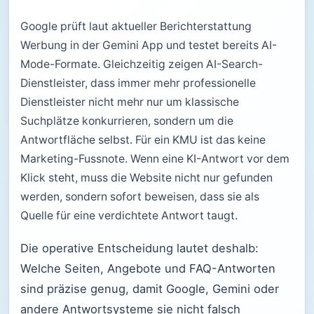
Google prüft laut aktueller Berichterstattung
Werbung in der Gemini App und testet bereits AI-
Mode-Formate. Gleichzeitig zeigen AI-Search-
Dienstleister, dass immer mehr professionelle
Dienstleister nicht mehr nur um klassische
Suchplätze konkurrieren, sondern um die
Antwortfläche selbst. Für ein KMU ist das keine
Marketing-Fussnote. Wenn eine KI-Antwort vor dem
Klick steht, muss die Website nicht nur gefunden
werden, sondern sofort beweisen, dass sie als
Quelle für eine verdichtete Antwort taugt.
Die operative Entscheidung lautet deshalb:
Welche Seiten, Angebote und FAQ-Antworten
sind präzise genug, damit Google, Gemini oder
andere Antwortsysteme sie nicht falsch