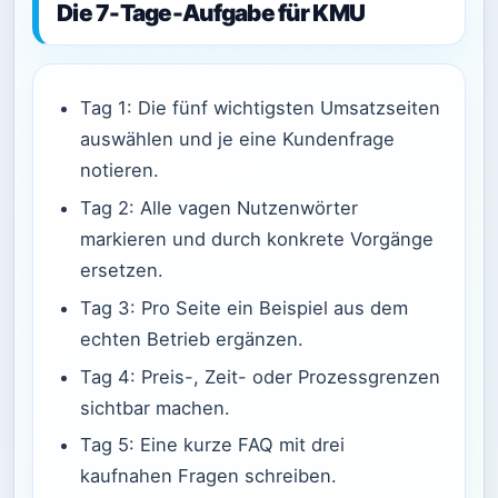
Die 7-Tage-Aufgabe für KMU
Tag 1: Die fünf wichtigsten Umsatzseiten
auswählen und je eine Kundenfrage
notieren.
Tag 2: Alle vagen Nutzenwörter
markieren und durch konkrete Vorgänge
ersetzen.
Tag 3: Pro Seite ein Beispiel aus dem
echten Betrieb ergänzen.
Tag 4: Preis-, Zeit- oder Prozessgrenzen
sichtbar machen.
Tag 5: Eine kurze FAQ mit drei
kaufnahen Fragen schreiben.