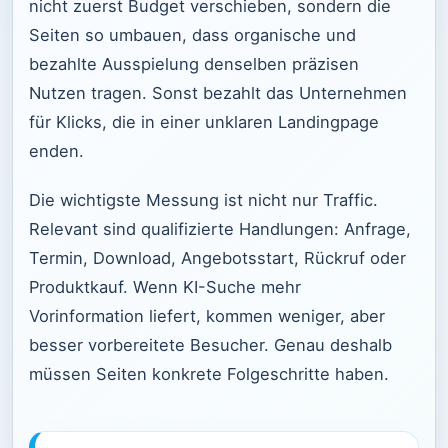
nicht zuerst Budget verschieben, sondern die
Seiten so umbauen, dass organische und
bezahlte Ausspielung denselben präzisen
Nutzen tragen. Sonst bezahlt das Unternehmen
für Klicks, die in einer unklaren Landingpage
enden.
Die wichtigste Messung ist nicht nur Traffic.
Relevant sind qualifizierte Handlungen: Anfrage,
Termin, Download, Angebotsstart, Rückruf oder
Produktkauf. Wenn KI-Suche mehr
Vorinformation liefert, kommen weniger, aber
besser vorbereitete Besucher. Genau deshalb
müssen Seiten konkrete Folgeschritte haben.