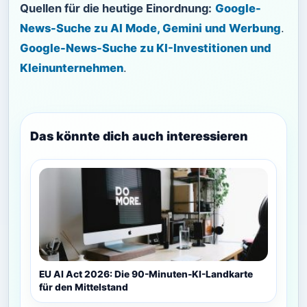
Quellen für die heutige Einordnung:
Google-
News-Suche zu AI Mode, Gemini und Werbung
.
Google-News-Suche zu KI-Investitionen und
Kleinunternehmen
.
Das könnte dich auch interessieren
EU AI Act 2026: Die 90-Minuten-KI-Landkarte
für den Mittelstand