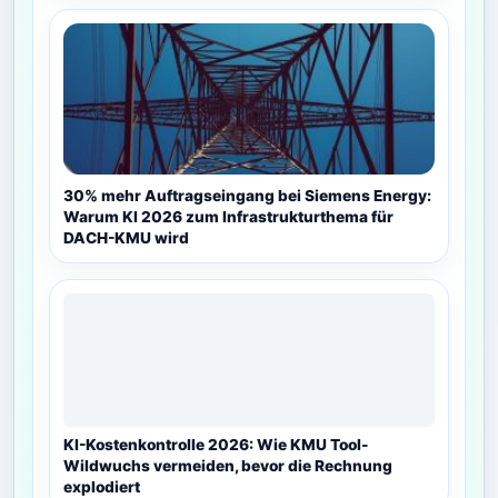
30% mehr Auftragseingang bei Siemens Energy:
Warum KI 2026 zum Infrastrukturthema für
DACH-KMU wird
KI-Kostenkontrolle 2026: Wie KMU Tool-
Wildwuchs vermeiden, bevor die Rechnung
explodiert