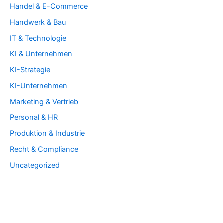
Handel & E-Commerce
Handwerk & Bau
IT & Technologie
KI & Unternehmen
KI-Strategie
KI-Unternehmen
Marketing & Vertrieb
Personal & HR
Produktion & Industrie
Recht & Compliance
Uncategorized