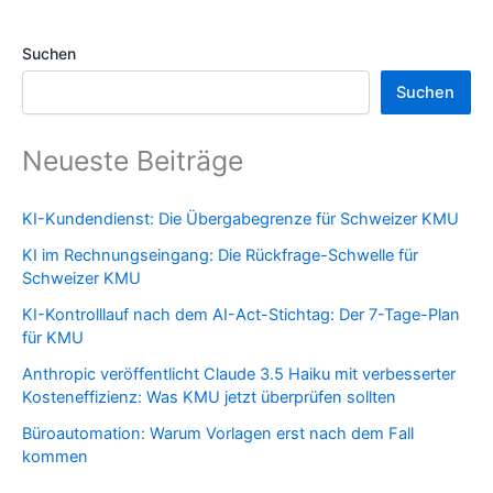
Suchen
Suchen
Neueste Beiträge
KI-Kundendienst: Die Übergabegrenze für Schweizer KMU
KI im Rechnungseingang: Die Rückfrage-Schwelle für
Schweizer KMU
KI-Kontrolllauf nach dem AI-Act-Stichtag: Der 7-Tage-Plan
für KMU
Anthropic veröffentlicht Claude 3.5 Haiku mit verbesserter
Kosteneffizienz: Was KMU jetzt überprüfen sollten
Büroautomation: Warum Vorlagen erst nach dem Fall
kommen