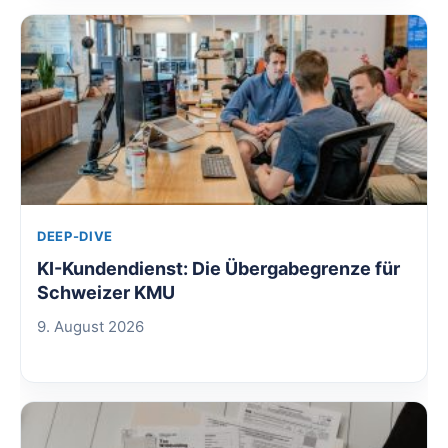
DEEP-DIVE
KI-Kundendienst: Die Übergabegrenze für
Schweizer KMU
9. August 2026