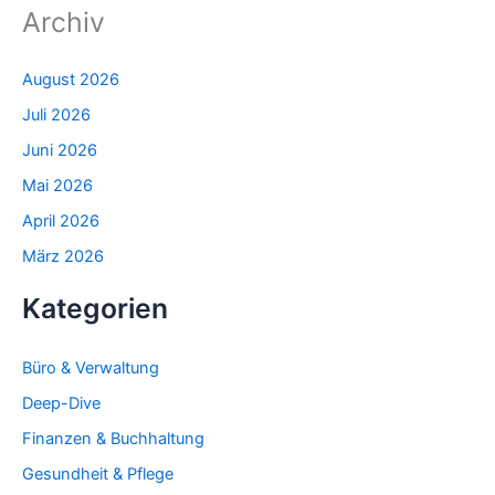
Archiv
August 2026
Juli 2026
Juni 2026
Mai 2026
April 2026
März 2026
Kategorien
Büro & Verwaltung
Deep-Dive
Finanzen & Buchhaltung
Gesundheit & Pflege