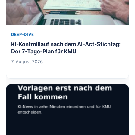
DEEP-DIVE
KI-Kontrolllauf nach dem AI-Act-Stichtag:
Der 7-Tage-Plan für KMU
7. August 2026