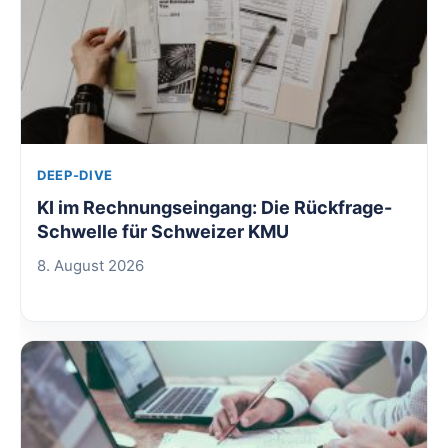
DEEP-DIVE
KI im Rechnungseingang: Die Rückfrage-
Schwelle für Schweizer KMU
8. August 2026