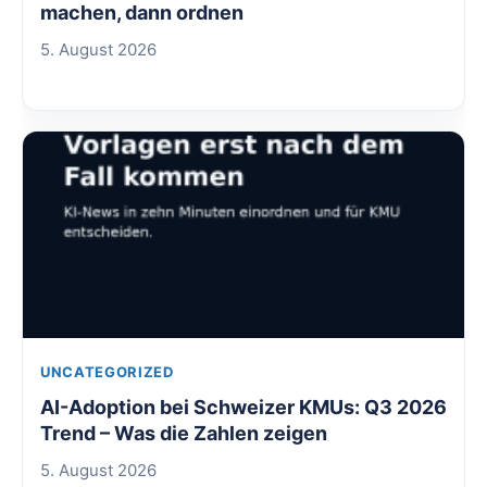
machen, dann ordnen
5. August 2026
UNCATEGORIZED
AI-Adoption bei Schweizer KMUs: Q3 2026
Trend – Was die Zahlen zeigen
5. August 2026