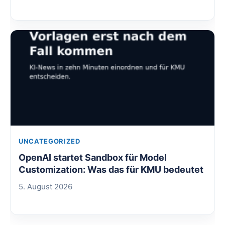
UNCATEGORIZED
OpenAI startet Sandbox für Model
Customization: Was das für KMU bedeutet
5. August 2026