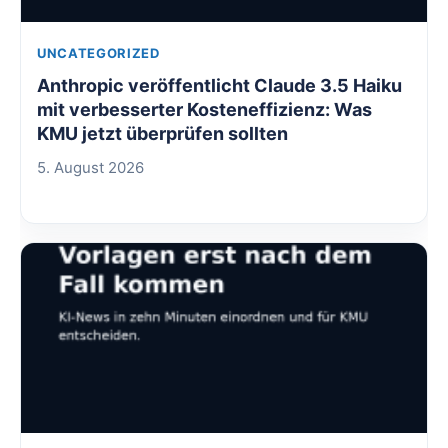
UNCATEGORIZED
Anthropic veröffentlicht Claude 3.5 Haiku
mit verbesserter Kosteneffizienz: Was
KMU jetzt überprüfen sollten
5. August 2026