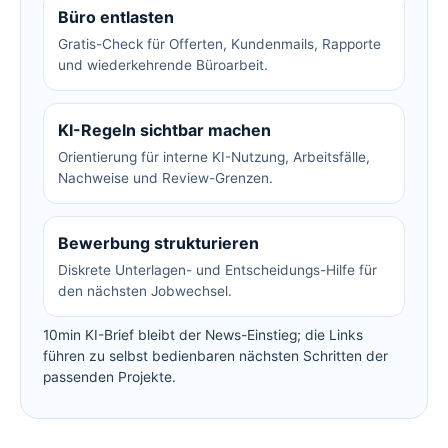
Büro entlasten
Gratis-Check für Offerten, Kundenmails, Rapporte
und wiederkehrende Büroarbeit.
KI-Regeln sichtbar machen
Orientierung für interne KI-Nutzung, Arbeitsfälle,
Nachweise und Review-Grenzen.
Bewerbung strukturieren
Diskrete Unterlagen- und Entscheidungs-Hilfe für
den nächsten Jobwechsel.
10min KI-Brief bleibt der News-Einstieg; die Links
führen zu selbst bedienbaren nächsten Schritten der
passenden Projekte.