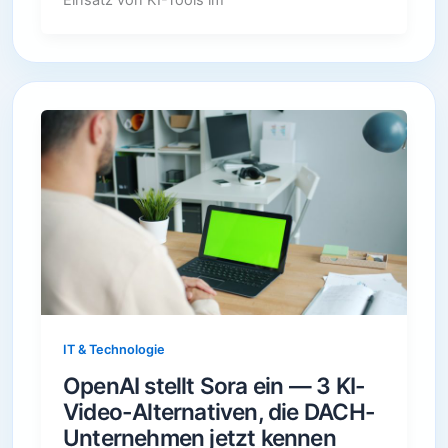
IT & Technologie
OpenAI stellt Sora ein — 3 KI-
Video-Alternativen, die DACH-
Unternehmen jetzt kennen