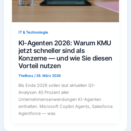
IT & Technologie
KI-Agenten 2026: Warum KMU
jetzt schneller sind als
Konzerne — und wie Sie diesen
Vorteil nutzen
TheBoss
/
29. März 2026
Bis Ende 2026 sollen laut aktuellen Q1-
Analysen 40 Prozent aller
Unternehmensanwendungen KI-Agenten
enthalten. Microsoft Copilot Agents, Salesforce
Agentforce — was