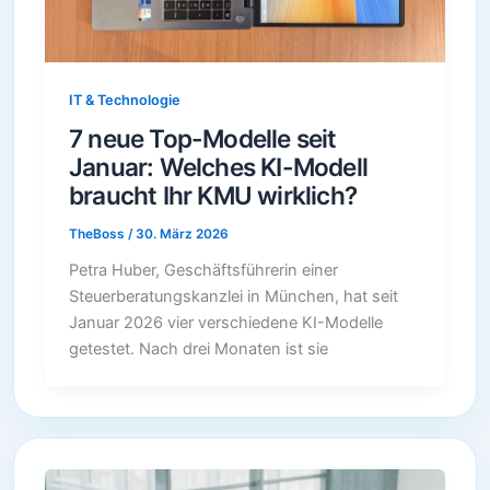
IT & Technologie
7 neue Top-Modelle seit
Januar: Welches KI-Modell
braucht Ihr KMU wirklich?
TheBoss
/
30. März 2026
Petra Huber, Geschäftsführerin einer
Steuerberatungskanzlei in München, hat seit
Januar 2026 vier verschiedene KI-Modelle
getestet. Nach drei Monaten ist sie