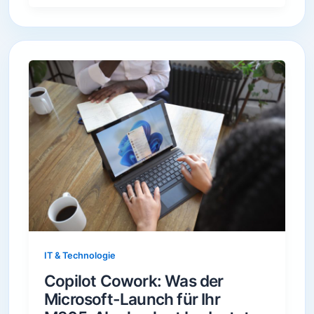
IT & Technologie
Copilot Cowork: Was der
Microsoft-Launch für Ihr