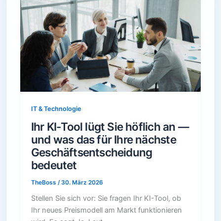
IT & Technologie
Ihr KI-Tool lügt Sie höflich an —
und was das für Ihre nächste
Geschäftsentscheidung
bedeutet
TheBoss
/
30. März 2026
Stellen Sie sich vor: Sie fragen Ihr KI-Tool, ob
Ihr neues Preismodell am Markt funktionieren