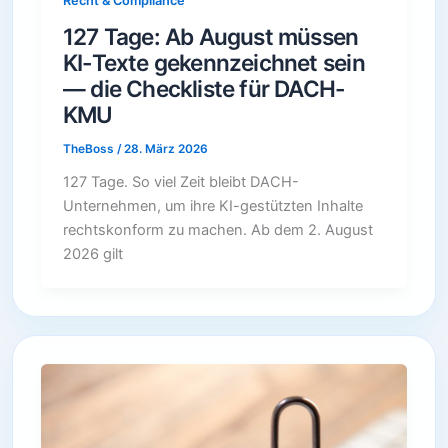
Recht & Compliance
127 Tage: Ab August müssen
KI-Texte gekennzeichnet sein
— die Checkliste für DACH-
KMU
TheBoss
/
28. März 2026
127 Tage. So viel Zeit bleibt DACH-
Unternehmen, um ihre KI-gestützten Inhalte
rechtskonform zu machen. Ab dem 2. August
2026 gilt