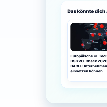
Das könnte dich 
Europäische KI-Tool
DSGVO-Check 2026
DACH-Unternehmen 
einsetzen können