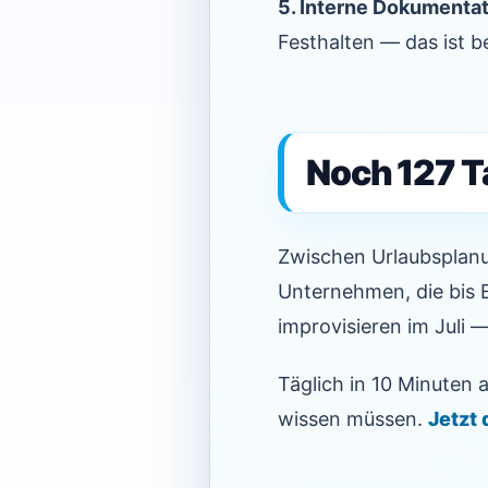
5. Interne Dokumentat
Festhalten — das ist 
Noch 127 
Zwischen Urlaubsplanu
Unternehmen, die bis E
improvisieren im Juli —
Täglich in 10 Minuten
wissen müssen.
Jetzt