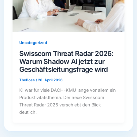
Uncategorized
Swisscom Threat Radar 2026:
Warum Shadow AI jetzt zur
Geschäftsleitungsfrage wird
TheBoss
/
28. April 2026
KI war für viele DACH-KMU lange vor allem ein
Produktivitätsthema. Der neue Swisscom
Threat Radar 2026 verschiebt den Blick
deutlich.