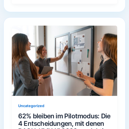
Uncategorized
62% bleiben im Pilotmodus: Die
4 Entscheidungen, mit denen