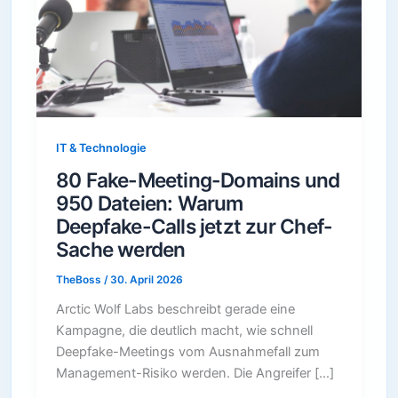
IT & Technologie
80 Fake-Meeting-Domains und
950 Dateien: Warum
Deepfake-Calls jetzt zur Chef-
Sache werden
TheBoss
/
30. April 2026
Arctic Wolf Labs beschreibt gerade eine
Kampagne, die deutlich macht, wie schnell
Deepfake-Meetings vom Ausnahmefall zum
Management-Risiko werden. Die Angreifer […]