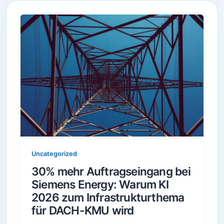
Uncategorized
30% mehr Auftragseingang bei
Siemens Energy: Warum KI
2026 zum Infrastrukturthema
für DACH-KMU wird