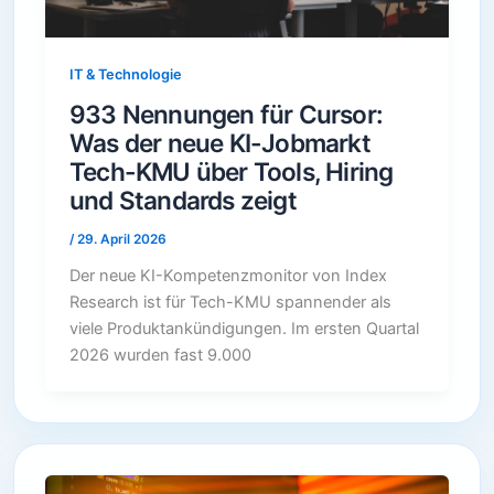
IT & Technologie
933 Nennungen für Cursor:
Was der neue KI-Jobmarkt
Tech-KMU über Tools, Hiring
und Standards zeigt
/
29. April 2026
Der neue KI-Kompetenzmonitor von Index
Research ist für Tech-KMU spannender als
viele Produktankündigungen. Im ersten Quartal
2026 wurden fast 9.000