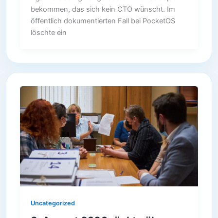
bekommen, das sich kein CTO wünscht. Im
öffentlich dokumentierten Fall bei PocketOS
löschte ein
Uncategorized