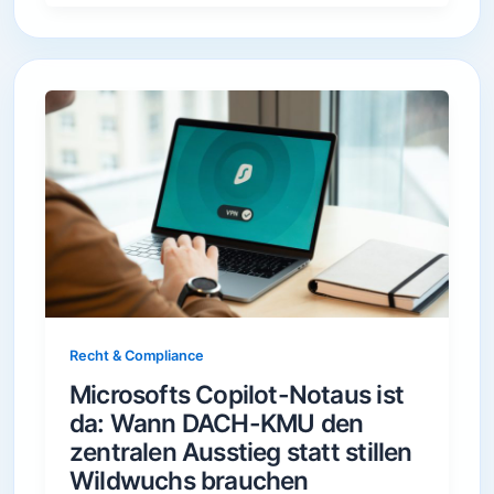
Recht & Compliance
Microsofts Copilot-Notaus ist
da: Wann DACH-KMU den
zentralen Ausstieg statt stillen
Wildwuchs brauchen