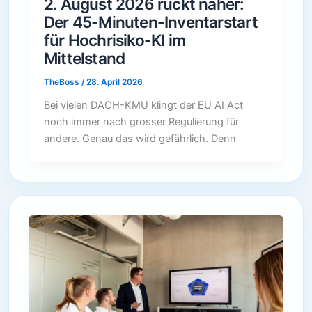
2. August 2026 rückt näher:
Der 45-Minuten-Inventarstart
für Hochrisiko-KI im
Mittelstand
TheBoss
/
28. April 2026
Bei vielen DACH-KMU klingt der EU AI Act
noch immer nach grosser Regulierung für
andere. Genau das wird gefährlich. Denn