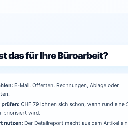
t das für Ihre Büroarbeit?
ählen:
E-Mail, Offerten, Rechnungen, Ablage oder
ten.
 prüfen:
CHF 79 lohnen sich schon, wenn rund eine 
 priorisiert wird.
t nutzen:
Der Detailreport macht aus dem Artikel ei