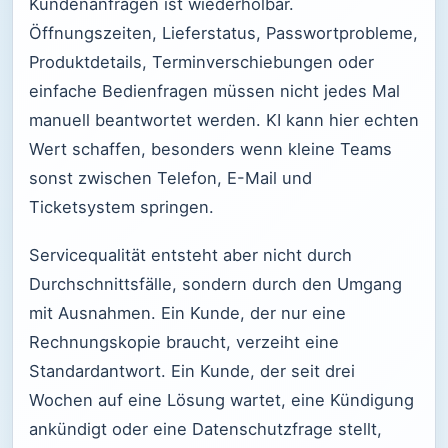
Kundenanfragen ist wiederholbar.
Öffnungszeiten, Lieferstatus, Passwortprobleme,
Produktdetails, Terminverschiebungen oder
einfache Bedienfragen müssen nicht jedes Mal
manuell beantwortet werden. KI kann hier echten
Wert schaffen, besonders wenn kleine Teams
sonst zwischen Telefon, E-Mail und
Ticketsystem springen.
Servicequalität entsteht aber nicht durch
Durchschnittsfälle, sondern durch den Umgang
mit Ausnahmen. Ein Kunde, der nur eine
Rechnungskopie braucht, verzeiht eine
Standardantwort. Ein Kunde, der seit drei
Wochen auf eine Lösung wartet, eine Kündigung
ankündigt oder eine Datenschutzfrage stellt,