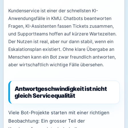
Kundenservice ist einer der schnellsten KI-
Anwendungsfälle in KMU. Chatbots beantworten
Fragen, KI-Assistenten fassen Tickets zusammen,
und Supportteams hoffen auf kürzere Wartezeiten.
Der Nutzen ist real, aber nur dann stabil, wenn ein
Eskalationsplan existiert. Ohne klare Übergabe an
Menschen kann ein Bot zwar freundlich antworten,
aber wirtschaftlich wichtige Fälle übersehen.
Antwortgeschwindigkeit ist nicht
gleich Servicequalität
Viele Bot-Projekte starten mit einer richtigen
Beobachtung: Ein grosser Teil der