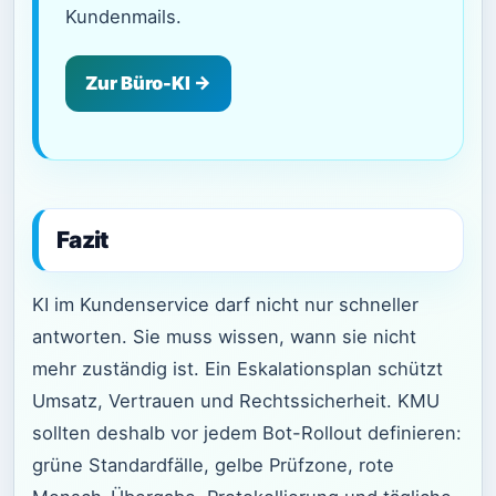
Kundenmails.
Zur Büro-KI →
Fazit
KI im Kundenservice darf nicht nur schneller
antworten. Sie muss wissen, wann sie nicht
mehr zuständig ist. Ein Eskalationsplan schützt
Umsatz, Vertrauen und Rechtssicherheit. KMU
sollten deshalb vor jedem Bot-Rollout definieren:
grüne Standardfälle, gelbe Prüfzone, rote