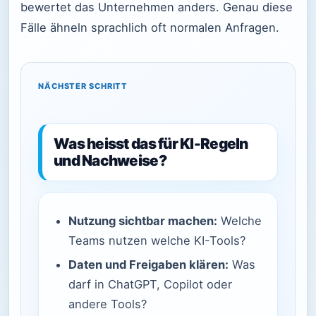
bewertet das Unternehmen anders. Genau diese
Fälle ähneln sprachlich oft normalen Anfragen.
NÄCHSTER SCHRITT
Was heisst das für KI-Regeln
und Nachweise?
Nutzung sichtbar machen:
Welche
Teams nutzen welche KI-Tools?
Daten und Freigaben klären:
Was
darf in ChatGPT, Copilot oder
andere Tools?