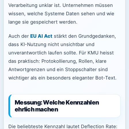
Verarbeitung unklar ist. Unternehmen müssen
wissen, welche Systeme Daten sehen und wie
lange sie gespeichert werden.
Auch der
EU AI Act
stärkt den Grundgedanken,
dass KI-Nutzung nicht unsichtbar und
unverantwortlich laufen sollte. Für KMU heisst
das praktisch: Protokollierung, Rollen, klare
Antwortgrenzen und ein Stoppschalter sind
wichtiger als ein besonders eleganter Bot-Text.
Messung: Welche Kennzahlen
ehrlich machen
Die beliebteste Kennzahl lautet Deflection Rate: