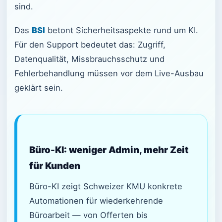
sind.
Das
BSI
betont Sicherheitsaspekte rund um KI.
Für den Support bedeutet das: Zugriff,
Datenqualität, Missbrauchsschutz und
Fehlerbehandlung müssen vor dem Live-Ausbau
geklärt sein.
Büro-KI: weniger Admin, mehr Zeit
für Kunden
Büro-KI zeigt Schweizer KMU konkrete
Automationen für wiederkehrende
Büroarbeit — von Offerten bis