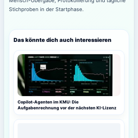
Mensch-Übergabe, Protokollierung und tägliche
Stichproben in der Startphase.
Das könnte dich auch interessieren
Copilot-Agenten im KMU: Die
Aufgabenrechnung vor der nächsten KI-Lizenz