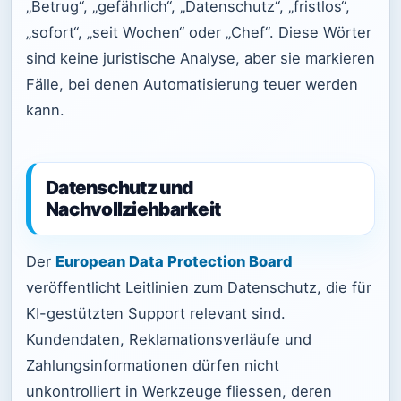
„Betrug“, „gefährlich“, „Datenschutz“, „fristlos“,
„sofort“, „seit Wochen“ oder „Chef“. Diese Wörter
sind keine juristische Analyse, aber sie markieren
Fälle, bei denen Automatisierung teuer werden
kann.
Datenschutz und
Nachvollziehbarkeit
Der
European Data Protection Board
veröffentlicht Leitlinien zum Datenschutz, die für
KI-gestützten Support relevant sind.
Kundendaten, Reklamationsverläufe und
Zahlungsinformationen dürfen nicht
unkontrolliert in Werkzeuge fliessen, deren