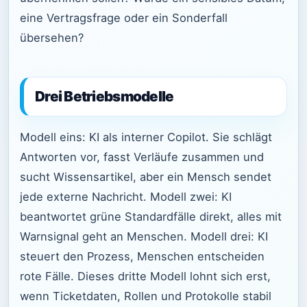
eine Vertragsfrage oder ein Sonderfall
übersehen?
Drei Betriebsmodelle
Modell eins: KI als interner Copilot. Sie schlägt
Antworten vor, fasst Verläufe zusammen und
sucht Wissensartikel, aber ein Mensch sendet
jede externe Nachricht. Modell zwei: KI
beantwortet grüne Standardfälle direkt, alles mit
Warnsignal geht an Menschen. Modell drei: KI
steuert den Prozess, Menschen entscheiden
rote Fälle. Dieses dritte Modell lohnt sich erst,
wenn Ticketdaten, Rollen und Protokolle stabil