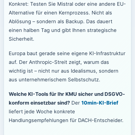
Konkret: Testen Sie Mistral oder eine andere EU-
Alternative für einen Kernprozess. Nicht als
Ablösung – sondern als Backup. Das dauert
einen halben Tag und gibt Ihnen strategische
Sicherheit.
Europa baut gerade seine eigene KI-Infrastruktur
auf. Der Anthropic-Streit zeigt, warum das
wichtig ist – nicht nur aus Idealismus, sondern
aus unternehmerischem Selbstschutz.
Welche KI-Tools für Ihr KMU sicher und DSGVO-
konform einsetzbar sind?
Der
10min-KI-Brief
liefert jede Woche konkrete
Handlungsempfehlungen für DACH-Entscheider.