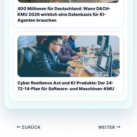
400 Millionen für Deutschland: Wann DACH-
KMU 2026 wirklich eine Datenbasis für KI-
Agenten brauchen
Cyber Resilience Act und KI-Produkte: Der 24-
72-14-Plan für Software- und Maschinen-KMU
ZURÜCK
WEITER