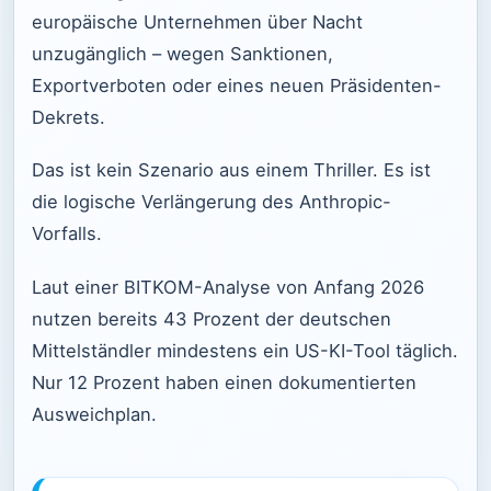
europäische Unternehmen über Nacht
unzugänglich – wegen Sanktionen,
Exportverboten oder eines neuen Präsidenten-
Dekrets.
Das ist kein Szenario aus einem Thriller. Es ist
die logische Verlängerung des Anthropic-
Vorfalls.
Laut einer BITKOM-Analyse von Anfang 2026
nutzen bereits 43 Prozent der deutschen
Mittelständler mindestens ein US-KI-Tool täglich.
Nur 12 Prozent haben einen dokumentierten
Ausweichplan.