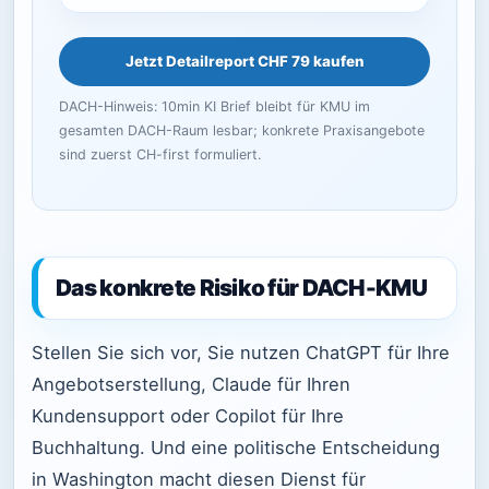
Jetzt Detailreport CHF 79 kaufen
DACH-Hinweis: 10min KI Brief bleibt für KMU im
gesamten DACH-Raum lesbar; konkrete Praxisangebote
sind zuerst CH-first formuliert.
Das konkrete Risiko für DACH-KMU
Stellen Sie sich vor, Sie nutzen ChatGPT für Ihre
Angebotserstellung, Claude für Ihren
Kundensupport oder Copilot für Ihre
Buchhaltung. Und eine politische Entscheidung
in Washington macht diesen Dienst für