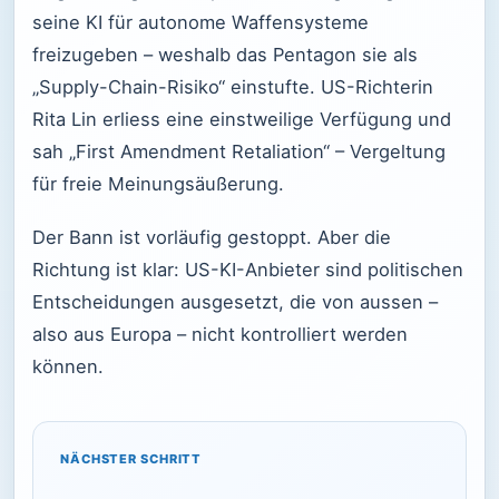
seine KI für autonome Waffensysteme
freizugeben – weshalb das Pentagon sie als
„Supply-Chain-Risiko“ einstufte. US-Richterin
Rita Lin erliess eine einstweilige Verfügung und
sah „First Amendment Retaliation“ – Vergeltung
für freie Meinungsäußerung.
Der Bann ist vorläufig gestoppt. Aber die
Richtung ist klar: US-KI-Anbieter sind politischen
Entscheidungen ausgesetzt, die von aussen –
also aus Europa – nicht kontrolliert werden
können.
NÄCHSTER SCHRITT