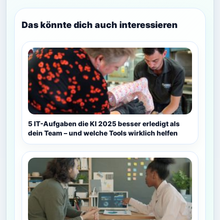
Das könnte dich auch interessieren
5 IT-Aufgaben die KI 2025 besser erledigt als
dein Team – und welche Tools wirklich helfen