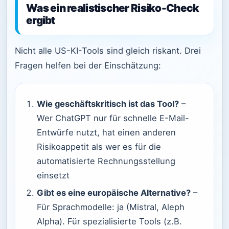
Was ein realistischer Risiko-Check
ergibt
Nicht alle US-KI-Tools sind gleich riskant. Drei
Fragen helfen bei der Einschätzung:
Wie geschäftskritisch ist das Tool?
–
Wer ChatGPT nur für schnelle E-Mail-
Entwürfe nutzt, hat einen anderen
Risikoappetit als wer es für die
automatisierte Rechnungsstellung
einsetzt
Gibt es eine europäische Alternative?
–
Für Sprachmodelle: ja (Mistral, Aleph
Alpha). Für spezialisierte Tools (z.B.