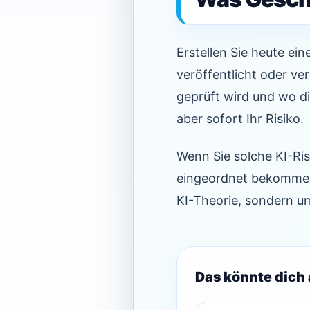
Erstellen Sie heute ein
veröffentlicht oder ve
geprüft wird und wo di
aber sofort Ihr Risiko.
Wenn Sie solche KI-Ri
eingeordnet bekommen
KI-Theorie, sondern um
Das könnte dich 