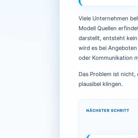
Viele Unternehmen beh
Modell Quellen erfinde
darstellt, entsteht kei
wird es bei Angeboten
oder Kommunikation m
Das Problem ist nicht, 
plausibel klingen.
NÄCHSTER SCHRITT