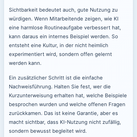
Sichtbarkeit bedeutet auch, gute Nutzung zu
würdigen. Wenn Mitarbeitende zeigen, wie KI
eine harmlose Routineaufgabe verbessert hat,
kann daraus ein internes Beispiel werden. So
entsteht eine Kultur, in der nicht heimlich
experimentiert wird, sondern offen gelernt
werden kann.
Ein zusätzlicher Schritt ist die einfache
Nachweisführung. Halten Sie fest, wer die
Kurzunterweisung erhalten hat, welche Beispiele
besprochen wurden und welche offenen Fragen
zurückkamen. Das ist keine Garantie, aber es
macht sichtbar, dass KI-Nutzung nicht zufällig,
sondern bewusst begleitet wird.