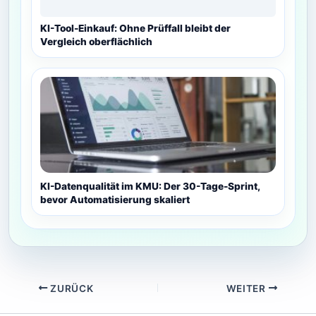
KI-Tool-Einkauf: Ohne Prüffall bleibt der
Vergleich oberflächlich
KI-Datenqualität im KMU: Der 30-Tage-Sprint,
bevor Automatisierung skaliert
ZURÜCK
WEITER