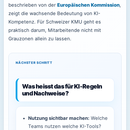
beschrieben von der
Europäischen Kommission
,
zeigt die wachsende Bedeutung von KI-
Kompetenz. Für Schweizer KMU geht es
praktisch darum, Mitarbeitende nicht mit
Grauzonen allein zu lassen.
NÄCHSTER SCHRITT
Was heisst das für KI-Regeln
und Nachweise?
Nutzung sichtbar machen:
Welche
Teams nutzen welche KI-Tools?