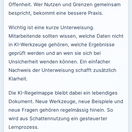
Offenheit. Wer Nutzen und Grenzen gemeinsam
bespricht, bekommt eine bessere Praxis.
Wichtig ist eine kurze Unterweisung.
Mitarbeitende sollten wissen, welche Daten nicht
in KI-Werkzeuge gehören, welche Ergebnisse
geprüft werden und an wen sie sich bei
Unsicherheit wenden können. Ein einfacher
Nachweis der Unterweisung schafft zusätzlich
Klarheit.
Die KI-Regelmappe bleibt dabei ein lebendiges
Dokument. Neue Werkzeuge, neue Beispiele und
neue Fragen gehören regelmässig hinein. So
wird aus Schattennutzung ein gesteuerter
Lernprozess.