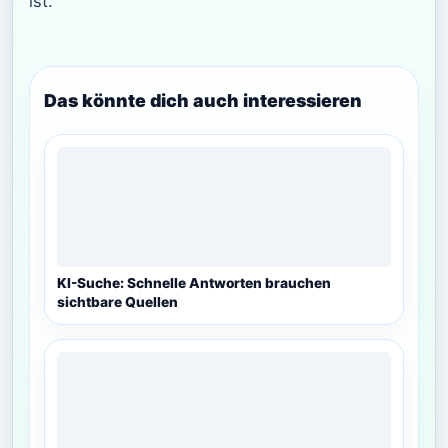
ist.
Das könnte dich auch interessieren
KI-Suche: Schnelle Antworten brauchen
sichtbare Quellen