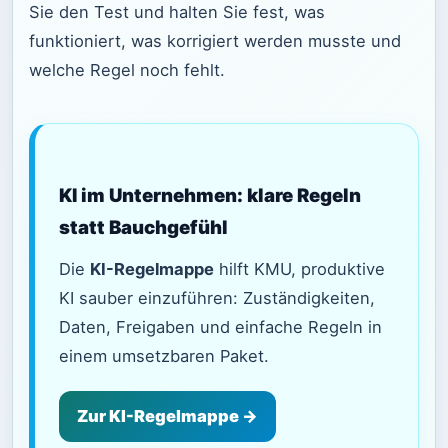
Sie den Test und halten Sie fest, was
funktioniert, was korrigiert werden musste und
welche Regel noch fehlt.
KI im Unternehmen: klare Regeln
statt Bauchgefühl
Die
KI-Regelmappe
hilft KMU, produktive
KI sauber einzuführen: Zuständigkeiten,
Daten, Freigaben und einfache Regeln in
einem umsetzbaren Paket.
Zur KI-Regelmappe →