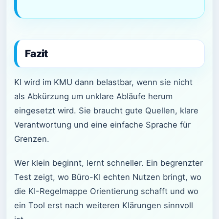
Fazit
KI wird im KMU dann belastbar, wenn sie nicht
als Abkürzung um unklare Abläufe herum
eingesetzt wird. Sie braucht gute Quellen, klare
Verantwortung und eine einfache Sprache für
Grenzen.
Wer klein beginnt, lernt schneller. Ein begrenzter
Test zeigt, wo Büro-KI echten Nutzen bringt, wo
die KI-Regelmappe Orientierung schafft und wo
ein Tool erst nach weiteren Klärungen sinnvoll