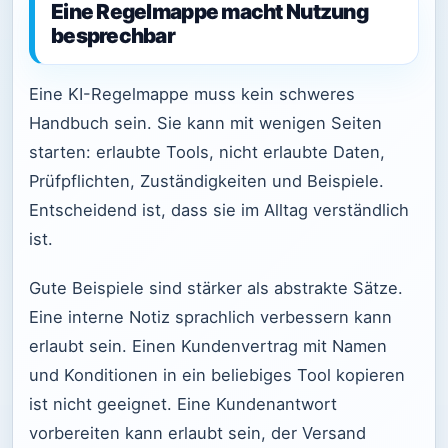
Eine Regelmappe macht Nutzung
besprechbar
Eine KI-Regelmappe muss kein schweres
Handbuch sein. Sie kann mit wenigen Seiten
starten: erlaubte Tools, nicht erlaubte Daten,
Prüfpflichten, Zuständigkeiten und Beispiele.
Entscheidend ist, dass sie im Alltag verständlich
ist.
Gute Beispiele sind stärker als abstrakte Sätze.
Eine interne Notiz sprachlich verbessern kann
erlaubt sein. Einen Kundenvertrag mit Namen
und Konditionen in ein beliebiges Tool kopieren
ist nicht geeignet. Eine Kundenantwort
vorbereiten kann erlaubt sein, der Versand