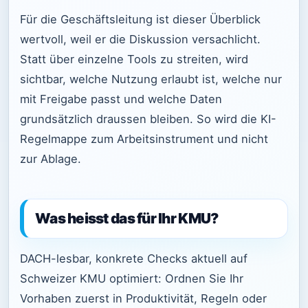
Für die Geschäftsleitung ist dieser Überblick
wertvoll, weil er die Diskussion versachlicht.
Statt über einzelne Tools zu streiten, wird
sichtbar, welche Nutzung erlaubt ist, welche nur
mit Freigabe passt und welche Daten
grundsätzlich draussen bleiben. So wird die KI-
Regelmappe zum Arbeitsinstrument und nicht
zur Ablage.
Was heisst das für Ihr KMU?
DACH-lesbar, konkrete Checks aktuell auf
Schweizer KMU optimiert: Ordnen Sie Ihr
Vorhaben zuerst in Produktivität, Regeln oder