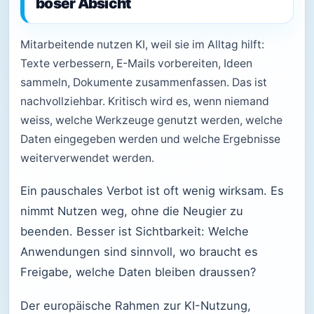
böser Absicht
Mitarbeitende nutzen KI, weil sie im Alltag hilft:
Texte verbessern, E-Mails vorbereiten, Ideen
sammeln, Dokumente zusammenfassen. Das ist
nachvollziehbar. Kritisch wird es, wenn niemand
weiss, welche Werkzeuge genutzt werden, welche
Daten eingegeben werden und welche Ergebnisse
weiterverwendet werden.
Ein pauschales Verbot ist oft wenig wirksam. Es
nimmt Nutzen weg, ohne die Neugier zu
beenden. Besser ist Sichtbarkeit: Welche
Anwendungen sind sinnvoll, wo braucht es
Freigabe, welche Daten bleiben draussen?
Der europäische Rahmen zur KI-Nutzung,