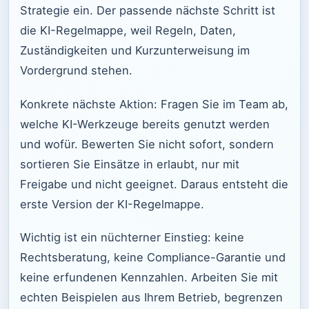
Strategie ein. Der passende nächste Schritt ist
die KI-Regelmappe, weil Regeln, Daten,
Zuständigkeiten und Kurzunterweisung im
Vordergrund stehen.
Konkrete nächste Aktion: Fragen Sie im Team ab,
welche KI-Werkzeuge bereits genutzt werden
und wofür. Bewerten Sie nicht sofort, sondern
sortieren Sie Einsätze in erlaubt, nur mit
Freigabe und nicht geeignet. Daraus entsteht die
erste Version der KI-Regelmappe.
Wichtig ist ein nüchterner Einstieg: keine
Rechtsberatung, keine Compliance-Garantie und
keine erfundenen Kennzahlen. Arbeiten Sie mit
echten Beispielen aus Ihrem Betrieb, begrenzen