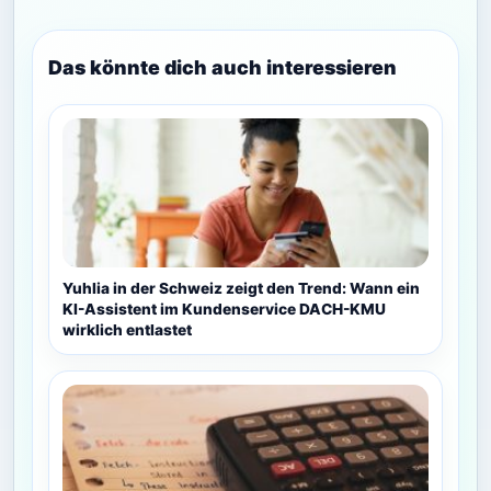
Das könnte dich auch interessieren
Yuhlia in der Schweiz zeigt den Trend: Wann ein
KI-Assistent im Kundenservice DACH-KMU
wirklich entlastet