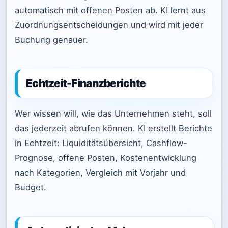
automatisch mit offenen Posten ab. KI lernt aus
Zuordnungsentscheidungen und wird mit jeder
Buchung genauer.
Echtzeit-Finanzberichte
Wer wissen will, wie das Unternehmen steht, soll
das jederzeit abrufen können. KI erstellt Berichte
in Echtzeit: Liquiditätsübersicht, Cashflow-
Prognose, offene Posten, Kostenentwicklung
nach Kategorien, Vergleich mit Vorjahr und
Budget.