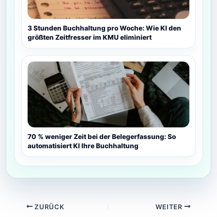
3 Stunden Buchhaltung pro Woche: Wie KI den
größten Zeitfresser im KMU eliminiert
70 % weniger Zeit bei der Belegerfassung: So
automatisiert KI Ihre Buchhaltung
ZURÜCK
WEITER