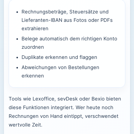
Rechnungsbeträge, Steuersätze und
Lieferanten-IBAN aus Fotos oder PDFs
extrahieren
Belege automatisch dem richtigen Konto
zuordnen
Duplikate erkennen und flaggen
Abweichungen von Bestellungen
erkennen
Tools wie Lexoffice, sevDesk oder Bexio bieten
diese Funktionen integriert. Wer heute noch
Rechnungen von Hand eintippt, verschwendet
wertvolle Zeit.