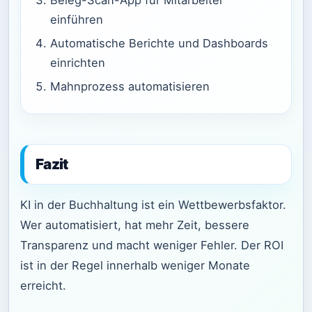
einführen
Automatische Berichte und Dashboards
einrichten
Mahnprozess automatisieren
Fazit
KI in der Buchhaltung ist ein Wettbewerbsfaktor.
Wer automatisiert, hat mehr Zeit, bessere
Transparenz und macht weniger Fehler. Der ROI
ist in der Regel innerhalb weniger Monate
erreicht.