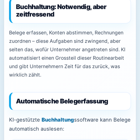
Buchhaltung: Notwendig, aber
zeitfressend
Belege erfassen, Konten abstimmen, Rechnungen
zuordnen – diese Aufgaben sind zwingend, aber
selten das, wofür Unternehmer angetreten sind. KI
automatisiert einen Grossteil dieser Routinearbeit
und gibt Unternehmern Zeit für das zurück, was
wirklich zählt.
Automatische Belegerfassung
KI-gestützte
Buchhaltung
ssoftware kann Belege
automatisch auslesen: