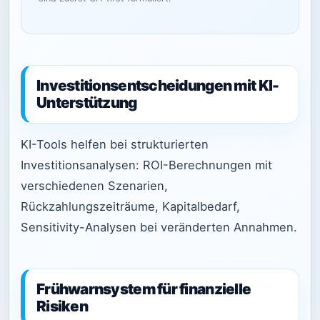
Investitionsentscheidungen mit KI-
Unterstützung
KI-Tools helfen bei strukturierten
Investitionsanalysen: ROI-Berechnungen mit
verschiedenen Szenarien,
Rückzahlungszeiträume, Kapitalbedarf,
Sensitivity-Analysen bei veränderten Annahmen.
Frühwarnsystem für finanzielle
Risiken