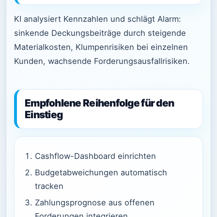
KI analysiert Kennzahlen und schlägt Alarm:
sinkende Deckungsbeiträge durch steigende
Materialkosten, Klumpenrisiken bei einzelnen
Kunden, wachsende Forderungsausfallrisiken.
Empfohlene Reihenfolge für den
Einstieg
Cashflow-Dashboard einrichten
Budgetabweichungen automatisch
tracken
Zahlungsprognose aus offenen
Forderungen integrieren