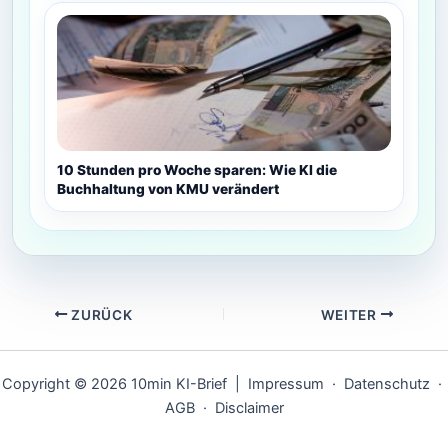
10 Stunden pro Woche sparen: Wie KI die
Buchhaltung von KMU verändert
ZURÜCK
WEITER
Copyright © 2026 10min KI-Brief |
Impressum
·
Datenschutz
·
AGB
·
Disclaimer