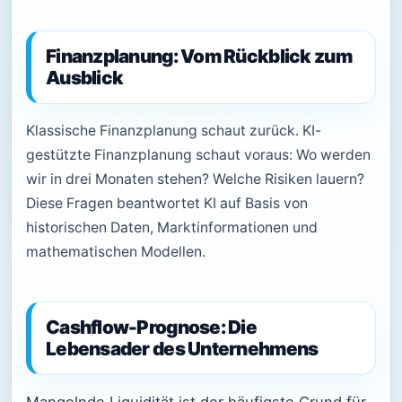
Finanzplanung: Vom Rückblick zum
Ausblick
Klassische Finanzplanung schaut zurück. KI-
gestützte Finanzplanung schaut voraus: Wo werden
wir in drei Monaten stehen? Welche Risiken lauern?
Diese Fragen beantwortet KI auf Basis von
historischen Daten, Marktinformationen und
mathematischen Modellen.
Cashflow-Prognose: Die
Lebensader des Unternehmens