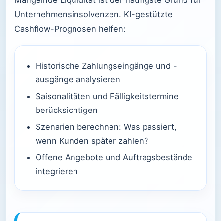
Mangelnde Liquidität ist der häufigste Grund für
Unternehmensinsolvenzen. KI-gestützte
Cashflow-Prognosen helfen:
Historische Zahlungseingänge und -
ausgänge analysieren
Saisonalitäten und Fälligkeitstermine
berücksichtigen
Szenarien berechnen: Was passiert,
wenn Kunden später zahlen?
Offene Angebote und Auftragsbestände
integrieren