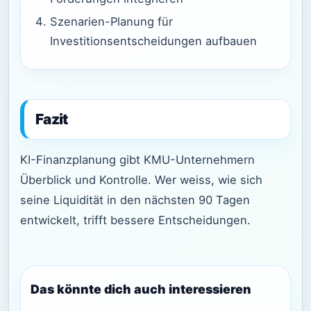
Szenarien-Planung für
Investitionsentscheidungen aufbauen
Fazit
KI-Finanzplanung gibt KMU-Unternehmern
Überblick und Kontrolle. Wer weiss, wie sich
seine Liquidität in den nächsten 90 Tagen
entwickelt, trifft bessere Entscheidungen.
Das könnte dich auch interessieren