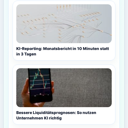
KI-Reporting: Monatsbericht in 10 Minuten statt
in 3 Tagen
Bessere Liquiditätsprognosen: So nutzen
Unternehmen KI richtig