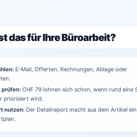
t das für Ihre Büroarbeit?
ählen:
E-Mail, Offerten, Rechnungen, Ablage oder
ten.
 prüfen:
CHF 79 lohnen sich schon, wenn rund eine 
 priorisiert wird.
t nutzen:
Der Detailreport macht aus dem Artikel ei
tplan.