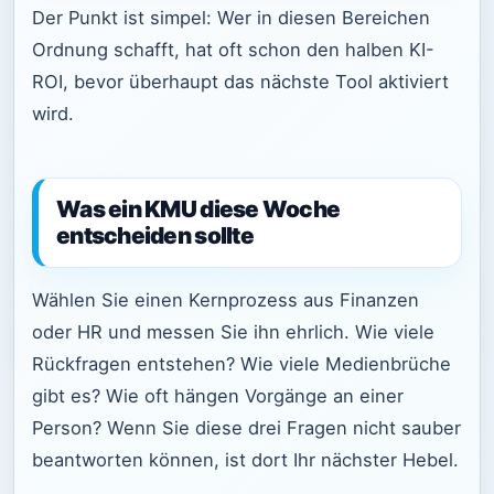
Der Punkt ist simpel: Wer in diesen Bereichen
Ordnung schafft, hat oft schon den halben KI-
ROI, bevor überhaupt das nächste Tool aktiviert
wird.
Was ein KMU diese Woche
entscheiden sollte
Wählen Sie einen Kernprozess aus Finanzen
oder HR und messen Sie ihn ehrlich. Wie viele
Rückfragen entstehen? Wie viele Medienbrüche
gibt es? Wie oft hängen Vorgänge an einer
Person? Wenn Sie diese drei Fragen nicht sauber
beantworten können, ist dort Ihr nächster Hebel.