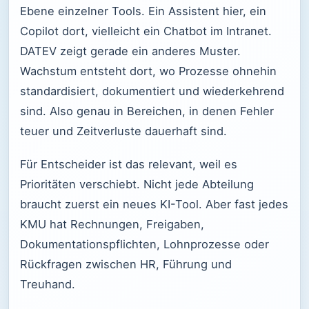
Ebene einzelner Tools. Ein Assistent hier, ein
Copilot dort, vielleicht ein Chatbot im Intranet.
DATEV zeigt gerade ein anderes Muster.
Wachstum entsteht dort, wo Prozesse ohnehin
standardisiert, dokumentiert und wiederkehrend
sind. Also genau in Bereichen, in denen Fehler
teuer und Zeitverluste dauerhaft sind.
Für Entscheider ist das relevant, weil es
Prioritäten verschiebt. Nicht jede Abteilung
braucht zuerst ein neues KI-Tool. Aber fast jedes
KMU hat Rechnungen, Freigaben,
Dokumentationspflichten, Lohnprozesse oder
Rückfragen zwischen HR, Führung und
Treuhand.