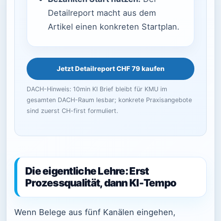
Detailreport macht aus dem
Artikel einen konkreten Startplan.
Jetzt Detailreport CHF 79 kaufen
DACH-Hinweis: 10min KI Brief bleibt für KMU im
gesamten DACH-Raum lesbar; konkrete Praxisangebote
sind zuerst CH-first formuliert.
Die eigentliche Lehre: Erst
Prozessqualität, dann KI-Tempo
Wenn Belege aus fünf Kanälen eingehen,