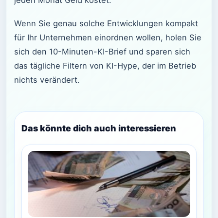
Wenn Sie genau solche Entwicklungen kompakt
für Ihr Unternehmen einordnen wollen, holen Sie
sich den 10-Minuten-KI-Brief und sparen sich
das tägliche Filtern von KI-Hype, der im Betrieb
nichts verändert.
Das könnte dich auch interessieren