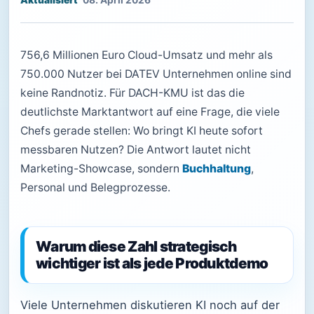
08. April 2026
756,6 Millionen Euro Cloud-Umsatz und mehr als
750.000 Nutzer bei DATEV Unternehmen online sind
keine Randnotiz. Für DACH-KMU ist das die
deutlichste Marktantwort auf eine Frage, die viele
Chefs gerade stellen: Wo bringt KI heute sofort
messbaren Nutzen? Die Antwort lautet nicht
Marketing-Showcase, sondern
Buchhaltung
,
Personal und Belegprozesse.
Warum diese Zahl strategisch
wichtiger ist als jede Produktdemo
Viele Unternehmen diskutieren KI noch auf der