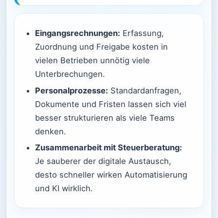
Eingangsrechnungen:
Erfassung,
Zuordnung und Freigabe kosten in
vielen Betrieben unnötig viele
Unterbrechungen.
Personalprozesse:
Standardanfragen,
Dokumente und Fristen lassen sich viel
besser strukturieren als viele Teams
denken.
Zusammenarbeit mit Steuerberatung:
Je sauberer der digitale Austausch,
desto schneller wirken Automatisierung
und KI wirklich.