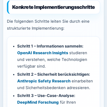
Konkrete Implementierungsschritte
Die folgenden Schritte leiten Sie durch eine
strukturierte Implementierung:
Schritt 1 – Informationen sammeln:
OpenAI Research Insights
studieren
und verstehen, welche Technologien
verfügbar sind.
Schritt 2 – Sicherheit berücksichtigen:
Anthropic Safety Research
einarbeiten
und Sicherheitsbedenken adressieren.
Schritt 3 – Use-Case-Analyse:
DeepMind Forschung
für Ihren