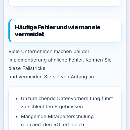
Häufige Fehler und wie man sie
vermeidet
Viele Unternehmen machen bei der
Implementierung ähnliche Fehler. Kennen Sie
diese Fallstricke
und vermeiden Sie sie von Anfang an:
Unzureichende Datenvorbereitung führt
zu schlechten Ergebnissen.
Mangelnde Mitarbeiterschulung
reduziert den ROI erheblich.