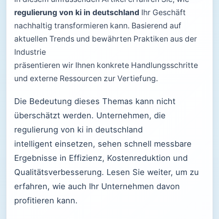
regulierung von ki in deutschland
Ihr Geschäft
nachhaltig transformieren kann. Basierend auf
aktuellen Trends und bewährten Praktiken aus der
Industrie
präsentieren wir Ihnen konkrete Handlungsschritte
und externe Ressourcen zur Vertiefung.
Die Bedeutung dieses Themas kann nicht
überschätzt werden. Unternehmen, die
regulierung von ki in deutschland
intelligent einsetzen, sehen schnell messbare
Ergebnisse in Effizienz, Kostenreduktion und
Qualitätsverbesserung. Lesen Sie weiter, um zu
erfahren, wie auch Ihr Unternehmen davon
profitieren kann.