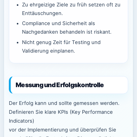
Zu ehrgeizige Ziele zu früh setzen oft zu
Enttäuschungen.
Compliance und Sicherheit als
Nachgedanken behandeln ist riskant.
Nicht genug Zeit für Testing und
Validierung einplanen.
Messung und Erfolgskontrolle
Der Erfolg kann und sollte gemessen werden.
Definieren Sie klare KPIs (Key Performance
Indicators)
vor der Implementierung und überprüfen Sie