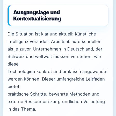
Ausgangslage und
Kontextualisierung
Die Situation ist klar und aktuell: Künstliche
Intelligenz verändert Arbeitsabläufe schneller
als je zuvor. Unternehmen in Deutschland, der
Schweiz und weltweit müssen verstehen, wie
diese
Technologien konkret und praktisch angewendet
werden können. Dieser umfangreiche Leitfaden
bietet
praktische Schritte, bewährte Methoden und
externe Ressourcen zur gründlichen Vertiefung
in das Thema.