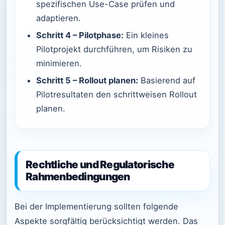
spezifischen Use-Case prüfen und
adaptieren.
Schritt 4 – Pilotphase:
Ein kleines
Pilotprojekt durchführen, um Risiken zu
minimieren.
Schritt 5 – Rollout planen:
Basierend auf
Pilotresultaten den schrittweisen Rollout
planen.
Rechtliche und Regulatorische
Rahmenbedingungen
Bei der Implementierung sollten folgende
Aspekte sorgfältig berücksichtigt werden. Das