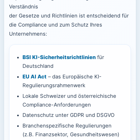
Verständnis
der Gesetze und Richtlinien ist entscheidend für
die Compliance und zum Schutz Ihres
Unternehmens:
BSI KI-Sicherheitsrichtlinien
für
Deutschland
EU AI Act
– das Europäische KI-
Regulierungsrahmenwerk
Lokale Schweizer und österreichische
Compliance-Anforderungen
Datenschutz unter GDPR und DSGVO
Branchenspezifische Regulierungen
(z.B. Finanzsektor, Gesundheitswesen)